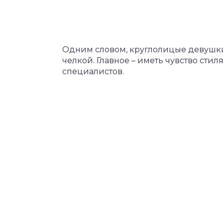
Одним словом, круглолицые девушки
челкой. Главное – иметь чувство сти
специалистов.