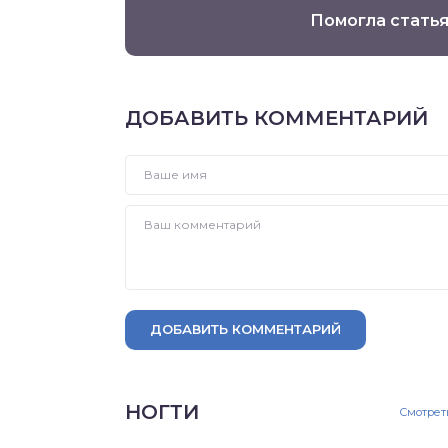
Помогла статья
ДОБАВИТЬ КОММЕНТАРИЙ
ДОБАВИТЬ КОММЕНТАРИЙ
НОГТИ
Смотрет