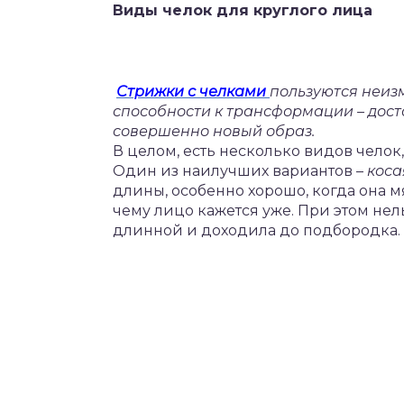
Виды челок для круглого лица
Стрижки с челками
пользуются неиз
способности к трансформации – дост
совершенно новый образ.
В целом, есть несколько видов чело
Один из наилучших вариантов –
коса
длины, особенно хорошо, когда она м
чему лицо кажется уже. При этом нел
длинной и доходила до подбородка.