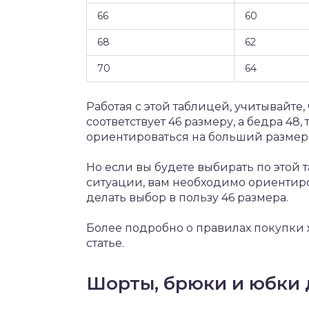
66
60
68
62
70
64
Работая с этой таблицей, учитывайте
соответствует 46 размеру, а бедра 48
ориентироваться на больший размер, 
Но если вы будете выбирать по этой т
ситуации, вам необходимо ориентиров
делать выбор в пользу 46 размера.
Более подробно о правилах покупки 
статье.
Шорты, брюки и юбки