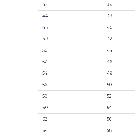
42
36
44
38
46
40
48
42
50
44
52
46
54
48
56
50
58
52
60
54
62
56
64
58