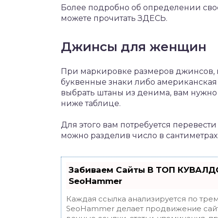
Более подробно об определении свое
можете прочитать ЗДЕСЬ.
Джинсы для женщин
При маркировке размеров джинсов, 
буквенные знаки либо американская 
выбрать штаны из денима, вам нужн
ниже таблице.
Для этого вам потребуется перевест
можно разделив число в сантиметрах н
Забиваем Сайты В ТОП КУВАЛДО
SeoHammer
Каждая ссылка анализируется по трем
SeoHammer делает продвижение сайт