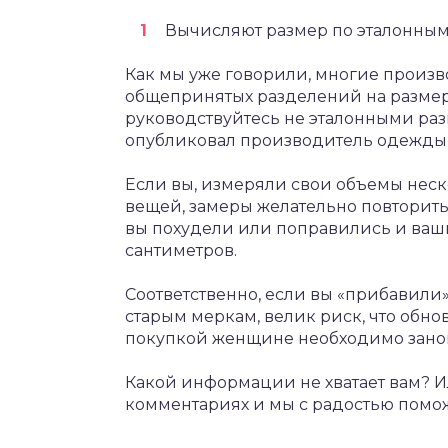
Вычисляют размер по эталонным
Как мы уже говорили, многие произв
общепринятых разделений на размер
руководствуйтесь не эталонными раз
опубликовал производитель одежды,
Если вы, измеряли свои объемы неск
вещей, замеры желательно повторить
вы похудели или поправились и ваш
сантиметров.
Соответственно, если вы «прибавили»
старым меркам, велик риск, что обно
покупкой женщине необходимо заново
Какой информации не хватает вам? Ил
комментариях и мы с радостью помо