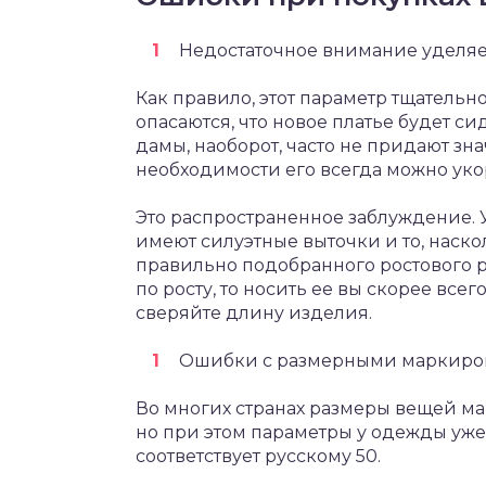
Недостаточное внимание уделяет
Как правило, этот параметр тщатель
опасаются, что новое платье будет си
дамы, наоборот, часто не придают зна
необходимости его всегда можно уко
Это распространенное заблуждение. У
имеют силуэтные выточки и то, наскол
правильно подобранного ростового р
по росту, то носить ее вы скорее все
сверяйте длину изделия.
Ошибки с размерными маркиров
Во многих странах размеры вещей ма
но при этом параметры у одежды уже
соответствует русскому 50.