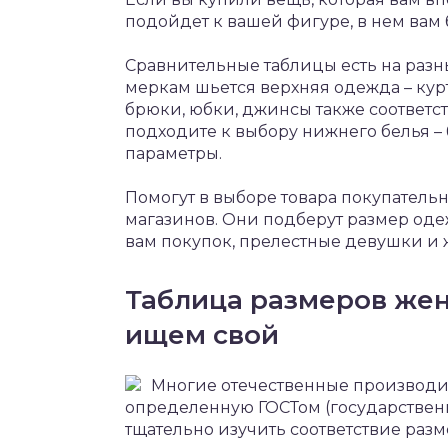
подойдет к вашей фигуре, в нем вам 
Сравнительные таблицы есть на раз
меркам шьется верхняя одежда – куртк
брюки, юбки, джинсы также соответс
подходите к выбору нижнего белья –
параметры.
Помогут в выборе товара покупател
магазинов. Они подберут размер од
вам покупок, прелестные девушки и
Таблица размеров жен
ищем свой
Многие отечественные производи
определенную ГОСТом (государственн
тщательно изучить соответствие разм