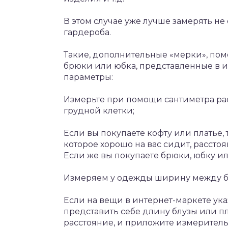
В этом случае уже лучше замерять не
гардероба.
Такие, дополнительные «мерки», помо
брюки или юбка, представленные в и
параметры:
Измерьте при помощи сантиметра ра
грудной клетки;
Если вы покупаете кофту или платье,
которое хорошо на вас сидит, расст
Если же вы покупаете брюки, юбку ил
Измеряем у одежды ширину между б
Если на вещи в интернет-маркете ука
представить себе длину блузы или п
расстояние, и приложите измерительн