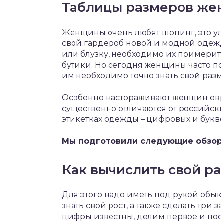
Таблицы размеров же
Женщины очень любят шопинг, это ул
свой гардероб новой и модной одеждо
или блузку, необходимо их примерит
бутики. Но сегодня женщины часто п
им необходимо точно знать свой разм
Особенно настораживают женщин ев
существенно отличаются от российск
этикетках одежды – цифровых и букв
Мы подготовили следующие обзор
Как вычислить свой р
Для этого надо иметь под рукой обы
знать свой рост, а также сделать три з
цифры известны, делим первое и пос