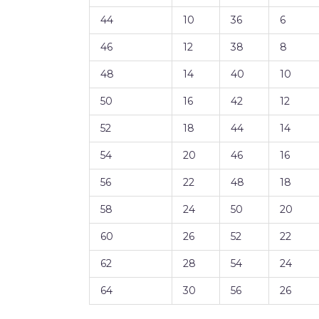
44
10
36
6
46
12
38
8
48
14
40
10
50
16
42
12
52
18
44
14
54
20
46
16
56
22
48
18
58
24
50
20
60
26
52
22
62
28
54
24
64
30
56
26