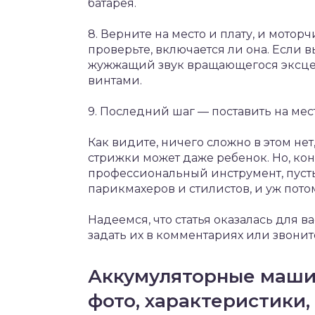
батарея.
8. Верните на место и плату, и мото
проверьте, включается ли она. Если 
жужжащий звук вращающегося эксцен
винтами.
9. Последний шаг — поставить на мес
Как видите, ничего сложно в этом не
стрижки может даже ребенок. Но, ко
профессиональный инструмент, пусть
парикмахеров и стилистов, и уж потом
Надеемся, что статья оказалась для в
задать их в комментариях или звонит
Аккумуляторные машин
фото, характеристики,