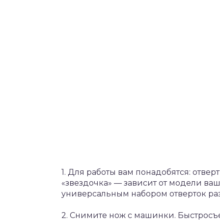
1. Для работы вам понадобятся: отвер
«звездочка» — зависит от модели ва
универсальным набором отверток раз
2. Снимите нож с машинки. Быстросъ