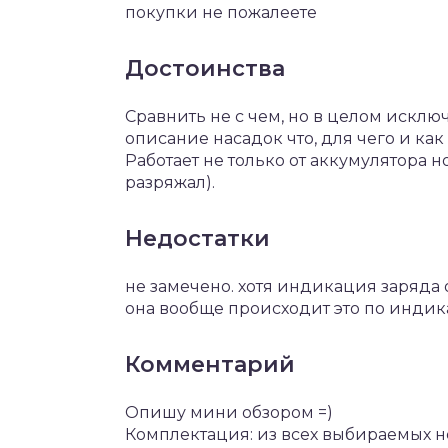
покупки не пожалеете
Достоинства
Сравнить не с чем, но в целом искл
описание насадок что, для чего и ка
Работает не только от аккумулятора но
разряжал).
Недостатки
не замечено. хотя индикация заряда 
она вообще происходит это по индик
Комментарий
Опишу мини обзором =)
Комплектация: из всех выбираемых 