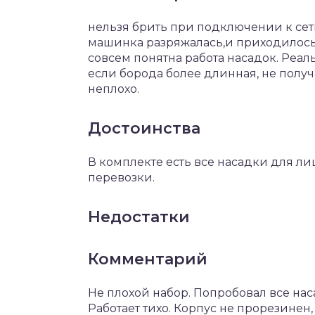
нельзя брить при подключении к сети,
машинка разряжалась,и приходилось 
совсем понятна работа насадок. Реаль
если борода более длинная, не получ
неплохо.
Достоинства
В комплекте есть все насадки для лица
перевозки.
Недостатки
Комментарий
Не плохой набор. Попробовал все нас
Работает тихо. Корпус не прорезинен