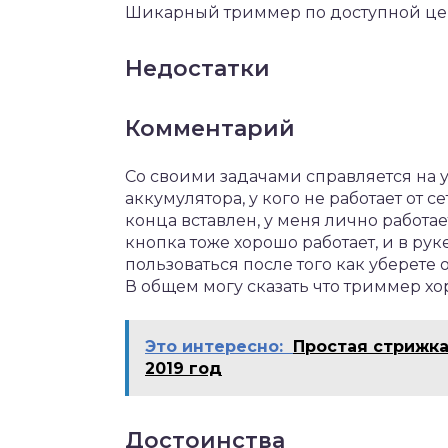
Шикарный триммер по доступной це
Недостатки
Комментарий
Со своими задачами справляется на ур
аккумулятора, у кого не работает от 
конца вставлен, у меня лично работа
кнопка тоже хорошо работает, и в ру
пользоваться после того как уберете 
В общем могу сказать что триммер х
Это интересно:
Простая стрижка
2019 год
Достоинства