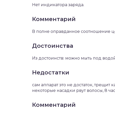
Нет индикатора заряда.
Комментарий
В полне оправданное соотношение це
Достоинства
Из достоинств: можно мыть под водой
Недостатки
сам аппарат это не достаток, трещит к
некоторые насадки рвут волосы, 8 час
Комментарий