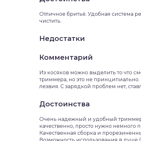
Отличное бритьё. Удобная система р
чистить.
Недостатки
Комментарий
Из косяков можно выделить то что с
триммера, но это не принципиально. 
лезвия. С зарядкой проблем нет, ставл
Достоинства
Очень надежный и удобный триммер
качественно, просто нужно немного 
Качественная сборка и прорезиненн
Возможность использования в душе (