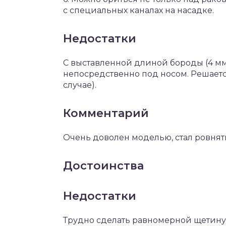
с специальных каналах на насадке.
Недостатки
С выставленной длиной бороды (4 мм
непосредственно под носом. Решает
случае).
Комментарий
Очень доволен моделью, стал ровнят
Достоинства
Недостатки
Трудно сделать равномерной щетину !