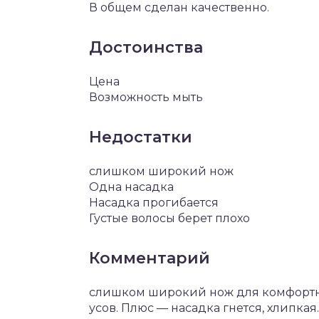
В общем сделан качественно.
Достоинства
Цена
Возможность мыть
Недостатки
слишком широкий нож
Одна насадка
Насадка прогибается
Густые волосы берет плохо
Комментарий
слишком широкий нож для комфортн
усов. Плюс — насадка гнется, хлипкая