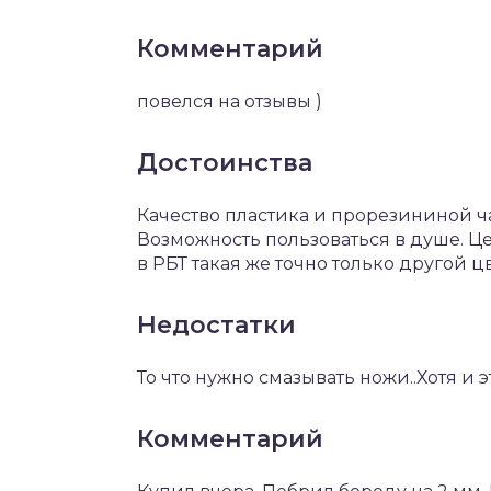
Комментарий
повелся на отзывы )
Достоинства
Качество пластика и прорезининой ч
Возможность пользоваться в душе. Це
в РБТ такая же точно только другой цв
Недостатки
То что нужно смазывать ножи..Хотя и э
Комментарий