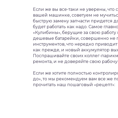
Если же вы все-таки не уверены, что
вашей машинке, советуем не мучиться
быструю замену запчасти придется д
будет работать как надо. Самое главн
«Кулибины», берущие за свою работу 
дешевые батарейки, совершенно не
инструментов, что нередко приводит к
как прежде, и новый аккумулятор вых
Поспрашивайте своих коллег-парикма
ремонта, и не доверяйте свою рабоч
Если же хотите полностью контролиро
до», то мы рекомендуем вам все же 
прочитать наш пошаговый «рецепт»: