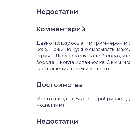
Недостатки
Комментарий
Давно пользуюсь этим триммером и о
кожу, ножи не нужно смазывать, мак
стричь. Люблю менять свой образ, ин
борода, иногда испаньолка. С ним м
соотношение цены и качества.
Достоинства
Много насадок. Быстро пробривает. Д
моделями)
Недостатки