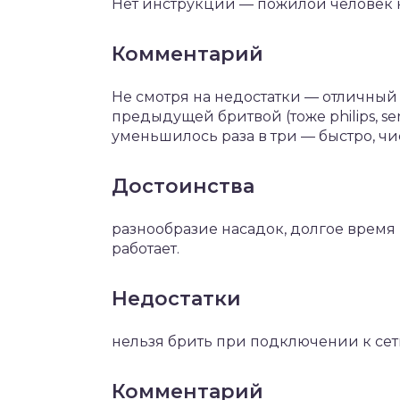
Нет инструкции — пожилой человек н
Комментарий
Не смотря на недостатки — отличный 
предыдущей бритвой (тоже philips, s
уменьшилось раза в три — быстро, чис
Достоинства
разнообразие насадок, долгое время 
работает.
Недостатки
нельзя брить при подключении к сет
Комментарий