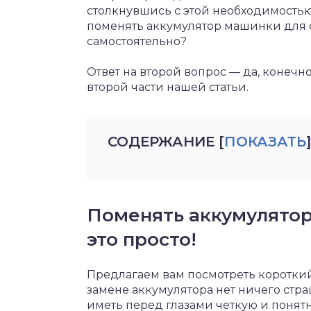
столкнувшись с этой необходимостью
поменять аккумулятор машинки для 
самостоятельно?
Ответ на второй вопрос — да, конечно
второй части нашей статьи.
СОДЕРЖАНИЕ
[
ПОКАЗАТЬ
]
Поменять аккумулято
это просто!
Предлагаем вам посмотреть короткий 
замене аккумулятора нет ничего стра
иметь перед глазами четкую и понят