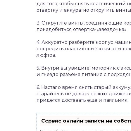
для того, чтобы снять классический н
отвертку и аккуратно открутить винты
3. Открутите винты, соединяющие кор
понадобиться отвертка-«звездочка».
4. Аккуратно разберите корпус машин
повредить пластиковые края крышек,
люфтов.
5. Внутри вы увидите: моторчик с эк
и гнездо разъема питания с подход
6. Настало время снять старый аккум
старайтесь не делать резких движени
придется доставать еще и паяльник.
Сервис онлайн-записи на собст