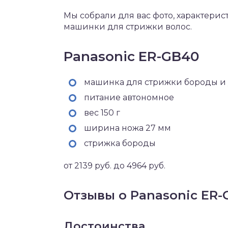
Мы собрали для вас фото, характери
машинки для стрижки волос.
Panasonic ER-GB40
машинка для стрижки бороды и 
питание автономное
вес 150 г
ширина ножа 27 мм
стрижка бороды
от 2139 руб. до 4964 руб.
Отзывы о Panasonic ER
Достоинства