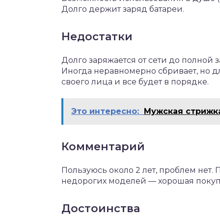
Долго держит заряд батареи.
Недостатки
Долго заряжается от сети до полной 
Иногда неравномерно сбривает, но д
своего лица и все будет в порядке.
Это интересно:
Мужская стрижка
Комментарий
Пользуюсь около 2 лет, проблем нет. П
недорогих моделей — хорошая покупк
Достоинства