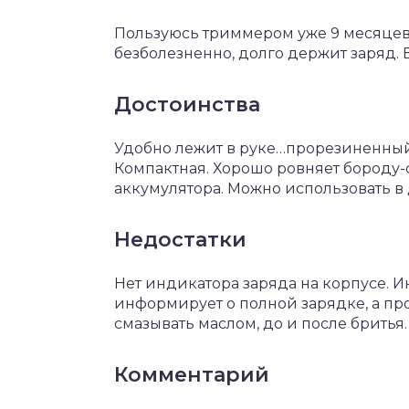
Пользуюсь триммером уже 9 месяцев 
безболезненно, долго держит заряд. 
Достоинства
Удобно лежит в руке…прорезиненный 
Компактная. Хорошо ровняет бороду-с
аккумулятора. Можно использовать в
Недостатки
Нет индикатора заряда на корпусе. И
информирует о полной зарядке, а пр
смазывать маслом, до и после бритья.
Комментарий