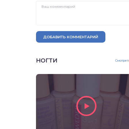
ДОБАВИТЬ КОММЕНТАРИЙ
НОГТИ
Смотрет