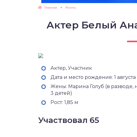
Главная
Жизнь
Актер Белый Ан
Актер, Участник
Дата и место рождения: 1 августа 
Жены: Марина Голуб (в разводе, н
3 детей)
Рост: 1,85 м
Участвовал 65