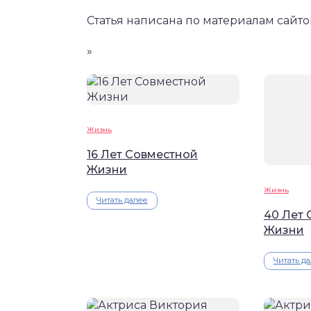
Статья написана по материалам сайтов
»
Жизнь
16 Лет Совместной
Жизни
Жизнь
Читать далее
40 Лет
Жизни
Читать д