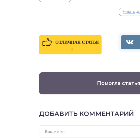
Читать д
ОТЛИЧНАЯ СТАТЬЯ
0
Помогла статья
ДОБАВИТЬ КОММЕНТАРИЙ