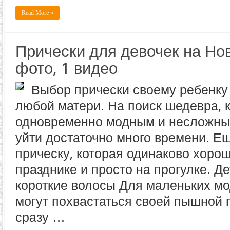
Read More »
Прически для девочек на Но
фото, 1 видео
Выбор прически своему ребенку
любой матери. На поиск шедевра, 
одновременно модным и несложны
уйти достаточно много времени. Е
прическу, которая одинаково хоро
празднике и просто на прогулке. Д
короткие волосы Для маленьких мо
могут похвастаться своей пышной 
сразу …