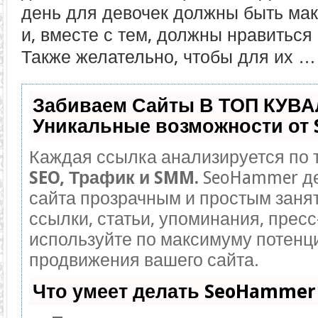
день для девочек должны быть ма
и, вместе с тем, должны нравиться
Также желательно, чтобы для их …
Забиваем Сайты В ТОП КУВА
Уникальные возможности от
Каждая ссылка анализируется по 
SEO, Трафик и SMM.
SeoHammer де
сайта прозрачным и простым заня
ссылки, статьи, упоминания, пресс
используйте по максимуму потен
продвижения вашего сайта.
Что умеет делать SeoHammer