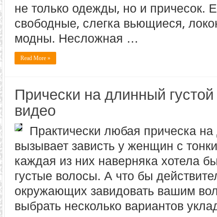
не только одежды, но и причесок. 
свободные, слегка вьющиеся, локо
модны. Несложная …
Read More »
Прически на длинный густой 
видео
Практически любая прическа на
вызывает зависть у женщин с тонк
каждая из них наверняка хотела бы
густые волосы. А что бы действите
окружающих завидовать вашим во
выбрать несколько вариантов уклад