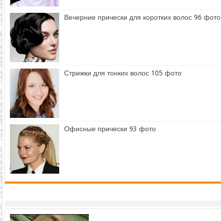
Вечерние прически для коротких волос 96 фото
Стрижки для тонких волос 105 фото
Офисные прически 93 фото