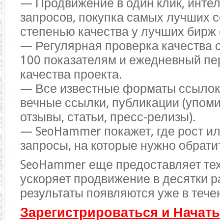
— Продвижение в один клик, инте
запросов, покупка самых лучших 
степенью качества у лучших бирж 
— Регулярная проверка качества 
100 показателям и ежедневный пе
качества проекта.
— Все известные форматы ссылок
вечные ссылки, публикации (упоми
отзывы, статьи, пресс-релизы).
— SeoHammer покажет, где рост ил
запросы, на которые нужно обрати
SeoHammer еще предоставляет те
ускоряет продвижение в десятки р
результаты появляются уже в тече
Зарегистрироваться и Начат