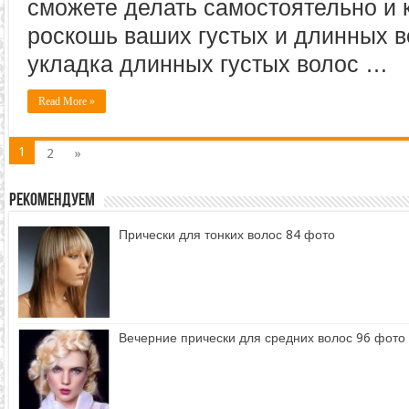
сможете делать самостоятельно и 
роскошь ваших густых и длинных в
укладка длинных густых волос …
Read More »
1
2
»
Рекомендуем
Прически для тонких волос 84 фото
Вечерние прически для средних волос 96 фото