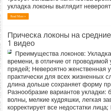
укладка локоны выглядит невероят
Read More »
Прическа локоны на средние
1 видео
Преимущества локонов: Укладка
времени, в отличие от проводимой
прядей; Невероятно женственная у
практически для всех жизненных с
длина дольше сохраняет форму пр
Разнообразие вариантов укладки: 
волны, мелкие кудряшки, легкая за
корректирует все недостатки лица;