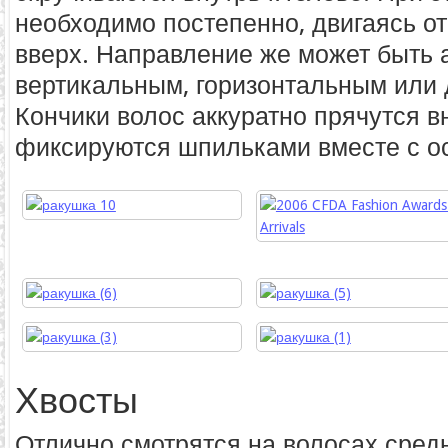
необходимо постепенно, двигаясь от
вверх. Направление же может быть
вертикальным, горизонтальным или
Кончики волос аккуратно прячутся в
фиксируются шпильками вместе с ос
Хвосты
Отлично смотрятся на волосах сред