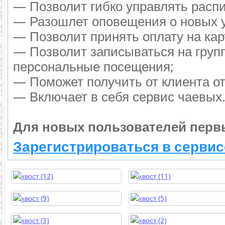
— Позволит гибко управлять распи
— Разошлет оповещения о новых у
— Позволит принять оплату на кар
— Позволит записываться на груп
персональные посещения;
— Поможет получить от клиента от
— Включает в себя сервис чаевых
Для новых пользователей перв
Зарегистрироваться в сервис