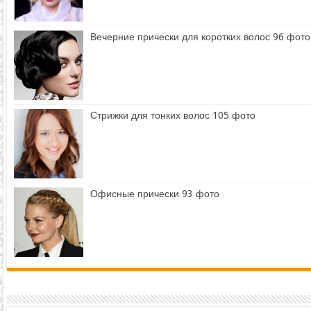
Вечерние прически для коротких волос 96 фото
Стрижки для тонких волос 105 фото
Офисные прически 93 фото