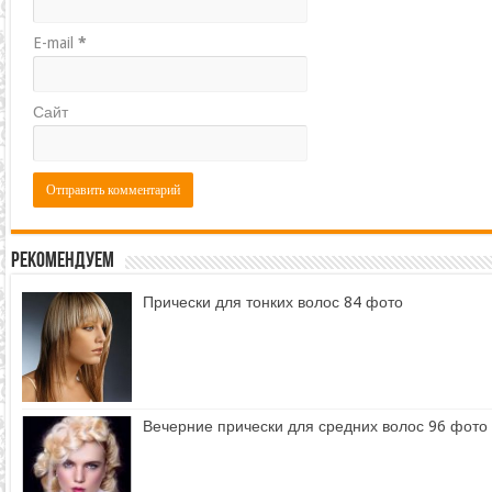
E-mail
*
Сайт
Рекомендуем
Прически для тонких волос 84 фото
Вечерние прически для средних волос 96 фото