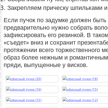
Закрепляем прическу шпильками и
Если пучок по задумке должен быть 
предварительно нужно собрать воло
зафиксировать его резинкой. В тако
«съедет» вниз и сохранит презента
протяжении всего торжественного м
образ более нежным и романтичным
пряди, выпущенные у висков.