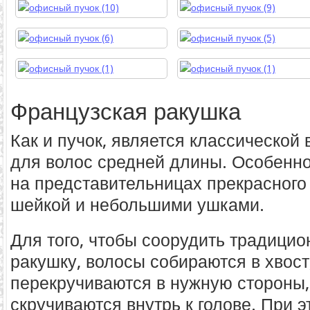
Французская ракушка
Как и пучок, является классической
для волос средней длины. Особенн
на представительницах прекрасного 
шейкой и небольшими ушками.
Для того, чтобы соорудить традици
ракушку, волосы собираются в хвост
перекручиваются в нужную стороны,
скручиваются внутрь к голове. При 