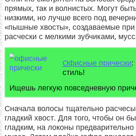
прямых, так и волнистых. Могут быт
низкими, но лучше всего под вечерн
«пышные хвосты», создаваемые при
расчески с мелкими зубчиками, мусс
Офисные прически
:
стиль!
Ищешь легкую повседневную прич
Сначала волосы тщательно расчесы
гладкий хвост. Для того, чтобы он б
гладким, на локоны предварительно