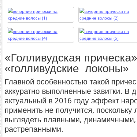
«Голливудская прическа»
«голливудские локоны»
Главной особенностью такой причес
аккуратно выполненные завитки. В 
актуальный в 2016 году эффект нар
применить не получится, поскольку
выглядеть плавными, динамичными, 
растрепанными.