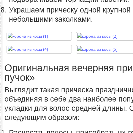
Украшаем прическу одной крупной
небольшими заколками.
Оригинальная вечерняя при
пучок»
Выглядит такая прическа праздничн
объединяя в себе два наиболее поп
укладки для волос средней длины. 
следующим образом:
Расчесать волосы, присобрать их р