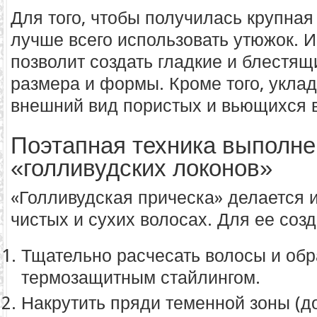
Для того, чтобы получилась крупная
лучше всего использовать утюжок. 
позволит создать гладкие и блестя
размера и формы. Кроме того, укла
внешний вид пористых и вьющихся 
Поэтапная техника выполне
«голливудских локонов»
«Голливудская прическа» делается 
чистых и сухих волосах. Для ее соз
Тщательно расчесать волосы и обр
термозащитным стайлингом.
Накрутить пряди теменной зоны (до