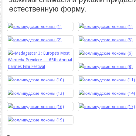
естественную форму.