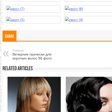
Share
Previous
Вечерние прически для
коротких волос 96 фото
Related Articles