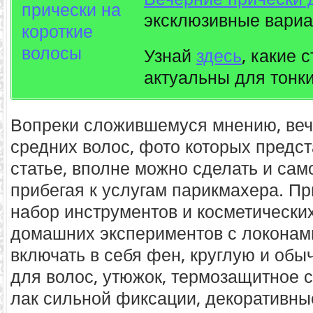
эксклюзивные вариа
Узнай
здесь
, какие 
актуальны для тонки
Вопреки сложившемуся мнению, веч
средних волос, фото которых предс
статье, вполне можно сделать и сам
прибегая к услугам парикмахера. П
набор инструментов и косметически
домашних экспериментов с локонам
включать в себя фен, круглую и обы
для волос, утюжок, термозащитное с
лак сильной фиксации, декоративные