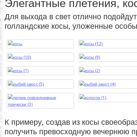
Элегантные плетения, ко
Для выхода в свет отлично подойду
голландские косы, уложенные особы
К примеру, создав из косы своеобра
получить превосходную вечернюю пр