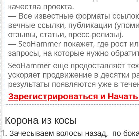
качества проекта.
— Все известные форматы ссылок:
вечные ссылки, публикации (упоми
отзывы, статьи, пресс-релизы).
— SeoHammer покажет, где рост ил
запросы, на которые нужно обрати
SeoHammer еще предоставляет те
ускоряет продвижение в десятки ра
результаты появляются уже в тече
Зарегистрироваться и Начат
Корона из косы
Зачесываем волосы назад, по бок