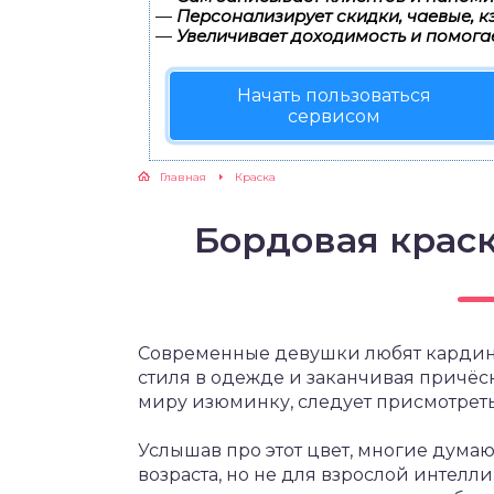
—
Персонализирует скидки, чаевые, к
—
Увеличивает доходимость и помога
Начать пользоваться
сервисом
Главная
Краска
Бордовая краск
Современные девушки любят кардина
стиля в одежде и заканчивая причёс
миру изюминку, следует присмотреть
Услышав про этот цвет, многие думаю
возраста, но не для взрослой интел