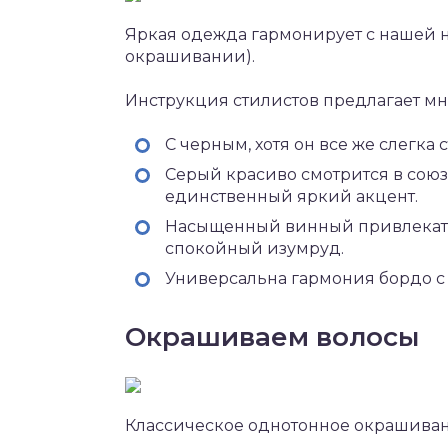
Яркая одежда гармонирует с нашей 
окрашивании).
Инструкция стилистов предлагает мн
С черным, хотя он все же слегка с
Серый красиво смотрится в сою
единственный яркий акцент.
Насыщенный винный привлекател
спокойный изумруд.
Универсальна гармония бордо с 
Окрашиваем волосы
Классическое однотонное окрашивани