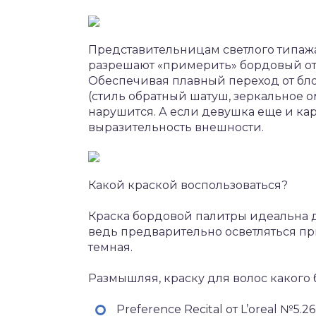
Представительницам светлого типаж
разрешают «примерить» бордовый отте
Обеспечивая плавный переход от бл
(стиль обратный шатуш, зеркальное 
нарушится. А если девушка еще и кар
выразительность внешности.
Какой краской воспользоваться?
Краска бордовой палитры идеальна 
ведь предварительно осветляться п
темная.
Размышляя, краску для волос какого 
Preference Recital от L’oreal №5.