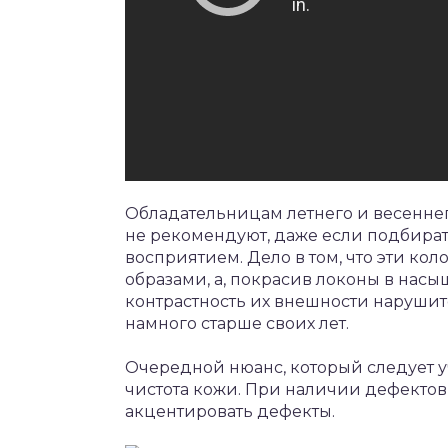
Обладательницам летнего и весенне
не рекомендуют, даже если подбират
восприятием. Дело в том, что эти ко
образами, а, покрасив локоны в нас
контрастность их внешности нарушитс
намного старше своих лет.
Очередной нюанс, который следует у
чистота кожи. При наличии дефектов 
акцентировать дефекты.