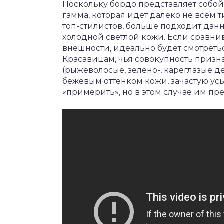
Поскольку бордо представляет собой 
гамма, которая идет далеко не всем
топ-стилистов, больше подходит данн
холодной светлой кожи. Если сравни
внешности, идеально будет смотреть
Красавицам, чья совокупность призна
(рыжеволосые, зелено-, кареглазые 
бежевым оттенком кожи, зачастую ус
«примерить», но в этом случае им пр