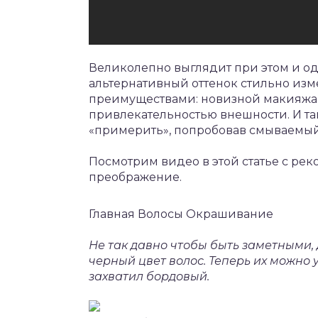
Великолепно выглядит при этом и од
альтернативный оттенок стильно изм
преимуществами: новизной макияжа,
привлекательностью внешности. И т
«примерить», попробовав смываемый
Посмотрим видео в этой статье с ре
преображение.
Главная Волосы Окрашивание
Не так давно чтобы быть заметными,
черный цвет волос. Теперь их можно 
захватил бордовый.