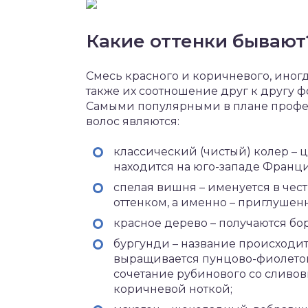
Какие оттенки бывают
Смесь красного и коричневого, иногд
также их соотношение друг к другу 
Самыми популярными в плане профе
волос являются:
классический (чистый) колер – ц
находится на юго-западе Франци
спелая вишня – именуется в чест
оттенком, а именно – приглушен
красное дерево – получаются бо
бургунди – название происходит
выращивается пунцово-фиолетов
сочетание рубинового со сливо
коричневой ноткой;