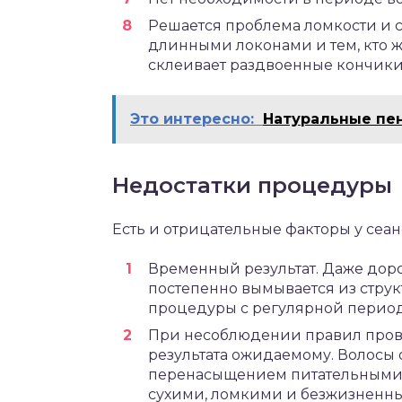
Решается проблема ломкости и 
длинными локонами и тем, кто же
склеивает раздвоенные кончики, 
Это интересно:
Натуральные пе
Недостатки процедуры
Есть и отрицательные факторы у сеан
Временный результат. Даже дор
постепенно вымывается из струк
процедуры с регулярной перио
При несоблюдении правил пров
результата ожидаемому. Волосы 
перенасыщением питательными к
сухими, ломкими и безжизненным