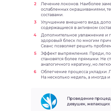
Лечение локонов. Наиболее зам
ослабленных окрашиваниями, т
составами.
Улучшение внешнего вида, допо
содержащиеся в активном состав
Дополнительное увлажнение и п
здоровый блеск по многим причин
Сеанс позволяет решить пробле
Эффект выпрямления. Пряди, по
становятся более прямыми. Не с
аналогичного кератину, но легко
Облегчение процесса укладки. Л
На несколько недель, а иногда и
Проведение процеду
девушек, желающих 