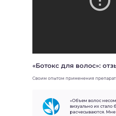
«Ботокс для волос»: от
Своим опытом применения препарата 
«Объем волос несом
визуально их стало 
расчесываются. Мне