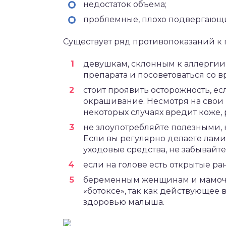
недостаток объема;
проблемные, плохо подвергающи
Существует ряд противопоказаний к
девушкам, склонным к аллергии,
препарата и посоветоваться со в
стоит проявить осторожность, е
окрашивание. Несмотря на свои 
некоторых случаях вредит коже
не злоупотребляйте полезными, 
Если вы регулярно делаете лам
уходовые средства, не забывайте
если на голове есть открытые ра
беременным женщинам и мамочк
«ботоксе», так как действующее
здоровью малыша.