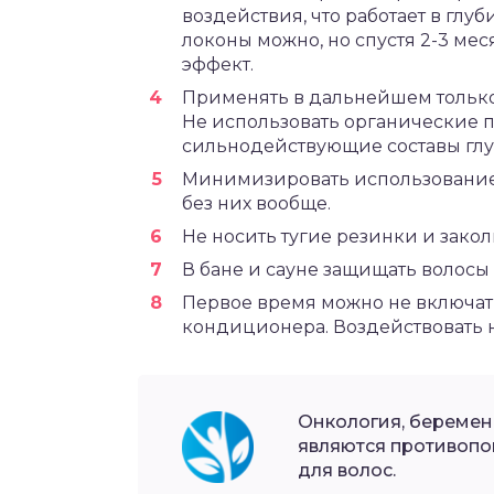
воздействия, что работает в глу
локоны можно, но спустя 2-3 мес
эффект.
Применять в дальнейшем только
Не использовать органические п
сильнодействующие составы глу
Минимизировать использование у
без них вообще.
Не носить тугие резинки и закол
В бане и сауне защищать волосы
Первое время можно не включат
кондиционера. Воздействовать н
Онкология, беремен
являются противопо
для волос.