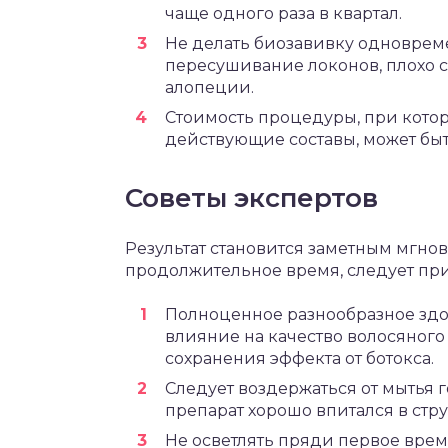
чаще одного раза в квартал.
Не делать биозавивку одновреме
пересушивание локонов, плохо с
алопеции.
Стоимость процедуры, при кото
действующие составы, может быт
Советы экспертов
Результат становится заметным мгнов
продолжительное время, следует пр
Полноценное разнообразное здо
влияние на качество волосяного 
сохранения эффекта от ботокса.
Следует воздержаться от мытья г
препарат хорошо впитался в стру
Не осветлять пряди первое время