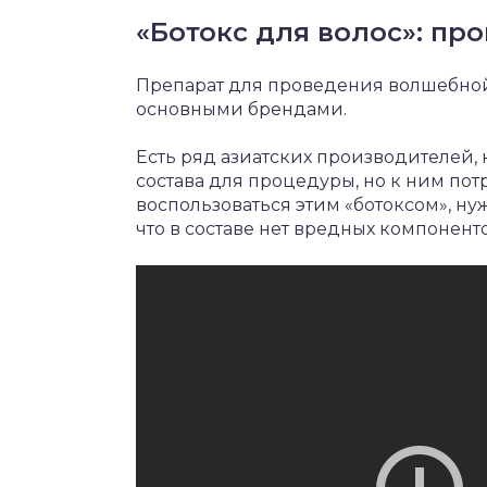
«Ботокс для волос»: пр
Препарат для проведения волшебно
основными брендами.
Есть ряд азиатских производителей,
состава для процедуры, но к ним по
воспользоваться этим «ботоксом», ну
что в составе нет вредных компонент