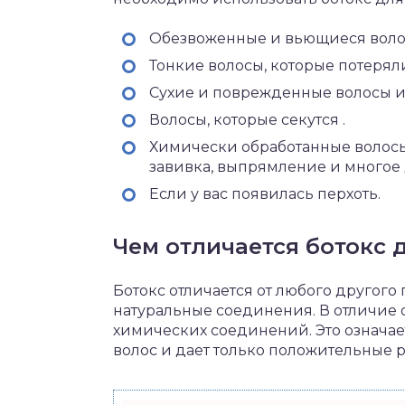
Обезвоженные и вьющиеся воло
Тонкие волосы, которые потеряли
Сухие и поврежденные волосы из
Волосы, которые секутся .
Химически обработанные волосы
завивка, выпрямление и многое 
Если у вас появилась перхоть.
Чем отличается ботокс 
Ботокс отличается от любого другого 
натуральные соединения. В отличие о
химических соединений. Это означает
волос и дает только положительные р