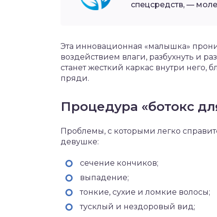
спецсредств, — моле
Эта инновационная «малышка» проник
воздействием влаги, разбухнуть и ра
станет жесткий каркас внутри него, 
пряди.
Процедура «ботокс дл
Проблемы, с которыми легко справи
девушке:
сечение кончиков;
выпадение;
тонкие, сухие и ломкие волосы;
тусклый и нездоровый вид;