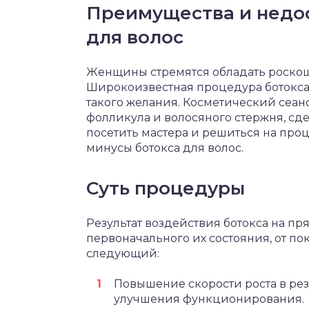
Преимущества и недо
для волос
Женщины стремятся обладать роско
Широкоизвестная процедура ботокса
такого желания. Косметический сеан
фолликула и волосяного стержня, сд
посетить мастера и решиться на проц
минусы ботокса для волос.
Суть процедуры
Результат воздействия ботокса на пр
первоначального их состояния, от п
следующий:
Повышение скорости роста в рез
улучшения функционирования.