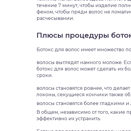
течение 7 минут, чтобы изделие полн
феном, чтобы пряди волос не ломали
расчесывании.
Плюсы процедуры боток
Ботокс для волос имеет множество п
волосы выглядят намного моложе. Ес
ботокс для волос может сделать их
сроки.
волосы становятся ровнее, что делае
локоны, секущиеся кончики также об
волосы становятся более гладкими и
В общем, независимо от того, какие 
эффективно их устранить.