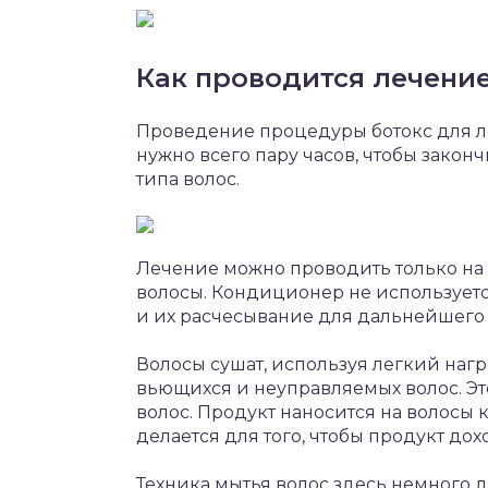
Как проводится лечени
Проведение процедуры ботокс для ле
нужно всего пару часов, чтобы закон
типа волос.
Лечение можно проводить только на 
волосы. Кондиционер не используетс
и их расчесывание для дальнейшего 
Волосы сушат, используя легкий наг
вьющихся и неуправляемых волос. Эт
волос. Продукт наносится на волосы 
делается для того, чтобы продукт до
Техника мытья волос здесь немного д