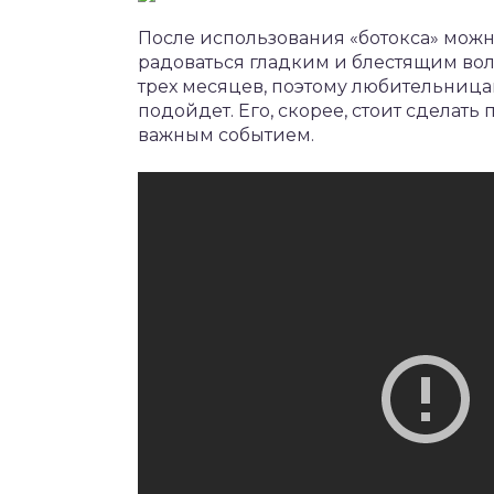
После использования «ботокса» можн
радоваться гладким и блестящим во
трех месяцев, поэтому любительниц
подойдет. Его, скорее, стоит сделат
важным событием.