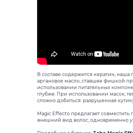
В составе содержится кератин, наша 
аргановое масло, ставшее фишкой пр
использовании питательных компоне
глубже. При использовании масок, те
сложно добиться: разрушенная кутик
Magic Effecto предлагает совместить
внешний вид волос, одновременно у