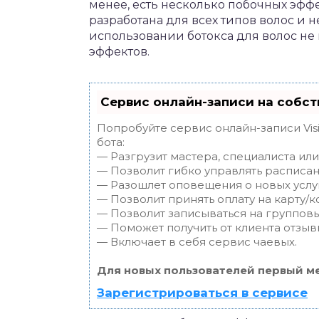
менее, есть несколько побочных эфф
разработана для всех типов волос и 
использовании ботокса для волос не
эффектов.
Сервис онлайн-записи на собст
Попробуйте сервис онлайн-записи Vis
бота:
— Разгрузит мастера, специалиста ил
— Позволит гибко управлять расписан
— Разошлет оповещения о новых услуг
— Позволит принять оплату на карту/к
— Позволит записываться на группов
— Поможет получить от клиента отзывы
— Включает в себя сервис чаевых.
Для новых пользователей первый ме
Зарегистрироваться в сервисе