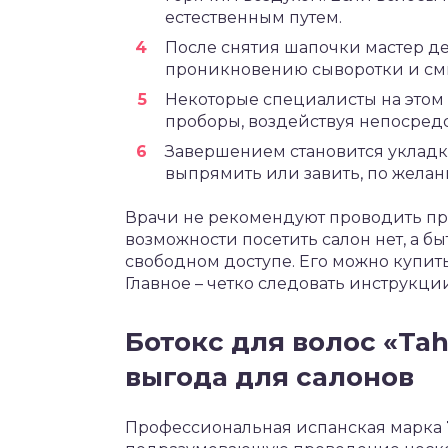
естественным путем.
После снятия шапочки мастер д
проникновению сыворотки и смы
Некоторые специалисты на этом 
проборы, воздействуя непосредс
Завершением становится укладка
выпрямить или завить, по желан
Врачи не рекомендуют проводить пр
возможности посетить салон нет, а бы
свободном доступе. Его можно купить
Главное – четко следовать инструкции
Ботокс для волос «Tah
выгода для салонов
Профессиональная испанская марка