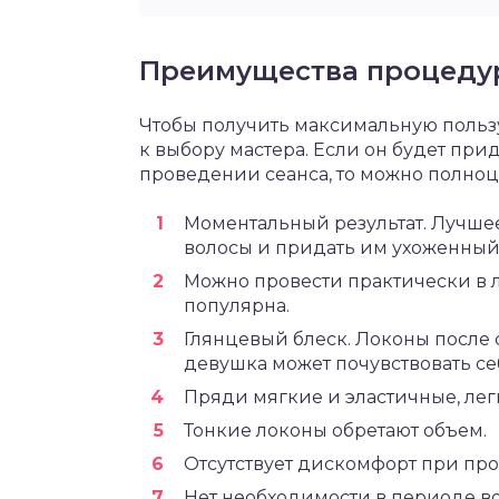
Преимущества процеду
Чтобы получить максимальную пользу
к выбору мастера. Если он будет пр
проведении сеанса, то можно полноц
Моментальный результат. Лучше
волосы и придать им ухоженный
Можно провести практически в 
популярна.
Глянцевый блеск. Локоны после 
девушка может почувствовать се
Пряди мягкие и эластичные, лег
Тонкие локоны обретают объем.
Отсутствует дискомфорт при пр
Нет необходимости в периоде в