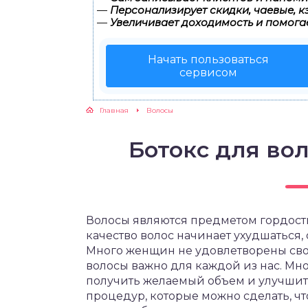
—
Персонализирует скидки, чаевые, к
—
Увеличивает доходимость и помога
Начать пользоваться
сервисом
Главная
Волосы
Ботокс для во
Волосы являются предметом гордост
качество волос начинает ухудшаться
Много женщин не удовлетворены сво
волосы важно для каждой из нас. Мн
получить желаемый объем и улучшить
процедур, которые можно сделать, ч