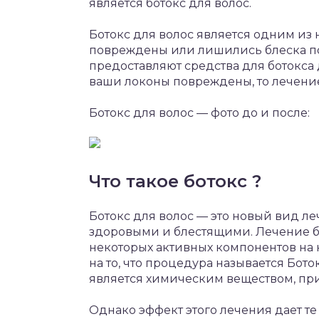
является ботокс для волос.
Ботокс для волос является одним из
повреждены или лишились блеска по
предоставляют средства для ботокса дл
ваши локоны повреждены, то лечение
Ботокс для волос — фото до и после:
Что такое ботокс ?
Ботокс для волос — это новый вид ле
здоровыми и блестящими. Лечение б
некоторых активных компонентов на 
на то, что процедура называется Бото
является химическим веществом, пр
Однако эффект этого лечения дает те 