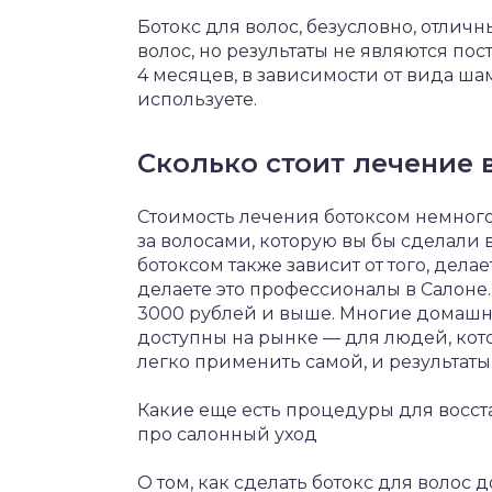
Ботокс для волос, безусловно, отлич
волос, но результаты не являются пос
4 месяцев, в зависимости от вида ш
используете.
Сколько стоит лечение 
Стоимость лечения ботоксом немного
за волосами, которую вы бы сделали 
ботоксом также зависит от того, дела
делаете это профессионалы в Салоне.
3000 рублей и выше. Многие домашн
доступны на рынке — для людей, котор
легко применить самой, и результаты
Какие еще есть процедуры для восст
про салонный уход
О том, как сделать ботокс для волос 