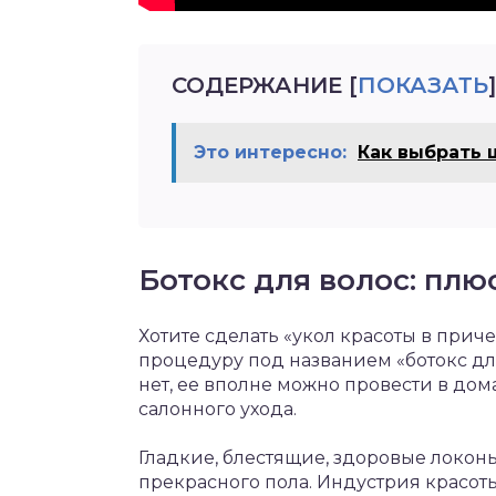
СОДЕРЖАНИЕ
[
ПОКАЗАТЬ
]
Это интересно:
Как выбрать 
Ботокс для волос: плю
Хотите сделать «укол красоты в прич
процедуру под названием «ботокс дл
нет, ее вполне можно провести в до
салонного ухода.
Гладкие, блестящие, здоровые локон
прекрасного пола. Индустрия красот