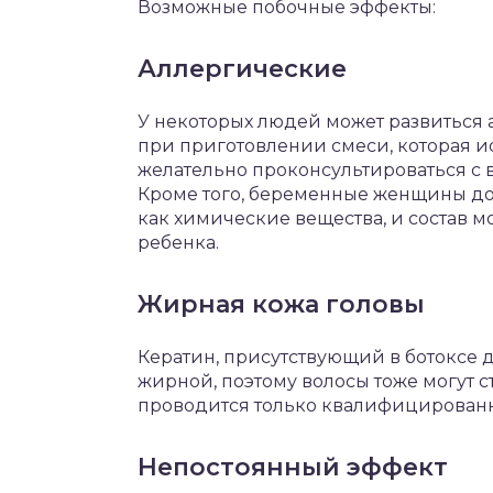
Возможные побочные эффекты:
Аллергические
У некоторых людей может развиться 
при приготовлении смеси, которая ис
желательно проконсультироваться с в
Кроме того, беременные женщины дол
как химические вещества, и состав 
ребенка.
Жирная кожа головы
Кератин, присутствующий в ботоксе д
жирной, поэтому волосы тоже могут с
проводится только квалифицирован
Непостоянный эффект