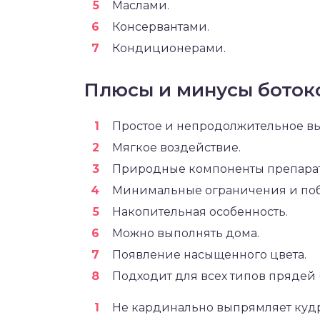
Маслами.
Консервантами.
Кондиционерами.
Плюсы и минусы ботокс
Простое и непродолжительное в
Мягкое воздействие.
Природные компоненты препарат
Минимальные ограничения и по
Накопительная особенность.
Можно выполнять дома.
Появление насыщенного цвета.
Подходит для всех типов прядей
Не кардинально выпрямляет куд