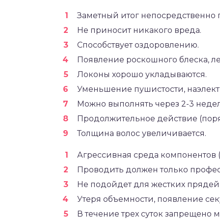
Заметный итог непосредственно 
Не приносит никакого вреда.
Способствует оздоровлению.
Появление роскошного блеска, ле
Локоны хорошо укладываются.
Уменьшение пушистости, наэлект
Можно выполнять через 2-3 неде
Продолжительное действие (поря
Толщина волос увеличивается.
Агрессивная среда компонентов 
Проводить должен только профе
Не подойдет для жестких прядей 
Утеря объемности, появление се
В течение трех суток запрещено 