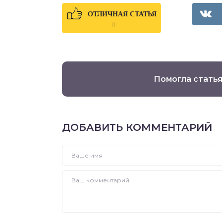
ОТЛИЧНАЯ СТАТЬЯ
0
Помогла статья
ДОБАВИТЬ КОММЕНТАРИЙ