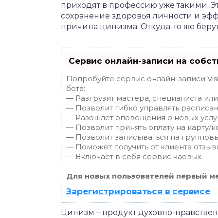
приходят в профессию уже такими. 
сохранение здоровья личности и эфф
причина цинизма. Откуда-то же берут
Сервис онлайн-записи на собст
Попробуйте сервис онлайн-записи Vis
бота:
— Разгрузит мастера, специалиста ил
— Позволит гибко управлять расписан
— Разошлет оповещения о новых услуг
— Позволит принять оплату на карту/к
— Позволит записываться на группов
— Поможет получить от клиента отзывы
— Включает в себя сервис чаевых.
Для новых пользователей первый ме
Зарегистрироваться в сервисе
Цинизм – продукт духовно-нравствен