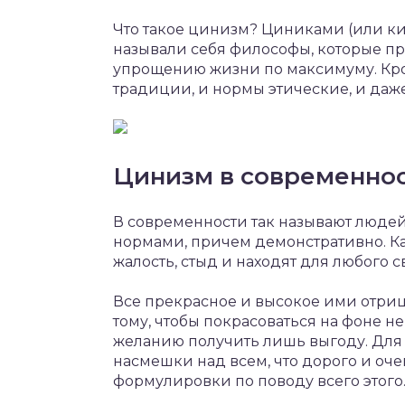
Что такое цинизм? Циниками (или ки
называли себя философы, которые пр
упрощению жизни по максимуму. Кро
традиции, и нормы этические, и даж
Цинизм в современно
В современности так называют люде
нормами, причем демонстративно. Ка
жалость, стыд и находят для любого 
Все прекрасное и высокое ими отрица
тому, чтобы покрасоваться на фоне не
желанию получить лишь выгоду. Для
насмешки над всем, что дорого и оче
формулировки по поводу всего этого