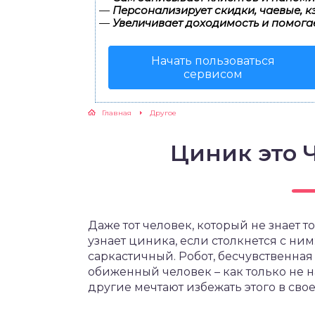
—
Персонализирует скидки, чаевые, к
—
Увеличивает доходимость и помога
Начать пользоваться
сервисом
Главная
Другое
Циник это 
Даже тот человек, который не знает 
узнает циника, если столкнется с ни
саркастичный. Робот, бесчувственная
обиженный человек – как только не н
другие мечтают избежать этого в сво