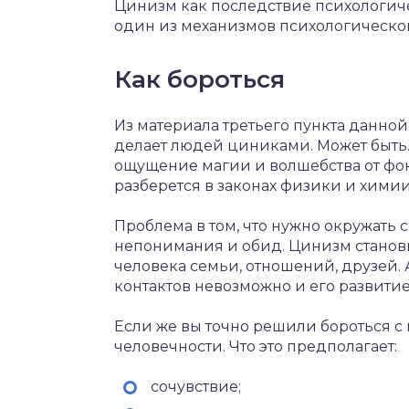
Цинизм как последствие психологиче
один из механизмов психологической
Как бороться
Из материала третьего пункта данной 
делает людей циниками. Может быть.
ощущение магии и волшебства от фо
разберется в законах физики и химии
Проблема в том, что нужно окружать
непонимания и обид. Цинизм станови
человека семьи, отношений, друзей. А
контактов невозможно и его развитие
Если же вы точно решили бороться с ц
человечности. Что это предполагает:
сочувствие;