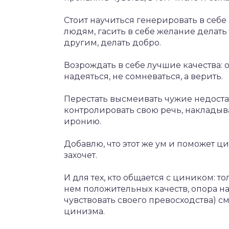
Стоит научиться генерировать в себе
людям, гасить в себе желание делать
другим, делать добро.
Возрождать в себе лучшие качества: от
надеяться, не сомневаться, а верить.
Перестать высмеивать чужие недост
контролировать свою речь, накладыва
иронию.
Добавлю, что этот же ум и поможет ци
захочет.
И для тех, кто общается с циником: т
нем положительных качеств, опора на
чувствовать своего превосходства) с
цинизма.