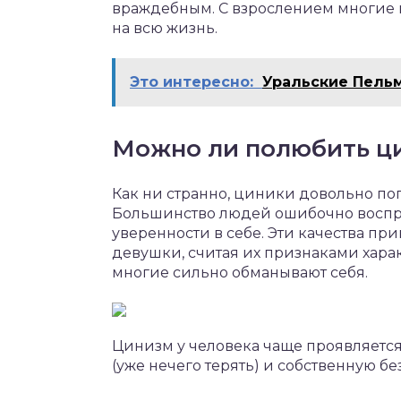
враждебным. С взрослением многие п
на всю жизнь.
Это интересно:
Уральские Пель
Можно ли полюбить ц
Как ни странно, циники довольно по
Большинство людей ошибочно воспр
уверенности в себе. Эти качества п
девушки, считая их признаками хара
многие сильно обманывают себя.
Цинизм у человека чаще проявляется 
(уже нечего терять) и собственную бе