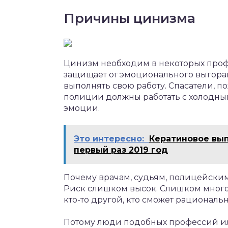
Причины цинизма
Цинизм необходим в некоторых профе
защищает от эмоционального выгоран
выполнять свою работу. Спасатели, п
полиции должны работать с холодным
эмоции.
Это интересно:
Кератиновое вы
первый раз 2019 год
Почему врачам, судьям, полицейски
Риск слишком высок. Слишком много
кто-то другой, кто сможет рациональ
Потому люди подобных профессий ил