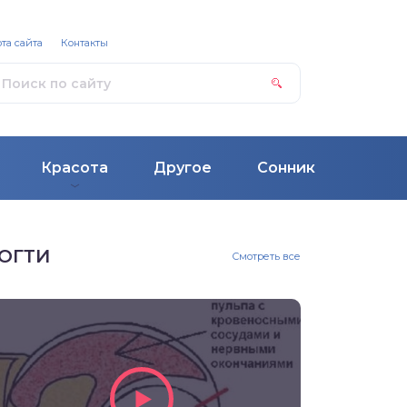
та сайта
Контакты
Красота
Другое
Сонник
ОГТИ
Смотреть все