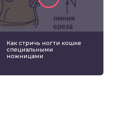
Как стричь ногти кошке
специальными
ножницами