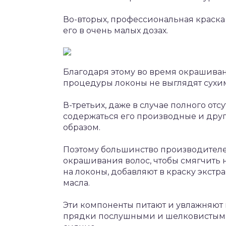
Во-вторых, профессиональная краска
его в очень малых дозах.
Благодаря этому во время окрашивани
процедуры локоны не выглядят сухими
В-третьих, даже в случае полного отс
содержаться его производные и дру
образом.
Поэтому большинство производител
окрашивания волос, чтобы смягчить 
на локоны, добавляют в краску экстр
масла.
Эти компоненты питают и увлажняют 
прядки послушными и шелковистыми,