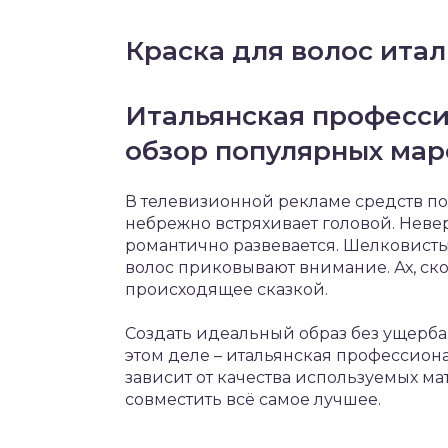
Краска для волос ита
Итальянская професси
обзор популярных мар
В телевизионной рекламе средств по
небрежно встряхивает головой. Неве
романтично развевается. Шелковист
волос приковывают внимание. Ах, ско
происходящее сказкой.
Создать идеальный образ без ущерб
этом деле – итальянская профессион
зависит от качества используемых м
совместить всё самое лучшее.