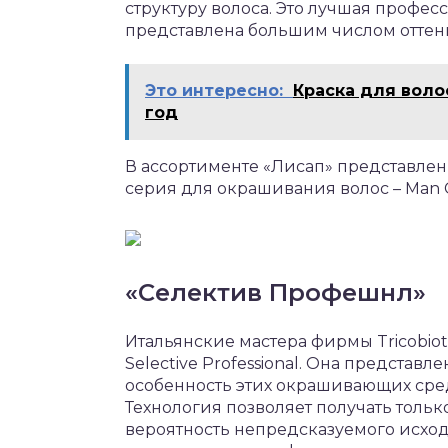
структуру волоса. Это лучшая профес
представлена большим числом оттен
Это интересно:
Краска для воло
год
В ассортименте «Лисап» представлен
серия для окрашивания волос – Man C
«Селектив Профешнл»
Итальянские мастера фирмы Tricobiot
Selective Professional. Она представлен
особенность этих окрашивающих сред
Технология позволяет получать толь
вероятность непредсказуемого исход