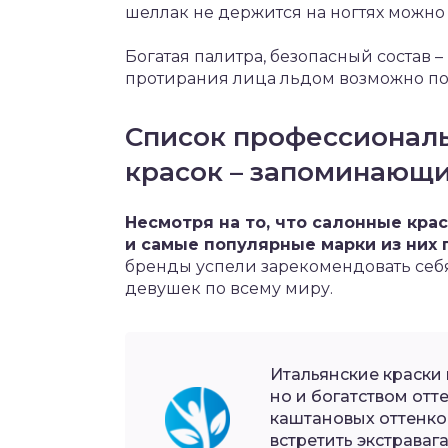
шеллак не держится на ногтях можно 
Богатая палитра, безопасный состав –
протирания лица льдом возможно по
Список профессиональ
красок – запоминающи
Несмотря на то, что салонные кра
и самые популярные марки из них 
бренды успели зарекомендовать себ
девушек по всему миру.
Итальянские краски 
но и богатством отт
каштановых оттенко
встретить экстраваг