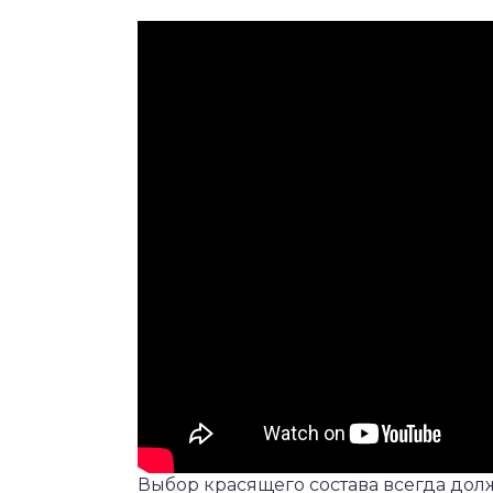
Выбор красящего состава всегда до