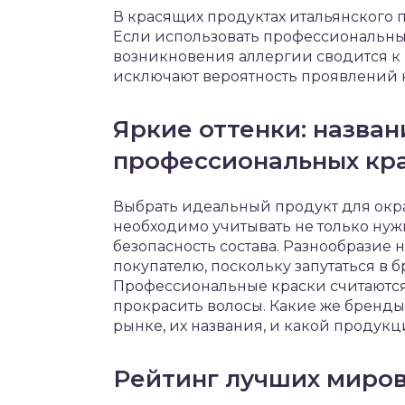
В красящих продуктах итальянского 
Если использовать профессиональные 
возникновения аллергии сводится к 
исключают вероятность проявлений 
Яркие оттенки: назва
профессиональных кра
Выбрать идеальный продукт для окр
необходимо учитывать не только нуж
безопасность состава. Разнообразие 
покупателю, поскольку запутаться в 
Профессиональные краски считаются
прокрасить волосы. Какие же бренд
рынке, их названия, и какой продукц
Рейтинг лучших миров