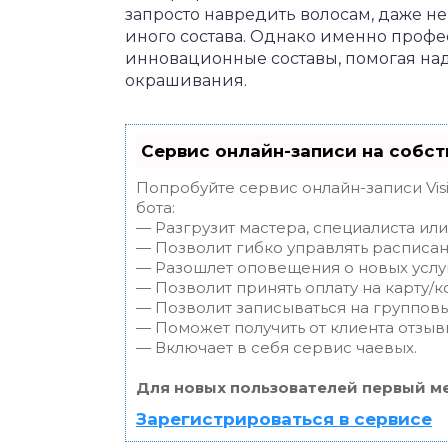
запросто навредить волосам, даже н
иного состава. Однако именно проф
инновационные составы, помогая над
окрашивания.
Сервис онлайн-записи на собст
Попробуйте сервис онлайн-записи Vis
бота:
— Разгрузит мастера, специалиста ил
— Позволит гибко управлять расписан
— Разошлет оповещения о новых услуг
— Позволит принять оплату на карту/к
— Позволит записываться на группов
— Поможет получить от клиента отзывы
— Включает в себя сервис чаевых.
Для новых пользователей первый ме
Зарегистрироваться в сервисе