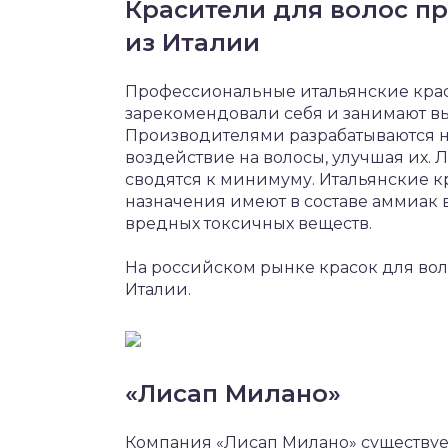
Красители для волос п
из Италии
Профессиональные итальянские крас
зарекомендовали себя и занимают вы
Производителями разрабатываются н
воздействие на волосы, улучшая их
сводятся к минимуму. Итальянские к
назначения имеют в составе аммиак 
вредных токсичных веществ.
На российском рынке красок для вол
Италии.
«Лисап Милано»
Компания «Лисап Милано» существует