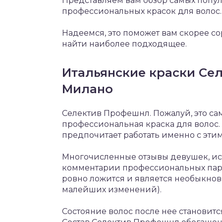
Представляем вам обзор самых попу
профессиональных красок для волос.
Надеемся, это поможет вам скорее с
найти наиболее подходящее.
Итальянские краски Се
Милано
Селектив Профешнл. Пожалуй, это са
профессиональная краска для волос. 
предпочитает работать именно с этим
Многочисленные отзывы девушек, ис
комментарии профессиональных парик
ровно ложится и является необыкнов
малейших изменений).
Состояние волос после нее становит