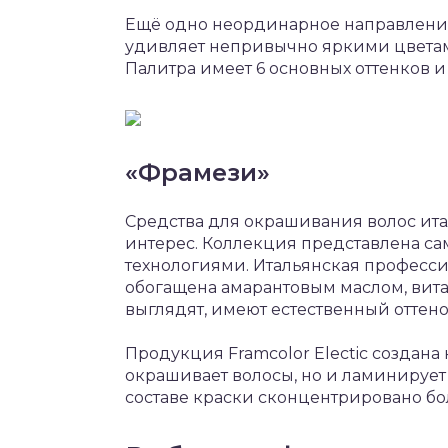
Ещё одно неординарное направление 
удивляет непривычно яркими цветам
Палитра имеет 6 основных оттенков и
«Фрамези»
Средства для окрашивания волос ита
интерес. Коллекция представлена 
технологиями. Итальянская професси
обогащена амарантовым маслом, вит
выглядят, имеют естественный оттено
Продукция Framcolor Electic создана
окрашивает волосы, но и ламинирует 
составе краски сконцентрировано бо