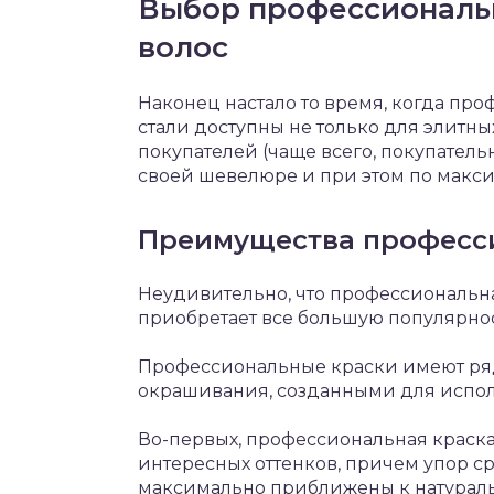
Выбор профессиональн
волос
Наконец настало то время, когда пр
стали доступны не только для элитны
покупателей (чаще всего, покупател
своей шевелюре и при этом по макси
Преимущества професси
Неудивительно, что профессиональн
приобретает все большую популярнос
Профессиональные краски имеют ря
окрашивания, созданными для испол
Во-первых, профессиональная краска
интересных оттенков, причем упор ср
максимально приближены к натурал