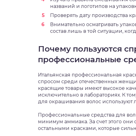
названий и логотипов на упаковк
Проверять дату производства кр
Внимательно осматривать упако
состав лишь в той ситуации, ког
Почему пользуются сп
профессиональные ср
Итальянская профессиональная крас
спросом среди отечественных женщин
красящие товары имеют высокое каче
исключительно в лабораториях. К том
для окрашивания волос используют
Профессиональные средства для воло
минимум аммиака. За счет этого они
остальными красками, которые сильн