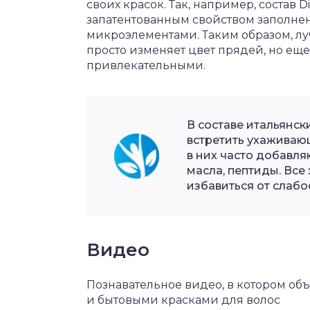
своих красок. Так, например, состав 
запатентованным свойством заполне
микроэлементами. Таким образом, л
просто изменяет цвет прядей, но еще
привлекательными.
В составе итальянск
встретить ухаживаю
в них часто добавл
масла, пептиды. Все
избавиться от слабо
Видео
Познавательное видео, в котором о
и бытовыми красками для волос