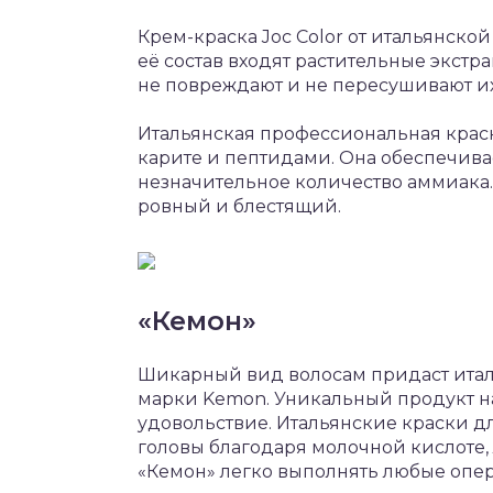
Крем-краска Joc Color от итальянской
её состав входят растительные экстр
не повреждают и не пересушивают их
Итальянская профессиональная краск
карите и пептидами. Она обеспечивае
незначительное количество аммиака.
ровный и блестящий.
«Кемон»
Шикарный вид волосам придаст итал
марки Kemon. Уникальный продукт на
удовольствие. Итальянские краски д
головы благодаря молочной кислоте,
«Кемон» легко выполнять любые опе