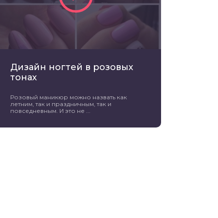
Дизайн ногтей в розовых
тонах
Розовый маникюр можно назвать как
летним, так и праздничным, так и
повседневным. И это не ...