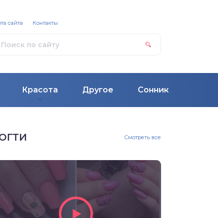
та сайта
Контакты
Красота
Другое
Сонник
ОГТИ
Смотреть все