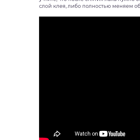
слой клея, либо полностью меняем о