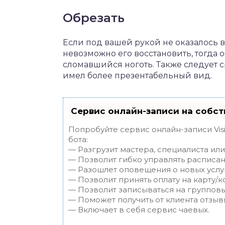
Обрезать
Если под вашей рукой не оказалось
невозможно его восстановить, тогда 
сломавшийся ноготь. Также следует с
имел более презентабельный вид.
Сервис онлайн-записи на собст
Попробуйте сервис онлайн-записи Vis
бота:
— Разгрузит мастера, специалиста ил
— Позволит гибко управлять расписан
— Разошлет оповещения о новых услуг
— Позволит принять оплату на карту/к
— Позволит записываться на группов
— Поможет получить от клиента отзывы
— Включает в себя сервис чаевых.