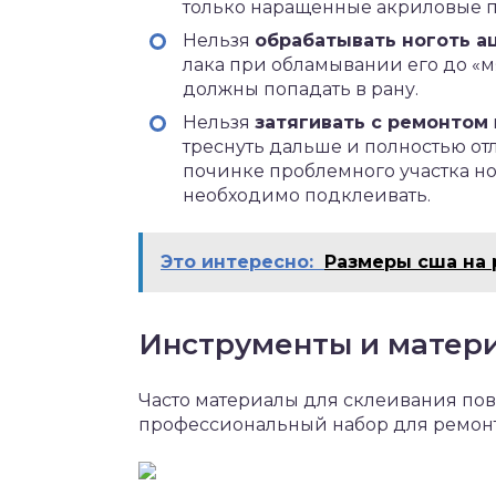
только наращенные акриловые п
Нельзя
обрабатывать ноготь а
лака при обламывании его до «м
должны попадать в рану.
Нельзя
затягивать с ремонтом
треснуть дальше и полностью от
починке проблемного участка но
необходимо подклеивать.
Это интересно:
Размеры сша на 
Инструменты и матери
Часто материалы для склеивания пов
профессиональный набор для ремонта 