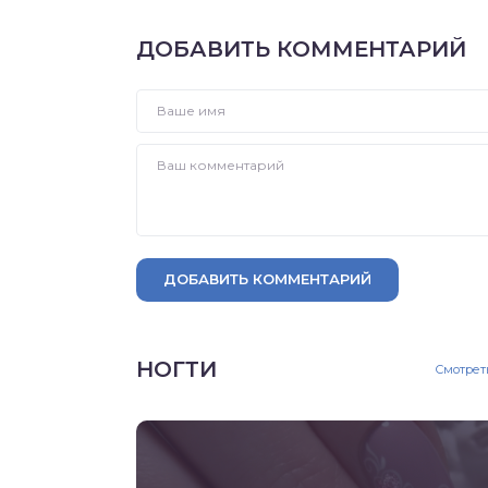
ДОБАВИТЬ КОММЕНТАРИЙ
ДОБАВИТЬ КОММЕНТАРИЙ
НОГТИ
Смотрет