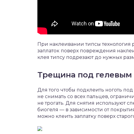
При наклеивании типсы технология ра
заплаток поверх повреждения наклеи
клея типсу подрезают до нужных раз
Трещина под гелевым
Для того чтобы подклеить ноготь под
не снимать со всех пальцев, огранич
не трогать. Для снятия используют 
биогеля — в зависимости от покрытия 
можно клеить заплатку поверх старог