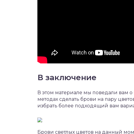
В заключение
В этом материале мы поведали вам 
методах сделать брови на пару цвето
избрать более подходящий вам вариа
Брови светлых цветов на данный мом