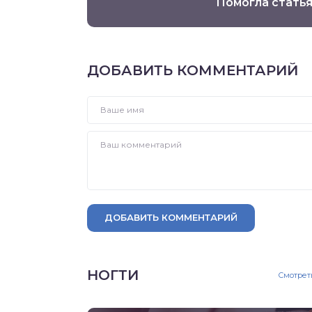
Помогла статья
ДОБАВИТЬ КОММЕНТАРИЙ
ДОБАВИТЬ КОММЕНТАРИЙ
НОГТИ
Смотрет