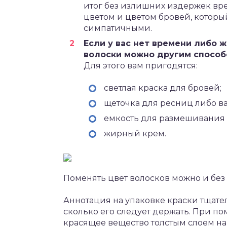
итог без излишних издержек вре
цветом и цветом бровей, которы
симпатичными.
Если у вас нет времени либо 
волоски можно другим спосо
Для этого вам пригодятся:
светлая краска для бровей;
щеточка для ресниц либо в
емкость для размешивания 
жирный крем.
Поменять цвет волосков можно и без
Аннотация на упаковке краски тщател
сколько его следует держать. При п
красящее вещество толстым слоем на