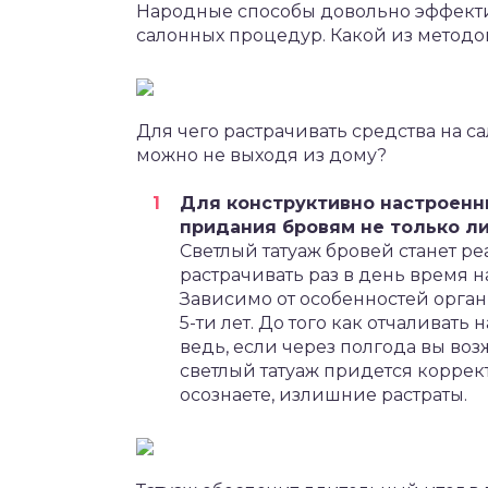
Народные способы довольно эффекти
салонных процедур. Какой из методов
Для чего растрачивать средства на са
можно не выходя из дому?
Для конструктивно настроенн
придания бровям не только л
Светлый татуаж бровей станет ре
растрачивать раз в день время н
Зависимо от особенностей органи
5-ти лет. До того как отчаливать
ведь, если через полгода вы воз
светлый татуаж придется коррект
осознаете, излишние растраты.