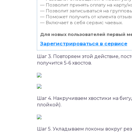
— Позволит принять оплату на карту/к
— Позволит записываться на группов
— Поможет получить от клиента отзывы
— Включает в себя сервис чаевых.
Для новых пользователей первый ме
Зарегистрироваться в сервисе
Шаг 3. Повторяем этой действие, пост
получится 5-6 хвостов.
Шаг 4. Накручиваем хвостики на биг
плойкой).
Шаг 5. Укладываем локоны вокруг ре