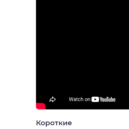
Короткие