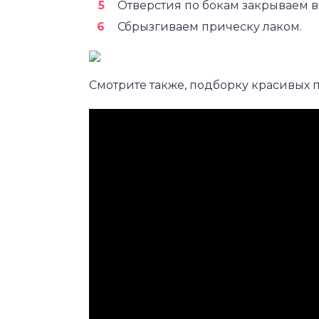
Отверстия по бокам закрываем в
Сбрызгиваем прическу лаком.
Смотрите также, подборку красивых п