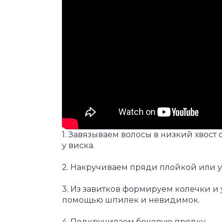
1. Завязываем волосы в низкий хвост
у виска.
2. Накручиваем пряди плойкой или 
3. Из завитков формируем колечки и 
помощью шпилек и невидимок.
4. Подкручиваем боковую прядку.