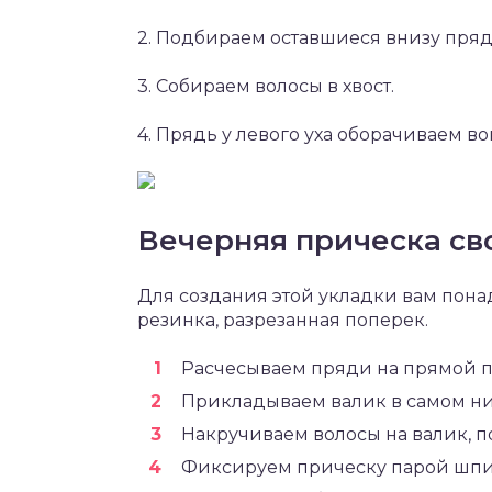
2. Подбираем оставшиеся внизу пряди
3. Собираем волосы в хвост.
4. Прядь у левого уха оборачиваем 
Вечерняя прическа св
Для создания этой укладки вам пона
резинка, разрезанная поперек.
Расчесываем пряди на прямой п
Прикладываем валик в самом н
Накручиваем волосы на валик, п
Фиксируем прическу парой шпи