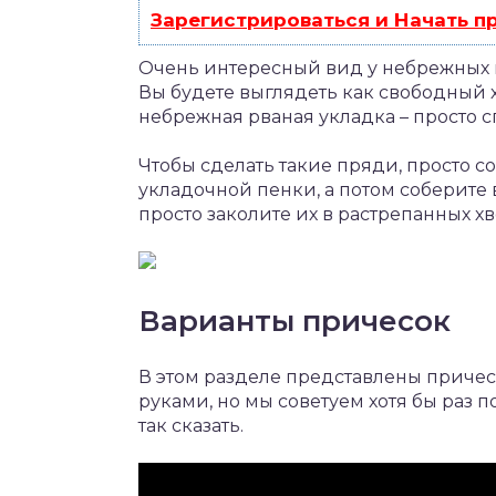
Зарегистрироваться и Начать 
Очень интересный вид у небрежных п
Вы будете выглядеть как свободный х
небрежная рваная укладка – просто с
Чтобы сделать такие пряди, просто с
укладочной пенки, а потом соберите
просто заколите их в растрепанных хв
Варианты причесок
В этом разделе представлены причес
руками, но мы советуем хотя бы раз п
так сказать.