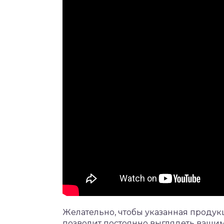
Желательно, чтобы указанная продук
позволит постоянно выглядеть вашим 