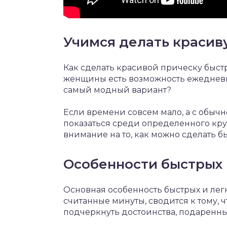
Учимся делать красив
Как сделать красивой прическу быст
женщины есть возможность ежедневн
самый модный вариант?
Если времени совсем мало, а с обычн
показаться среди определенного кру
внимание на то, как можно сделать б
Особенности быстрых 
Основная особенность быстрых и лег
считанные минуты, сводится к тому, 
подчеркнуть достоинства, подаренн