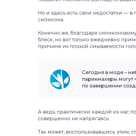
Но и здесь есть свои недостатки — в
силикона.
Конечно же, благодаря силиконовому
блеск, но вот только ежедневно прим
причине их плохой смываемости голо
Сегодня в моде – не
парикмахеры могут 
по завершении созд
А ведь практически каждой из нас по
совершенно не напрягаясь.
Так может, воспользовавшись этим, с