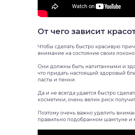
От чего зависит крас
Чтобы сделать быстро красивую приче
внимание на состояние своих локоно
Они должны быть напитанными и здор
что придать настоящий здоровый бле
пасты и пенки.
Да и не всегда удается быстро сдел
косметики, очень велик риск получи
Поэтому очень важно уделить вниман
правильно подобранном шампуне и 