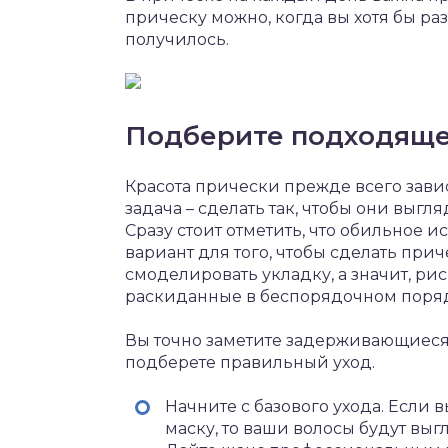
прическу можно, когда вы хотя бы ра
получилось.
Подберите подходяще
Красота прически прежде всего завис
задача – сделать так, чтобы они вы
Сразу стоит отметить, что обильное и
вариант для того, чтобы сделать при
смоделировать укладку, а значит, ри
раскиданные в беспорядочном поряд
Вы точно заметите задерживающиеся 
подберете правильный уход.
Начните с базового ухода. Если
маску, то ваши волосы будут вы