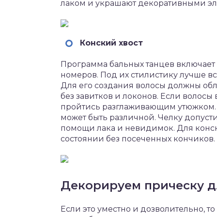
лаком и украшают декоративными эл
Конский хвост
Программа бальных танцев включает
номеров. Под их стилистику лучше вс
Для его создания волосы должны об
без завитков и локонов. Если волосы
пройтись разглаживающим утюжком.
может быть различной. Челку допуст
помощи лака и невидимок. Для конск
состоянии без посеченных кончиков.
Декорируем прическу д
Если это уместно и дозволительно, т