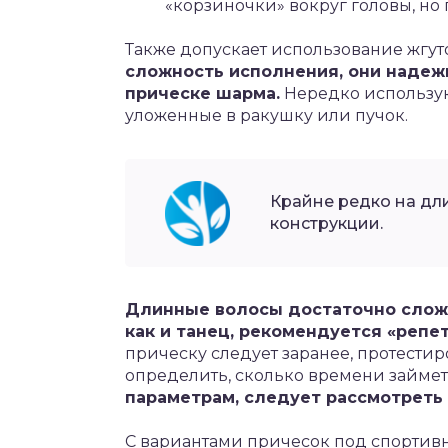
«корзиночки» вокруг головы, но
Также допускает использование жгут
сложность исполнения, они надеж
прическе шарма.
Нередко использую
уложенные в ракушку или пучок.
Крайне редко на дл
конструкции.
Длинные волосы достаточно сложн
как и танец, рекомендуется «репет
прическу следует заранее, протестиро
определить, сколько времени займет
параметрам, следует рассмотреть 
С вариантами причесок под спортив