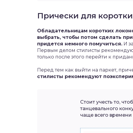
Прически для коротки
Обладательницам коротких локоно
выбрать, чтобы потом сделать пр
придется немного помучиться.
И з
Первым делом стилисты рекомендуют
только после этого перейти к прида
Перед тем как выйти на паркет, прич
стилисты рекомендуют поэкспери
Стоит учесть то, чт
танцевального конку
чаще всего времени