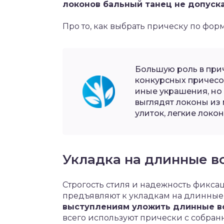
локонов бальный танец не допуска
Про то, как выбрать прическу по фор
Большую роль в прич
конкурсных причесок
иные украшения, но
выглядят локоны из 
улиток, легкие локон
Укладка на длинные в
Строгость стиля и надежность фиксац
предъявляют к укладкам на длинные
выступлениям уложить длинные в
всего используют прически с собран