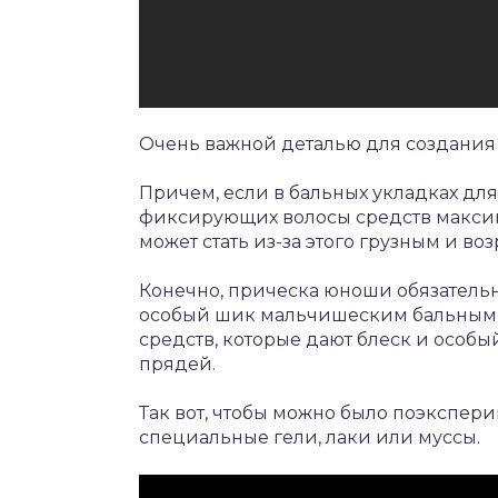
Очень важной деталью для создания 
Причем, если в бальных укладках для
фиксирующих волосы средств максим
может стать из-за этого грузным и воз
Конечно, прическа юноши обязательн
особый шик мальчишеским бальным
средств, которые дают блеск и осо
прядей.
Так вот, чтобы можно было поэкспери
специальные гели, лаки или муссы.