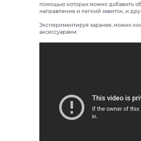
помощью которых можно добавить о
направление и легкий завиток, и дру
Экспериментируя заранее, можно ко
аксессуарами.