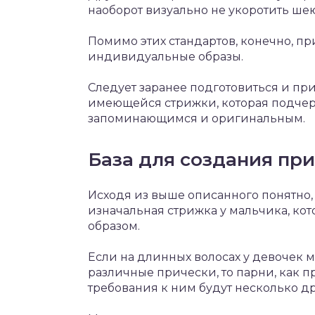
наоборот визуально не укоротить шею
Помимо этих стандартов, конечно, п
индивидуальные образы.
Следует заранее подготовиться и пр
имеющейся стрижки, которая подчерк
запоминающимся и оригинальным.
База для создания пр
Исходя из выше описанного понятно,
изначальная стрижка у мальчика, ко
образом.
Если на длинных волосах у девочек 
различные прически, то парни, как п
требования к ним будут несколько д