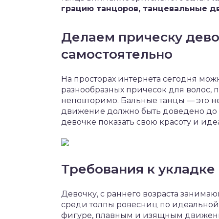
грацию танцоров, танцевальные д
Делаем прическу дево
самостоятельно
На просторах интернета сегодня мож
разнообразных причесок для волос,
неповторимо. Бальные танцы — это не
движение должно быть доведено до 
девочке показать свою красоту и ид
Требования к укладке
Девочку, с раннего возраста заним
среди толпы ровесниц по идеальной 
фигуре, плавным и изящным движени