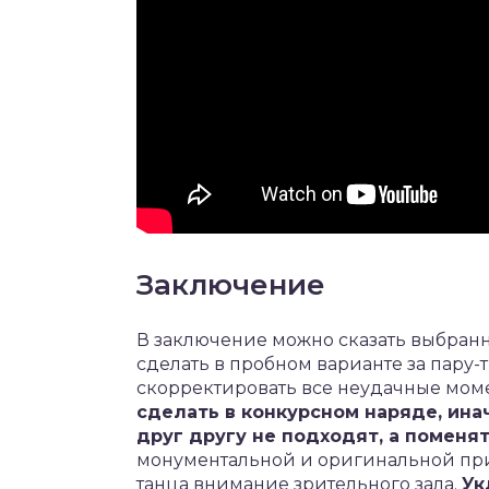
Заключение
В заключение можно сказать выбран
сделать в пробном варианте за пару-
скорректировать все неудачные мом
сделать в конкурсном наряде, ина
друг другу не подходят, а поменят
монументальной и оригинальной прич
танца внимание зрительного зала.
Ук