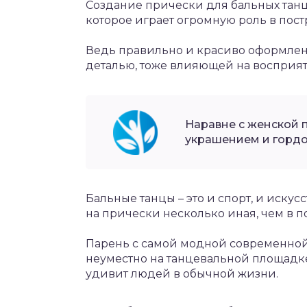
Создание прически для бальных танце
которое играет огромную роль в пост
Ведь правильно и красиво оформлен
деталью, тоже влияющей на восприят
Наравне с женской 
украшением и гордо
Бальные танцы – это и спорт, и искус
на прически несколько иная, чем в 
Парень с самой модной современной
неуместно на танцевальной площадке
удивит людей в обычной жизни.