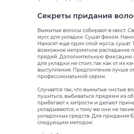
Секреты придания воло
Вымытые волосы собирают в хвост. С
мусс для укладки. Сушат феном. Нано
Наносят еще один слой мусса, сушат.
возможное неприятное распадание п
прядей. Дополнительную фиксацию о
для укладки не стоит, так как от их 
выступления. Предпочтение лучше от
профессиональной серии.
Случается так, что вымытые чистые в
пушиться, выбиваться прядями из об
прибегают к хитрости и делают приче
укладываются, к тому же они не так
укладочных средств. Для придания 
следующим методом: