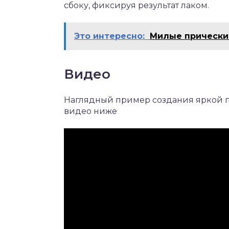
сбоку, фиксируя результат лаком.
Это интересно:
Милые прически 
Видео
Наглядный пример создания яркой п
видео ниже