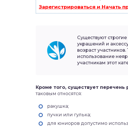
Зарегистрироваться и Начать 
Существуют строгие
украшений и аксесс
возраст участников.
использование неярк
участникам этот кат
Кроме того, существует перечень 
таковым относятся:
ракушка;
пучки или гулька;
для юниоров допустимо использ