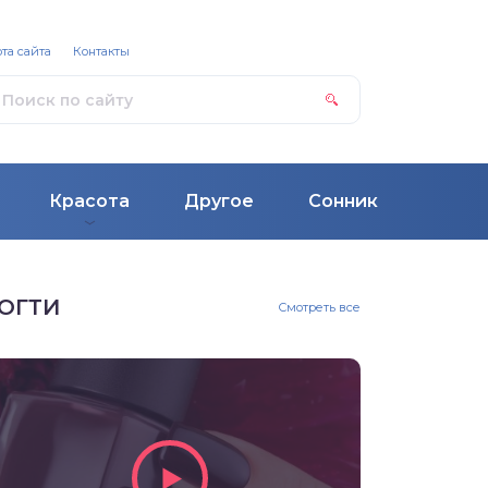
та сайта
Контакты
Красота
Другое
Сонник
ОГТИ
Смотреть все