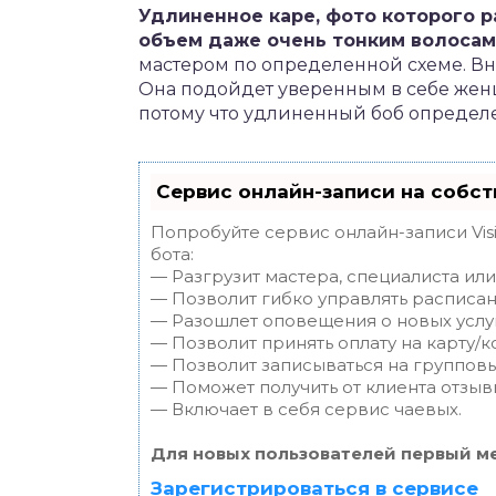
Удлиненное каре, фото которого 
объем даже очень тонким волосам
мастером по определенной схеме. В
Она подойдет уверенным в себе женщ
потому что удлиненный боб определ
Сервис онлайн-записи на собст
Попробуйте сервис онлайн-записи Vis
бота:
— Разгрузит мастера, специалиста ил
— Позволит гибко управлять расписан
— Разошлет оповещения о новых услуг
— Позволит принять оплату на карту/к
— Позволит записываться на группов
— Поможет получить от клиента отзывы
— Включает в себя сервис чаевых.
Для новых пользователей первый ме
Зарегистрироваться в сервисе