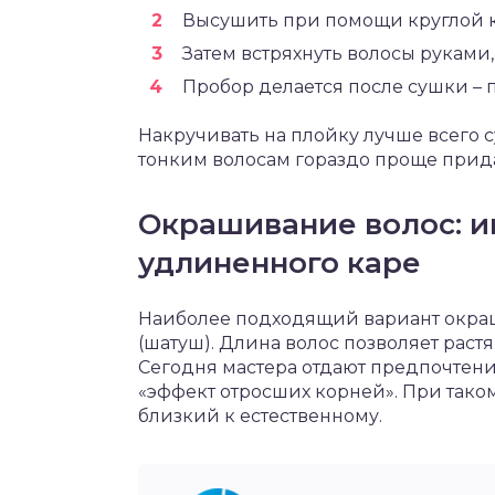
Высушить при помощи круглой 
Затем встряхнуть волосы руками
Пробор делается после сушки – 
Накручивать на плойку лучше всего с
тонким волосам гораздо проще придат
Окрашивание волос: и
удлиненного каре
Наиболее подходящий вариант окраш
(шатуш). Длина волос позволяет раст
Сегодня мастера отдают предпочтени
«эффект отросших корней». При тако
близкий к естественному.