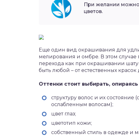
При желании можно 
цветов.
Еще один вид окрашивания для удлин
мелирования и омбре. В этом случае 
перехода как при окрашивании шату
быть любой – от естественных красок
Оттенки стоит выбирать, опираясь 
структуру волос и их состояние 
ослабленным волосам);
цвет глаз;
цветотип кожи;
собственный стиль в одежде и м