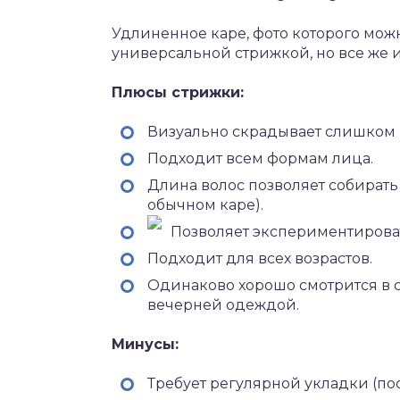
Удлиненное каре, фото которого можно
универсальной стрижкой, но все же и
Плюсы стрижки:
Визуально скрадывает слишком 
Подходит всем формам лица.
Длина волос позволяет собирать и
обычном каре).
Позволяет экспериментироват
Подходит для всех возрастов.
Одинаково хорошо смотрится в 
вечерней одеждой.
Минусы:
Требует регулярной укладки (по