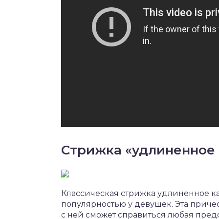
Стрижка «удлиненное к
Классическая стрижка удлиненное ка
популярностью у девушек. Эта причес
с ней сможет справиться любая пред