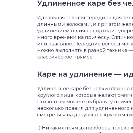
Удлиненное каре без ч
Идеальная золотая середина для тех 
длинными волосами, и при этом жела
удлинением отлично подходит уверен
много времени на прическу. Отлично 
или овальное. Передние волосы могу
можно выполнять в разной технике 
классическое прямое.
Каре на удлинение — ид
Удлиненное каре без челки отлично
круглого лица, которые желают смягч
По фото вы можете выбрать ту причес
несколько правил для удлиненного к
смотреться на девушках с круглым ти
1) Никаких прямых проборов, только 