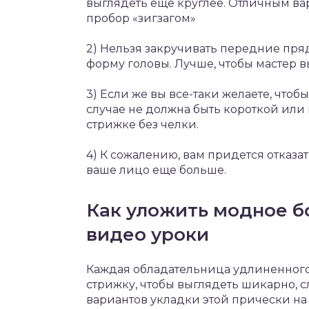
выглядеть еще круглее. Отличным ва
пробор «зигзагом»
2) Нельзя закручивать передние пря
форму головы. Лучше, чтобы мастер 
3) Если же вы все-таки желаете, чтоб
случае не должна быть короткой или
стрижке без челки.
4) К сожалению, вам придется отказат
ваше лицо еще больше.
Как уложить модное бо
видео уроки
Каждая обладательница удлиненного 
стрижку, чтобы выглядеть шикарно, с
вариантов укладки этой прически на