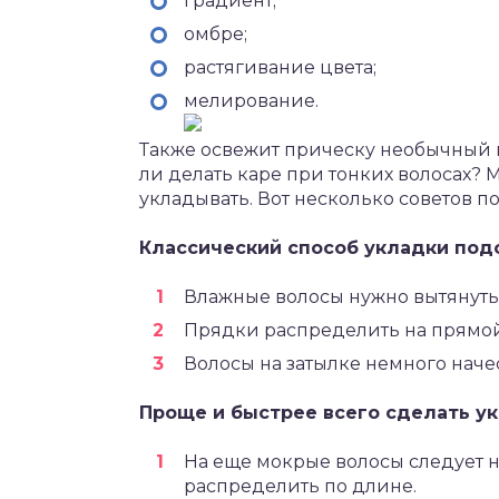
градиент;
омбре;
растягивание цвета;
мелирование.
Также освежит прическу необычный ц
ли делать каре при тонких волосах? 
укладывать. Вот несколько советов по
Классический способ укладки под
Влажные волосы нужно вытянуть
Прядки распределить на прямой
Волосы на затылке немного наче
Проще и быстрее всего сделать ук
На еще мокрые волосы следует н
распределить по длине.