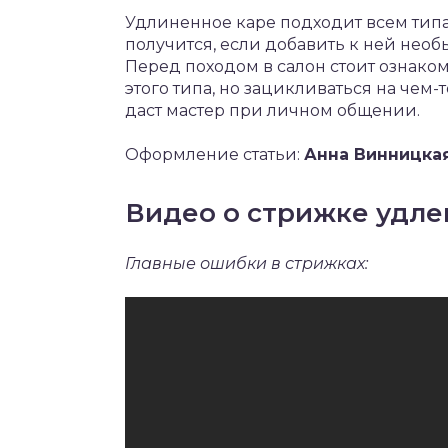
Удлиненное каре подходит всем типа
получится, если добавить к ней нео
Перед походом в салон стоит ознаком
этого типа, но зацикливаться на чем
даст мастер при личном общении.
Оформление статьи:
Анна Винницка
Видео о стрижке удле
Главные ошибки в стрижках: