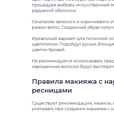
процедуре выбрать искусственный ма
радужной оболочки.
Сочетание зеленого и коричневого о
рыжих волос. Созданный образ получ
Идеальный вариант для типичной сл
цветотипом. Подойдут русым, блонд
цветом бровей.
Не рекомендуется использовать пре
нарощенные волоски будут выглядеть
Правила макияжа с н
ресницами
Существуют рекомендации, нюансы, н
учитывать при создании макияжа с 