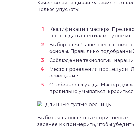
Качество наращивания зависит от нес
нельзя упускать:
Квалификация мастера. Предвари
фото, задать специалисту все и
Выбор клея. Чаще всего коричне
основы. Правильно подобранный 
Соблюдение технологии наращи
Место проведения процедуры. Л
освещении.
Особенности ухода. Мастер долж
правильно умываться, краситься,
Длинные густые ресницы
Выбирая нарощенные коричневые ре
заранее их примерить, чтобы убедить