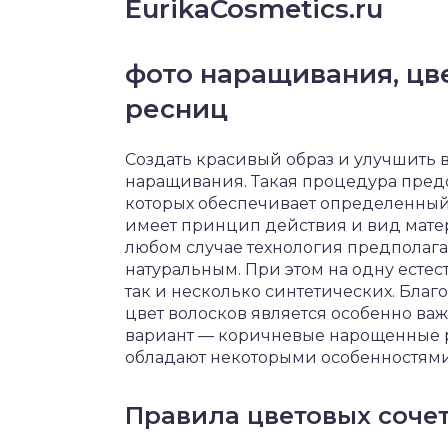
EurikaCosmetics.ru
фото наращивания, цв
ресниц
Создать красивый образ и улучшить
наращивания. Такая процедура предс
которых обеспечивает определенный
имеет принцип действия и вид мате
любом случае технология предполага
натуральным. При этом на одну есте
так и несколько синтетических. Благ
цвет волосков является особенно в
вариант — коричневые нарощенные 
обладают некоторыми особенностями
Правила цветовых соче