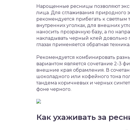
Нарощенные ресницы позволяют эксп
лица. Для сглаживания природного 
рекомендуется прибегать к светлым 
внутренних уголках, для внешних уг
наносить прозрачную базу, а по напр
накладывать черный клей довольно 
глазах применяется обратная техника
Рекомендуется комбинировать разн
вариантом является сочетание 2-3 фи
внешние края обрамления. В сочета
шоколадного или кофейного тона пол
тандема коричневых и черных синтет
фоне черного.
Как ухаживать за рес