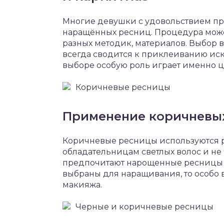
Многие девушки с удовольствием пр
наращённых ресниц. Процедура мож
разных методик, материалов. Выбор 
всегда сводится к приклеиванию иск
выборе особую роль играет именно ц
Коричневые ресницы
Применение коричневы
Коричневые ресницы используются р
обладательницам светлых волос и н
предпочитают нарощенные ресницы к
выбраны для наращивания, то особо 
макияжа.
Черные и коричневые ресницы