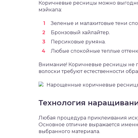
Коричневые ресницы можно выгодн
мэйкапа:
Зеленые и малахитовые тени спо
Бронзовый хайлайтер.
Персиковые румяна.
Любые спокойные теплые оттенки
Внимание! Коричневые ресницы не по
волоски требуют естественности обра
Нарощенные коричневые ресниц
Технология наращивани
Любая процедура приклеивания иску
Основное отличие выражается именно
выбранного материала.