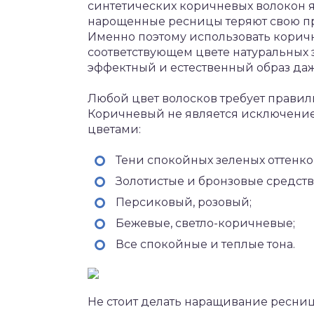
синтетических коричневых волокон я
нарощенные ресницы теряют свою пр
Именно поэтому использовать коричн
соответствующем цвете натуральных 
эффектный и естественный образ даж
Любой цвет волосков требует правил
Коричневый не является исключени
цветами:
Тени спокойных зеленых оттенков
Золотистые и бронзовые средств
Персиковый, розовый;
Бежевые, светло-коричневые;
Все спокойные и теплые тона.
Не стоит делать наращивание ресниц 