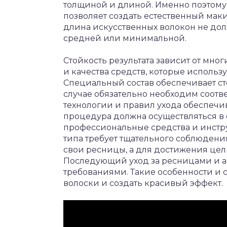
толщиной и длиной. Именно поэтому
позволяет создать естественный мак
длина искусственных волокон не дол
средней или минимальной.
Стойкость результата зависит от мно
и качества средств, которые использ
Специальный состав обеспечивает сто
случае обязательно необходим соотв
технологии и правил ухода обеспечив
процедура должна осуществляться в с
профессиональные средства и инст
типа требует тщательного соблюдени
свои ресницы, а для достижения цел
Последующий уход за ресницами и а
требованиями. Такие особенности и 
волоски и создать красивый эффект.