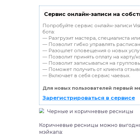
Сервис онлайн-записи на собст
Попробуйте сервис онлайн-записи Vis
бота:
— Разгрузит мастера, специалиста ил
— Позволит гибко управлять расписан
— Разошлет оповещения о новых услуг
— Позволит принять оплату на карту/к
— Позволит записываться на группов
— Поможет получить от клиента отзывы
— Включает в себя сервис чаевых.
Для новых пользователей первый ме
Зарегистрироваться в сервисе
Черные и коричневые ресницы
Коричневые ресницы можно выгодн
мэйкапа: