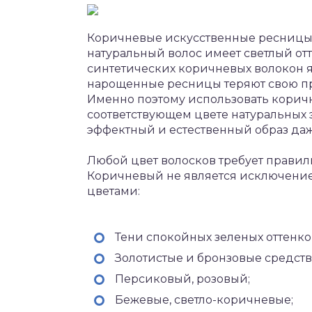
Коричневые искусственные ресницы ст
натуральный волос имеет светлый от
синтетических коричневых волокон я
нарощенные ресницы теряют свою пр
Именно поэтому использовать коричн
соответствующем цвете натуральных 
эффектный и естественный образ даж
Любой цвет волосков требует правил
Коричневый не является исключени
цветами:
Тени спокойных зеленых оттенков
Золотистые и бронзовые средств
Персиковый, розовый;
Бежевые, светло-коричневые;