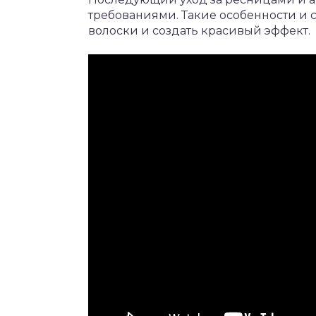
требованиями. Такие особенности и 
волоски и создать красивый эффект.