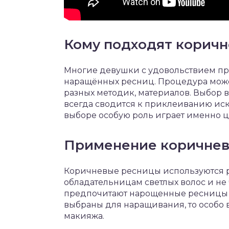
Кому подходят корич
Многие девушки с удовольствием пр
наращённых ресниц. Процедура мож
разных методик, материалов. Выбор 
всегда сводится к приклеиванию иск
выборе особую роль играет именно ц
Применение коричнев
Коричневые ресницы используются р
обладательницам светлых волос и н
предпочитают нарощенные ресницы к
выбраны для наращивания, то особо 
макияжа.