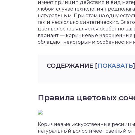
имеет принцип действия и вид мате
любом случае технология предполага
натуральным. При этом на одну есте
так и несколько синтетических. Благ
цвет волосков является особенно в
вариант — коричневые нарощенные 
обладают некоторыми особенностями
СОДЕРЖАНИЕ
[
ПОКАЗАТЬ
]
Правила цветовых соч
Коричневые искусственные ресницы ст
натуральный волос имеет светлый от