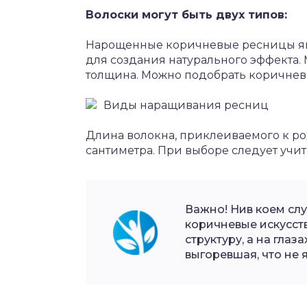
Волоски могут быть двух типов:
Нарощенные коричневые ресницы явл
для создания натурального эффекта. 
толщина. Можно подобрать коричне
Виды наращивания ресниц
Длина волокна, приклеиваемого к р
сантиметра. При выборе следует учи
Важно! Нив коем сл
коричневые искусст
структуру, а на глаз
выгоревшая, что не 