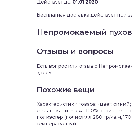
Действует до:
01.01.2020
Бесплатная доставка действует при за
Непромокаемый пухов
Отзывы и вопросы
Есть вопрос или отзыв о Непромокае
здесь
Похожие вещи
Характеристики товара: • цвет: синий;
состав ткани верха: 100% полиэстер; •
полиэстер (полифилл 280 гр/кв.м, 170 гр
температурный.