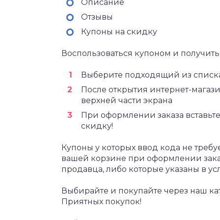
Описание
Отзывы
Купоны на скидку
Воспользоваться купоном и получить 
Выберите подходящий из списка
После открытия интернет-магази
верхней части экрана
При оформлении заказа вставьте
скидку!
Купоны у которых ввод кода не требу
вашей корзине при оформлении зака
продавца, либо которые указаны в ус
Выбирайте и покупайте через наш ка
Приятных покупок!