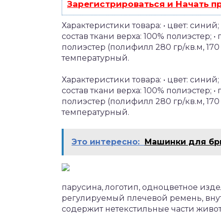
Зарегистрироваться и Начать 
Характеристики товара: • цвет: синий;
состав ткани верха: 100% полиэстер; •
полиэстер (полифилл 280 гр/кв.м, 170 гр
температурный.
Характеристики товара: • цвет: синий;
состав ткани верха: 100% полиэстер; •
полиэстер (полифилл 280 гр/кв.м, 170 гр
температурный.
Это интересно:
Машинки для бр
парусина, логотип, одноцветное изде
регулируемый плечевой ремень, внут
содержит нетекстильные части живо