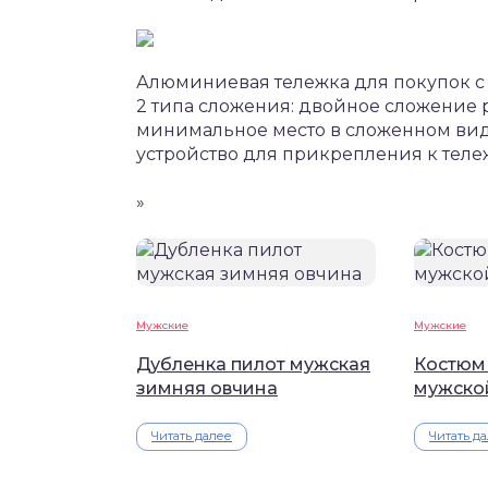
Алюминиевая тележка для покупок с 6
2 типа сложения: двойное сложение 
минимальное место в сложенном вид
устройство для прикрепления к теле
»
Мужские
Мужские
Дубленка пилот мужская
Костюм
зимняя овчина
мужско
Читать далее
Читать д