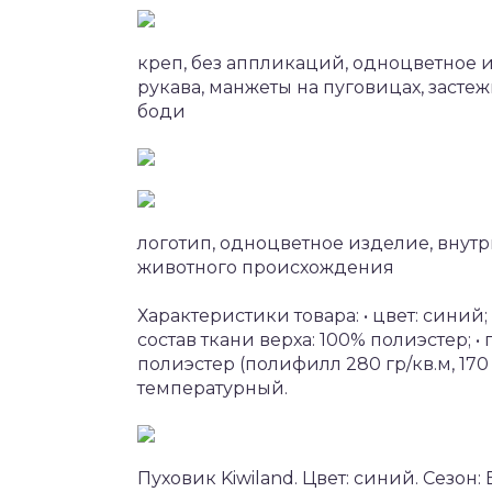
креп, без аппликаций, одноцветное 
рукава, манжеты на пуговицах, засте
боди
логотип, одноцветное изделие, внутр
животного происхождения
Характеристики товара: • цвет: синий;
состав ткани верха: 100% полиэстер; •
полиэстер (полифилл 280 гр/кв.м, 170 гр
температурный.
Пуховик Kiwiland. Цвет: синий. Сезон: 