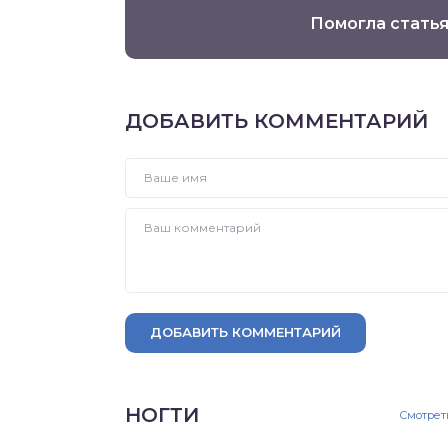
Помогла статья
ДОБАВИТЬ КОММЕНТАРИЙ
ДОБАВИТЬ КОММЕНТАРИЙ
НОГТИ
Смотрет