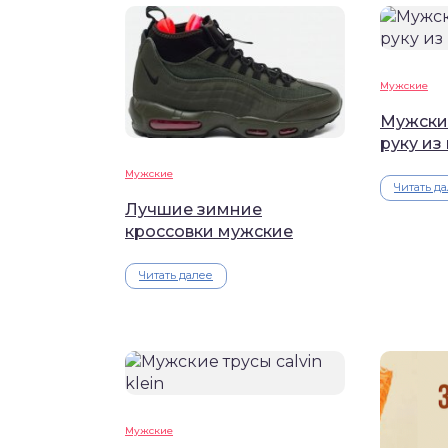
Мужские
Мужски
руку из
Мужские
Читать д
Лучшие зимние
кроссовки мужские
Читать далее
Мужские