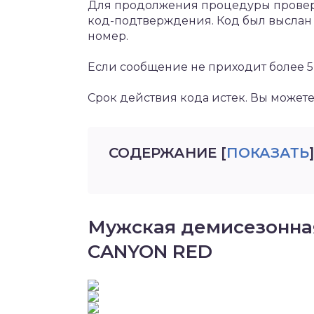
Для продолжения процедуры проверк
код-подтверждения. Код был выслан
номер.
Если сообщение не приходит более 5
Срок действия кода истек. Вы можете
СОДЕРЖАНИЕ
[
ПОКАЗАТЬ
]
Мужская демисезонна
CANYON RED