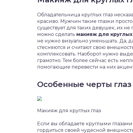
Обладательница круглых глаз несказа
красиво. Мужчин такие глазки просто
существует для таких девушек, их не 
можно сделать
макияж для круглых
не нужно визуально уменьшать. Да, 
стесняются и считают свою внешность
комплексовать. Наоборот нужно выде
грамотно. Тем более сейчас есть неп
помогающие перевести на них акцент
Особенные черты глаз
Макияж для круглых глаз
Если вы обладаете круглыми глазами
гордиться своей чудесной внешност