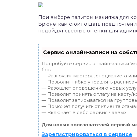
При выборе палитры макияжа для кру
Брюнеткам стоит отдать предпочтени
подойдут светлые оттенки для удлин
Сервис онлайн-записи на собст
Попробуйте сервис онлайн-записи Vis
бота:
— Разгрузит мастера, специалиста ил
— Позволит гибко управлять расписан
— Разошлет оповещения о новых услуг
— Позволит принять оплату на карту/к
— Позволит записываться на группов
— Поможет получить от клиента отзывы
— Включает в себя сервис чаевых.
Для новых пользователей первый ме
Зарегистрироваться в сервисе