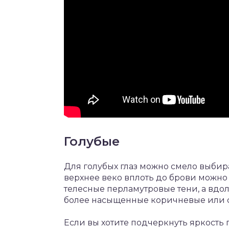
Голубые
Для голубых глаз можно смело выбират
верхнее веко вплоть до брови можно
телесные перламутровые тени, а вдо
более насыщенные коричневые или 
Если вы хотите подчеркнуть яркость 