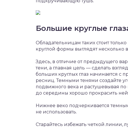
подкручивающую тушь.
Большие круглые глаз
Обладательницам таких стоит только
круглой формы выглядят несколько 
Здесь, в отличие от предыдущего вар
тени, а главная цель — сделать взгл
больших круглых глаз начинается с 
ресниц. Темными тенями создайте уг
подвижного века и растушевывая по 
до середины хорошо прокрасить ней
Нижнее веко подчеркивается темным
не использовать.
Старайтесь избежать четкой линии, л