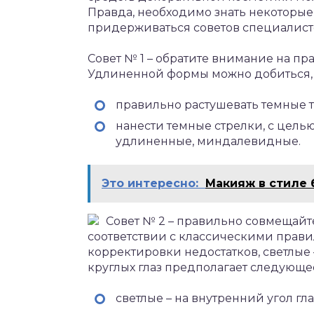
Правда, необходимо знать некоторы
придерживаться советов специалист
Совет № 1 – обратите внимание на п
Удлиненной формы можно добиться, 
правильно растушевать темные т
нанести темные стрелки, с цель
удлиненные, миндалевидные.
Это интересно:
Макияж в стиле 
Совет № 2 – правильно совмещайте
соответствии с классическими прави
корректировки недостатков, светлые
круглых глаз предполагает следующе
светлые – на внутренний угол гла