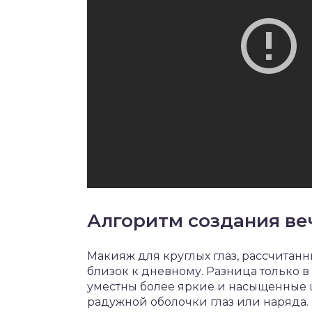
Алгоритм создания ве
Макияж для круглых глаз, рассчитан
близок к дневному. Разница только 
уместны более яркие и насыщенные ц
радужной оболочки глаз или наряда.