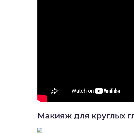
Макияж для круглых г