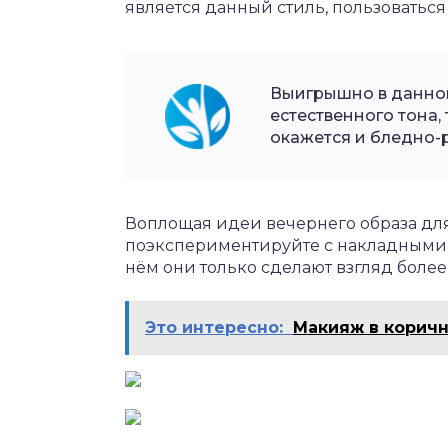
является данный стиль, пользоватьс
Выигрышно в данном
естественного тона, 
окажется и бледно-
Воплощая идеи вечернего образа дл
поэкспериментируйте с накладными р
нём они только сделают взгляд более
Это интересно:
Макияж в коричн