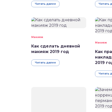
Читать далее
Читать 
Макияж
Макияж
Как сделать дневной
макияж 2019 год
Как пр
наклад
2019 го
Читать далее
Читать 