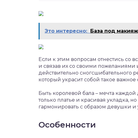
Это интересно:
База под макияж
Если к этим вопросам отнестись со 
и связав их со своими пожеланиями 
действительно сногсшибательного ре
который украсит собой такое важное 
Быть королевой бала – мечта каждой
только платье и красивая укладка, н
гармонировать с образом девушки и 
Особенности