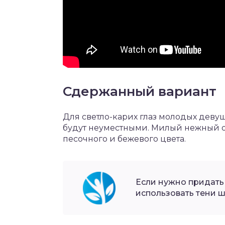
Сдержанный вариант
Для светло-карих глаз молодых девуш
будут неуместными. Милый нежный о
песочного и бежевого цвета.
Если нужно придать
использовать тени 