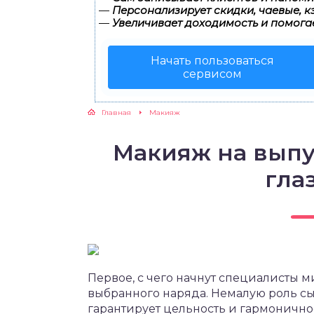
—
Персонализирует скидки, чаевые, к
—
Увеличивает доходимость и помога
Начать пользоваться
сервисом
Главная
Макияж
Макияж на выпу
глаз
Первое, с чего начнут специалисты м
выбранного наряда. Немалую роль сы
гарантирует цельность и гармонично