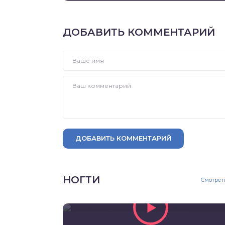
ДОБАВИТЬ КОММЕНТАРИЙ
ДОБАВИТЬ КОММЕНТАРИЙ
НОГТИ
Смотрет