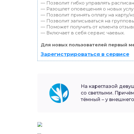
— Позволит гибко управлять расписан
— Разошлет оповещения о новых услуг
— Позволит принять оплату на карту/к
— Позволит записываться на группов
— Поможет получить от клиента отзывы
— Включает в себя сервис чаевых.
Для новых пользователей первый ме
Зарегистрироваться в сервисе
На кареглазой деву
со светлыми. Причём
тёмный – у внешнего 