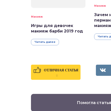
Макияж
Зачем 
Макияж
перман
Игры для девочек
макияж
макияж барби 2019 год
Читать 
Читать далее
ОТЛИЧНАЯ СТАТЬЯ
0
Помогла статья