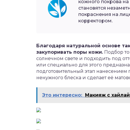
кожного покрова на
становятся незамет
покраснения на лиц
корректором.
Благодаря натуральной основе та
закупоривать поры кожи.
Подбор то
солнечном свете и подходить под от
или специально для этого предназна
подготовительный этап нанесением п
ненужного блеска и сделает её матов
Это интересно:
Макияж с хайлай