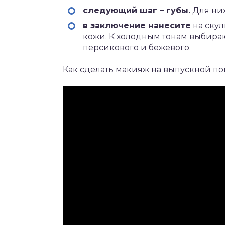
следующий шаг – губы.
Для них
в заключение нанесите
на скул
кожи. К холодным тонам выбирают
персикового и бежевого.
Как сделать макияж на выпускной п