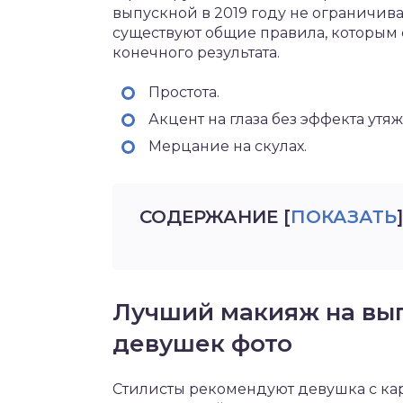
выпускной в 2019 году не ограничив
существуют общие правила, которым 
конечного результата.
Простота.
Акцент на глаза без эффекта утя
Мерцание на скулах.
СОДЕРЖАНИЕ
[
ПОКАЗАТЬ
]
Лучший макияж на вып
девушек фото
Стилисты рекомендуют девушка с кар