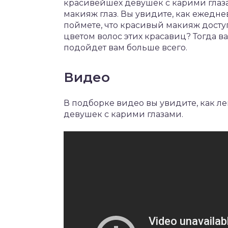
красивейшех девушек с карими глаза
макияж глаз. Вы увидите, как ежедне
поймете, что красивый макияж досту
цветом волос этих красавиц? Тогда ва
подойдет вам больше всего.
Видео
В подборке видео вы увидите, как л
девушек с карими глазами.