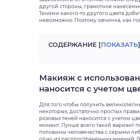
другой стороны, грамотное нанесение
Тенями какого-то другого цвета доби
невозможно. Поэтому овчинка, как го
СОДЕРЖАНИЕ
[
ПОКАЗАТЬ
]
Макияж с использован
наносится с учетом цв
Для того чтобы получить великолепн
некоторых, достаточно простых прави
розовых теней наносится с учетом цв
момент. Лучше всего такой вариант
половины человечества с серыми либ
одно из распространенных мнений. Г