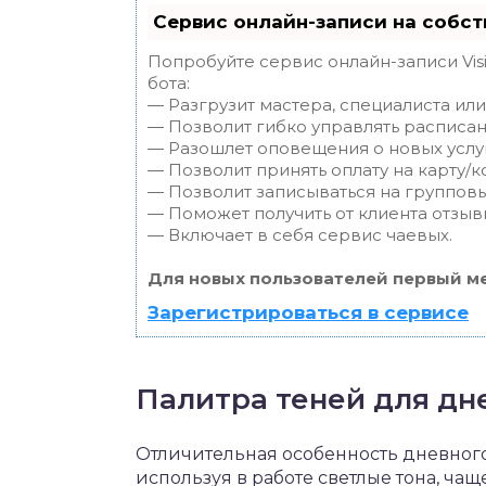
Сервис онлайн-записи на собст
Попробуйте сервис онлайн-записи Vis
бота:
— Разгрузит мастера, специалиста ил
— Позволит гибко управлять расписан
— Разошлет оповещения о новых услуг
— Позволит принять оплату на карту/к
— Позволит записываться на группов
— Поможет получить от клиента отзывы
— Включает в себя сервис чаевых.
Для новых пользователей первый ме
Зарегистрироваться в сервисе
Палитра теней для дн
Отличительная особенность дневног
используя в работе светлые тона, ча