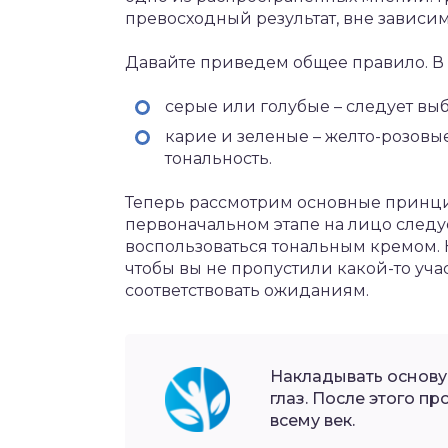
превосходный результат, вне зависимо
Давайте приведем общее правило. В ча
серые или голубые – следует вы
карие и зеленые – желто-розовые
тональность.
Теперь рассмотрим основные принци
первоначальном этапе на лицо следуе
воспользоваться тональным кремом. 
чтобы вы не пропустили какой-то учас
соответствовать ожиданиям.
Накладывать основу
глаз. После этого п
всему век.