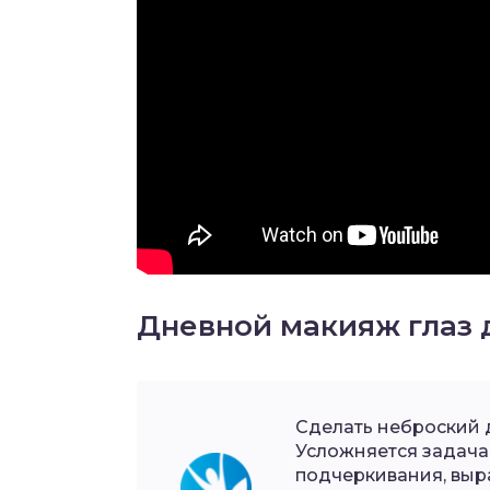
Дневной макияж глаз 
Сделать неброский 
Усложняется задача
подчеркивания, выр