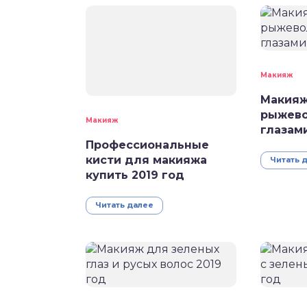
Макияж
Макияж
рыжево
Макияж
глазами
Профессиональные
кисти для макияжа
Читать 
купить 2019 год
Читать далее