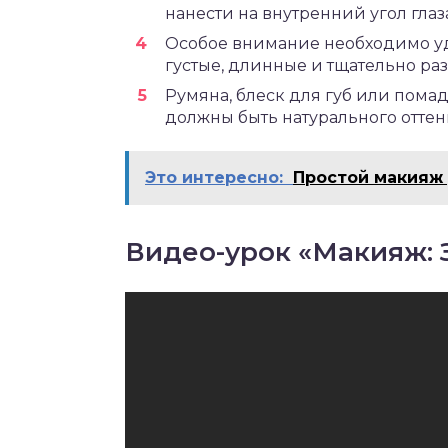
нанести на внутренний угол глаз
Особое внимание необходимо у
густые, длинные и тщательно ра
Румяна, блеск для губ или пома
должны быть натурального оттен
Это интересно:
Простой макияж 
Видео-урок «Макияж: 