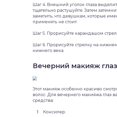
Шаг 4. Внешний уголок глаза выдели
тщательно растушуйте. Затем затемни
заметить, что девушкам, которые име
применять не стоит.
Шаг 5. Прорисуйте карандашом стрел
Шаг 6. Прорисуйте стрелку на нижнем
нижнего века
Вечерний макияж глаз
Этот макияж особенно красиво смот
волос. Для вечернего макияжа глаз 
средства:
Консилер.