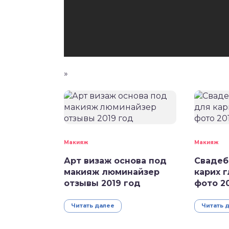
»
Макияж
Макияж
Арт визаж основа под
Свадеб
макияж люминайзер
карих 
отзывы 2019 год
фото 2
Читать далее
Читать 