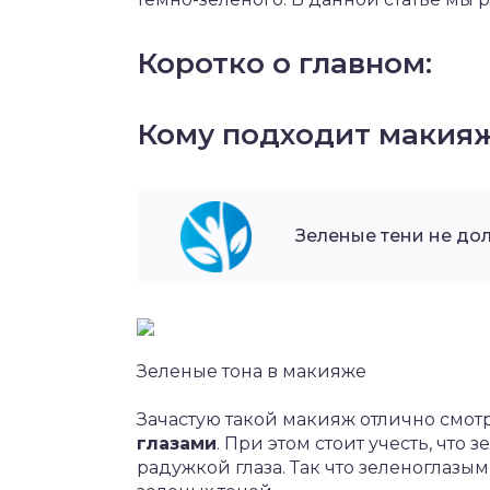
Коротко о главном:
Кому подходит макияж
Зеленые тени не дол
Зеленые тона в макияже
Зачастую такой макияж отлично смот
глазами
. При этом стоит учесть, что
радужкой глаза. Так что зеленоглаз