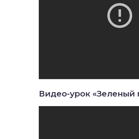
Видео-урок «Зеленый 