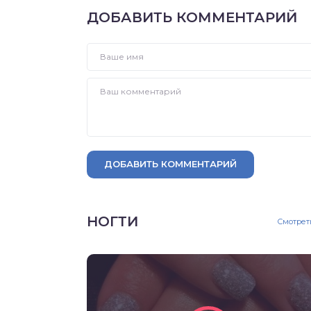
ДОБАВИТЬ КОММЕНТАРИЙ
ДОБАВИТЬ КОММЕНТАРИЙ
НОГТИ
Смотрет