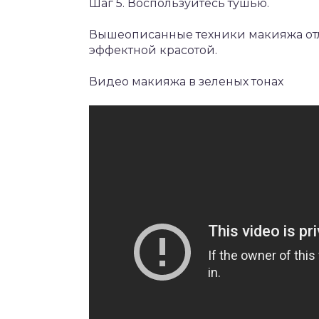
Шаг 5. Воспользуйтесь тушью.
Вышеописанные техники макияжа отл
эффектной красотой.
Видео макияжа в зеленых тонах