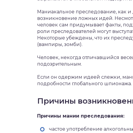
Маниакальное преследование, как и 
возникновение ложных идей. Несмотр
человек сам придумывает факты, под
роли преследователей могут выступа
Некоторые убеждены, что их пресле
(вампиры, зомби).
Человек, некогда отличавшийся весе
подозрительным.
Если он одержим идеей слежки, ман
подробности глобального шпионажа.
Причины возникновен
Причины мании преследования:
частое употребление алкогольны