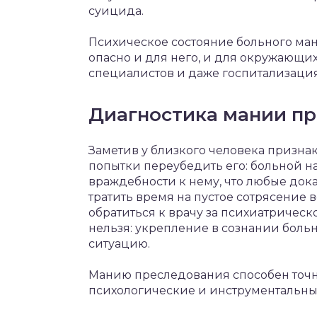
суицида.
Психическое состояние больного ман
опасно и для него, и для окружающих
специалистов и даже госпитализация
Диагностика мании п
Заметив у близкого человека признаки
попытки переубедить его: больной н
враждебности к нему, что любые дока
тратить время на пустое сотрясение 
обратиться к врачу за психиатричес
нельзя: укрепление в сознании боль
ситуацию.
Манию преследования способен точн
психологические и инструментальны