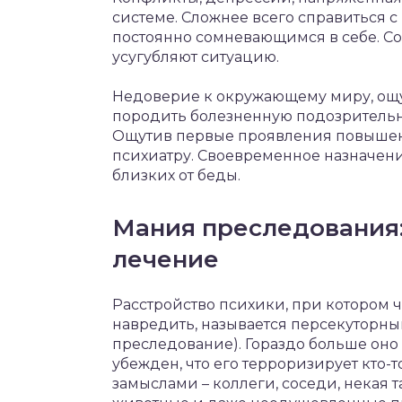
системе. Сложнее всего справиться
постоянно сомневающимся в себе. С
усугубляют ситуацию.
Недоверие к окружающему миру, ощ
породить болезненную подозрительно
Ощутив первые проявления повышенн
психиатру. Своевременное назначен
близких от беды.
Мания преследования:
лечение
Расстройство психики, при котором че
навредить, называется персекуторным
преследование). Гораздо больше оно
убежден, что его терроризирует кто
замыслами – коллеги, соседи, некая 