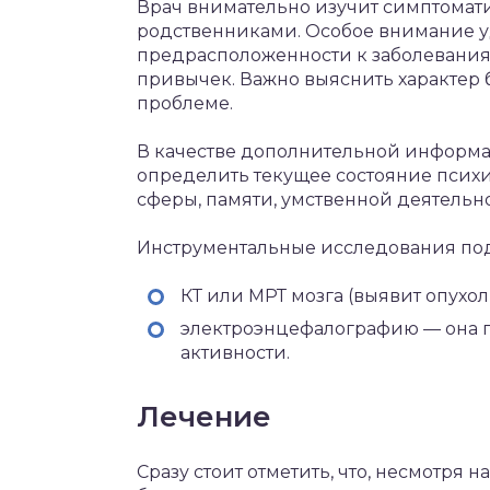
Врач внимательно изучит симптомати
родственниками. Особое внимание у
предрасположенности к заболевания
привычек. Важно выяснить характер б
проблеме.
В качестве дополнительной информа
определить текущее состояние псих
сферы, памяти, умственной деятельнос
Инструментальные исследования по
КТ или МРТ мозга (выявит опухол
электроэнцефалографию — она по
активности.
Лечение
Сразу стоит отметить, что, несмотря