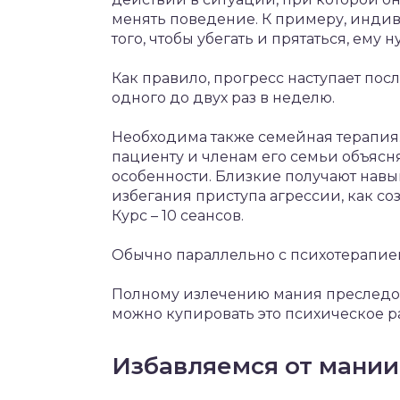
менять поведение. К примеру, индиви
того, чтобы убегать и прятаться, ему
Как правило, прогресс наступает пос
одного до двух раз в неделю.
Необходима также семейная терапия. 
пациенту и членам его семьи объясн
особенности. Близкие получают навы
избегания приступа агрессии, как со
Курс – 10 сеансов.
Обычно параллельно с психотерапие
Полному излечению мания преследов
можно купировать это психическое р
Избавляемся от мании