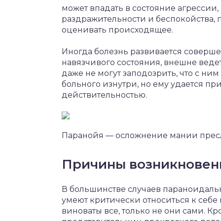
может впадать в состояние агрессии
раздражительности и беспокойства, 
оценивать происходящее.
Иногда болезнь развивается соверше
навязчивого состояния, внешне вед
даже не могут заподозрить, что с ним 
больного изнутри, но ему удается п
действительностью.
Паранойя — осложнение мании пре
Причины возникновен
В большинстве случаев параноидал
умеют критически относиться к себе 
виноваты все, только не они сами. Кр