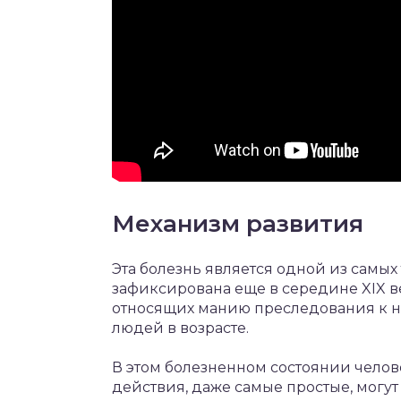
Механизм развития
Эта болезнь является одной из самых
зафиксирована еще в середине XIX 
относящих манию преследования к на
людей в возрасте.
В этом болезненном состоянии челов
действия, даже самые простые, могут