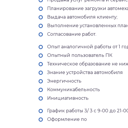
Планирование загрузки автомеха
Выдача автомобиля клиенту;
Выполнение установленных план
Согласование работ.
Опыт аналогичной работы от 1 го
Опытный пользователь ПК
Техническое образование не ни
Знание устройства автомобиля
Энергичность
Коммуникабельность
Инициативность
График работы 3/ 3 с 9-00 до 21-00
Оформление по