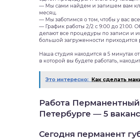
— Мы сами найдем и запишем вам кли
месяц.
— Мы заботимся о том, чтобы у вас в
— График работы 2/2 с 9:00 до 21:00.
делают все процедуры по записи и ин
большой загруженности приходится р
Наша студия находится в 5 минутах о
в которой вы будете работать, находи
Это интересно:
Как сделать мак
Работа Перманентный 
Петербурге — 5 вакан
Сегодня перманент гу