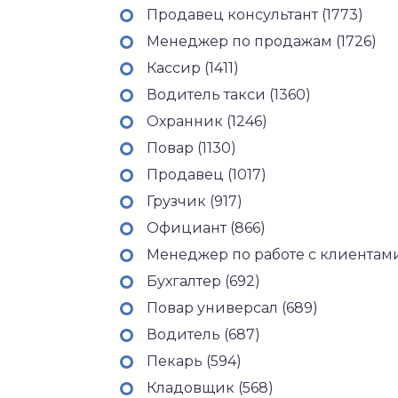
Продавец консультант (1773)
Менеджер по продажам (1726)
Кассир (1411)
Водитель такси (1360)
Охранник (1246)
Повар (1130)
Продавец (1017)
Грузчик (917)
Официант (866)
Менеджер по работе с клиентами
Бухгалтер (692)
Повар универсал (689)
Водитель (687)
Пекарь (594)
Кладовщик (568)