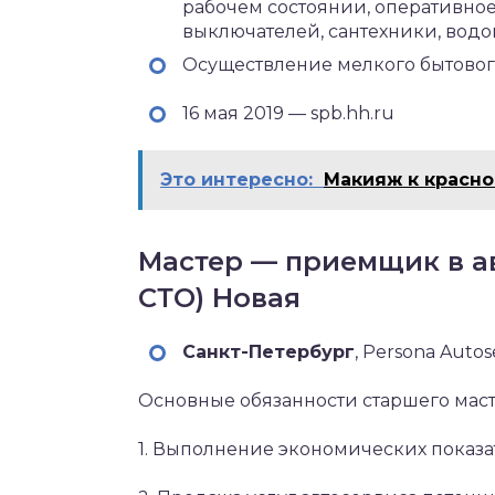
рабочем состоянии, оперативное 
выключателей, сантехники, водоп
Осуществление мелкого бытовог
16 мая 2019 — spb.hh.ru
Это интересно:
Макияж к красно
Мастер — приемщик в а
СТО) Новая
Санкт-Петербург‎
, Persona Autos
Основные обязанности старшего маст
1. Выполнение экономических показа