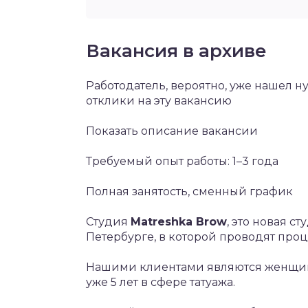
Вакансия в архиве
Работодатель, вероятно, уже нашел 
отклики на эту вакансию
Показать описание вакансии
Требуемый опыт работы: 1–3 года
Полная занятость, сменный график
Студия
Matreshka Brow
, это новая 
Петербурге, в которой проводят проц
Нашими клиентами являются женщины 
уже 5 лет в сфере татуажа.