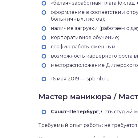
«белая» заработная плата (оклад 
оформление в соответствии с тр
больничных листов);
наличие загрузки (работаем с д
корпоративное обучение;
график работы сменный;
возможность карьерного роста в
месторасположение Дилерского
16 мая 2019 — spb.hh.ru
Мастер маникюра / Маст
Санкт-Петербург‎
, Сеть студий
Требуемый опыт работы: не требуется