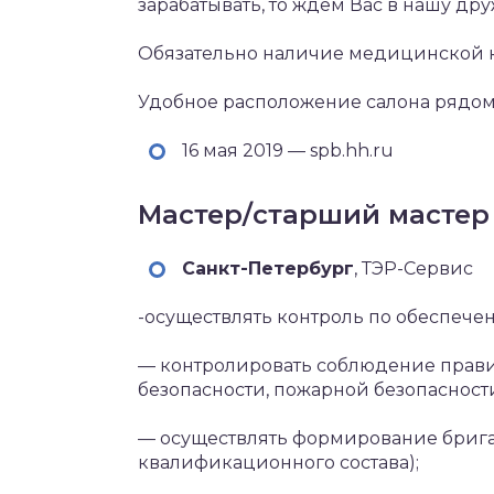
зарабатывать, то ждем Вас в нашу др
Обязательно наличие медицинской 
Удобное расположение салона рядом
16 мая 2019 — spb.hh.ru
Мастер/старший мастер
Санкт-Петербург‎
, ТЭР-Сервис
-осуществлять контроль по обеспече
— контролировать соблюдение правил
безопасности, пожарной безопасност
— осуществлять формирование брига
квалификационного состава);