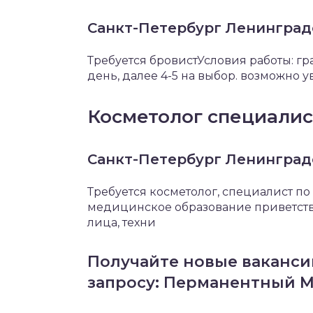
Санкт-Петербург Ленинградс
Требуется бровистУсловия работы: гр
день, далее 4-5 на выбор. возможно
Косметолог специалис
Санкт-Петербург Ленинградс
Требуется косметолог, специалист п
медицинское образование приветству
лица, техни
Получайте новые ваканси
запросу: Перманентный 