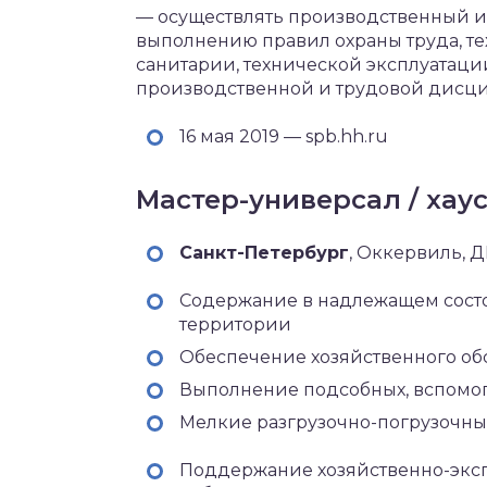
— осуществлять производственный и
выполнению правил охраны труда, т
санитарии, технической эксплуатаци
производственной и трудовой дисци
16 мая 2019 — spb.hh.ru
Мастер-универсал / хау
Санкт-Петербург‎
, Оккервиль, 
Содержание в надлежащем сост
территории
Обеспечение хозяйственного об
Выполнение подсобных, вспомог
Мелкие разгрузочно-погрузочны
Поддержание хозяйственно-эксп