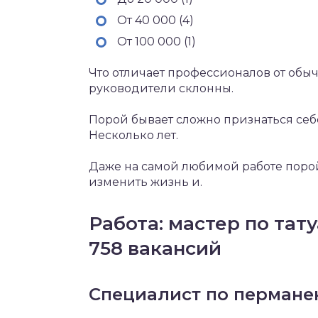
От 40 000 (4)
От 100 000 (1)
Что отличает профессионалов от об
руководители склонны.
Порой бывает сложно признаться себе
Несколько лет.
Даже на самой любимой работе порой
изменить жизнь и.
Работа: мастер по тату
758 вакансий
Специалист по пермане