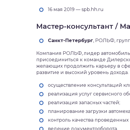
16 мая 2019 — spb.hh.ru
Мастер-консультант / 
Санкт-Петербург‎
, РОЛЬФ, груп
Компания РОЛЬФ, лидер автомобильн
присоединиться к команде Дилерск
желающих продолжить карьеру в сфе
развитие и высокий уровень дохода.
осуществление консультаций кл
реализация услуг сервисного о
реализация запасных частей;
планирование загрузки автомеха
контроль качества проведенных 
ведение документооборота.