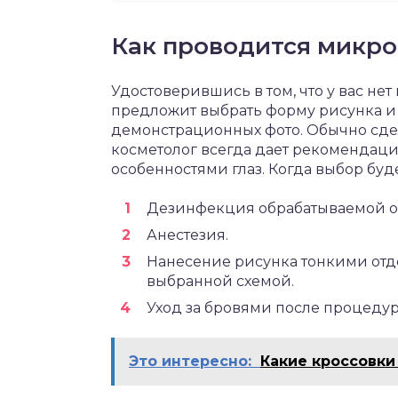
Как проводится микр
Удостоверившись в том, что у вас не
предложит выбрать форму рисунка и 
демонстрационных фото. Обычно сдел
косметолог всегда дает рекомендации
особенностями глаз. Когда выбор буд
Дезинфекция обрабатываемой об
Анестезия.
Нанесение рисунка тонкими отд
выбранной схемой.
Уход за бровями после процед
Это интересно:
Какие кроссовки