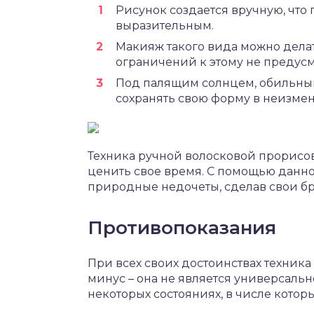
Рисунок создается вручную, что
выразительным.
Макияж такого вида можно дела
ограничений к этому не предусм
Под палящим солнцем, обильным
сохранять свою форму в неизме
Техника ручной волосковой прорисов
ценить свое время. С помощью данн
природные недочеты, сделав свои б
Противопоказания
При всех своих достоинствах техни
минус – она не является универсаль
некоторых состояниях, в числе которы