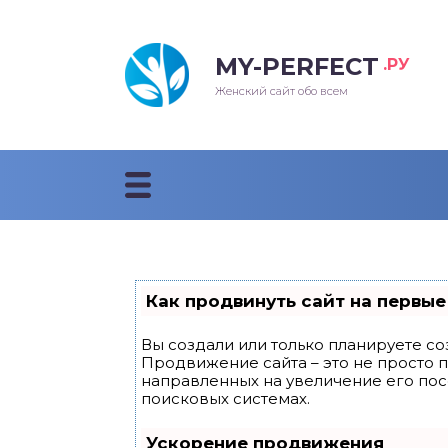
MY-PERFECT
.РУ
Женский сайт обо всем
Как продвинуть сайт на первые
Вы создали или только планируете соз
Продвижение сайта – это не просто 
направленных на увеличение его по
поисковых системах.
Ускорение продвижения