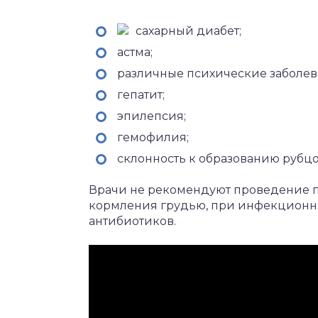
сахарный диабет;
астма;
различные психические заболев
гепатит;
эпилепсия;
гемофилия;
склонность к образованию рубцо
Врачи не рекомендуют проведение 
кормления грудью, при инфекционны
антибиотиков.