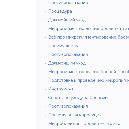
Противопоказания
Процедура
Дальнейший уход
Микропигментирование бровей что э
Всё про микропигментирование бров
Преимущества
Противопоказания
Дальнейший уход
Микропигментирование бровей – осо
Подготовка к проведению микропигм
Инструмент
Советы по уходу за бровями
Противопоказания
Последующая коррекция
Микроблейдинг бровей — что это