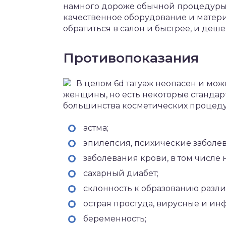
намного дороже обычной процедуры.
качественное оборудование и матер
обратиться в салон и быстрее, и деше
Противопоказания
В целом 6d татуаж неопасен и мо
женщины, но есть некоторые стандар
большинства косметических процеду
астма;
эпилепсия, психические заболев
заболевания крови, в том числе
сахарный диабет;
склонность к образованию разл
острая простуда, вирусные и и
беременность;