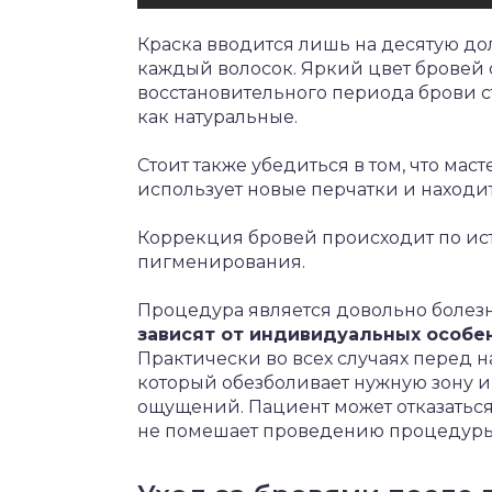
Краска вводится лишь на десятую д
каждый волосок. Яркий цвет бровей 
восстановительного периода брови с
как натуральные.
Стоит также убедиться в том, что мас
использует новые перчатки и находи
Коррекция бровей происходит по ис
пигменирования.
Процедура является довольно болез
зависят от индивидуальных особе
Практически во всех случаях перед 
который обезболивает нужную зону и
ощущений. Пациент может отказаться о
не помешает проведению процедуры