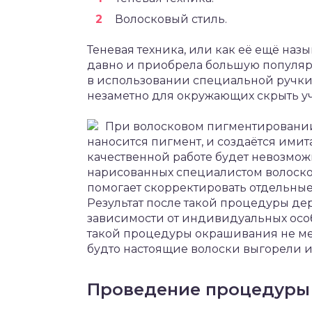
Волосковый стиль.
Теневая техника, или как её ещё наз
давно и приобрела большую популяр
в использовании специальной ручки
незаметно для окружающих скрыть уч
При волосковом пигментировании,
наносится пигмент, и создаётся имит
качественной работе будет невозмож
нарисованных специалистом волосков.
помогает скорректировать отдельные 
Результат после такой процедуры держ
зависимости от индивидуальных особ
такой процедуры окрашивания не мен
будто настоящие волоски выгорели из
Проведение процедуры