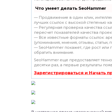
Что умеет делать SeoHammer
— Продвижение в один клик, интелле
лучших ссылок с высокой степенью ка
— Регулярная проверка качества ссы
пересчет показателей качества проек
— Все известные форматы ссылок: ар
(упоминания, мнения, отзывы, статьи, 
— SeoHammer покажет, где рост или п
обратить внимание.
SeoHammer еще предоставляет техн
десятки раз, а первые результаты поя
Зарегистрироваться и Начать 