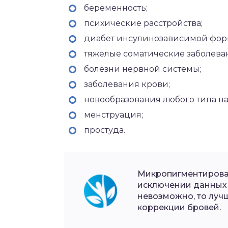
беременность;
психические расстройства;
диабет инсулинозависимой фор
тяжелые соматические заболева
болезни нервной системы;
заболевания крови;
новообразования любого типа на
менструация;
простуда.
Микропигментирован
исключении данных 
невозможно, то луч
коррекции бровей.