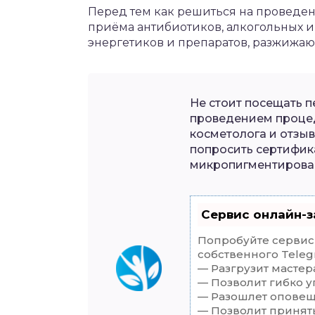
Перед тем как решиться на проведен
приёма антибиотиков, алкогольных и
энергетиков и препаратов, разжижаю
Не стоит посещать 
проведением проце
косметолога и отзы
попросить сертифик
микропигментирова
Сервис онлайн-з
Попробуйте сервис 
собственного Teleg
— Разгрузит мастер
— Позволит гибко у
— Разошлет оповеще
— Позволит принять