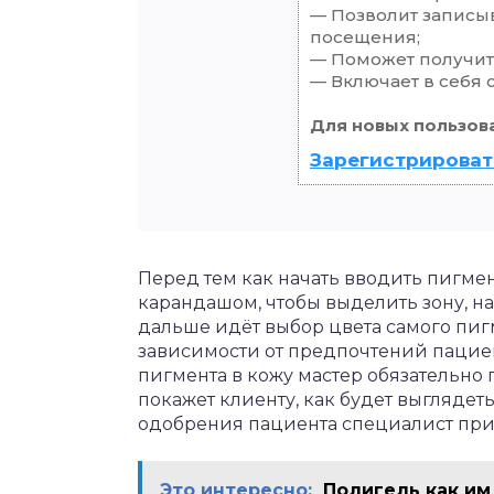
— Позволит записы
посещения;
— Поможет получить
— Включает в себя 
Для новых пользов
Зарегистрироват
Перед тем как начать вводить пигмен
карандашом, чтобы выделить зону, на
дальше идёт выбор цвета самого пиг
зависимости от предпочтений пацие
пигмента в кожу мастер обязательно
покажет клиенту, как будет выглядеть
одобрения пациента специалист при
Это интересно:
Полигель как им