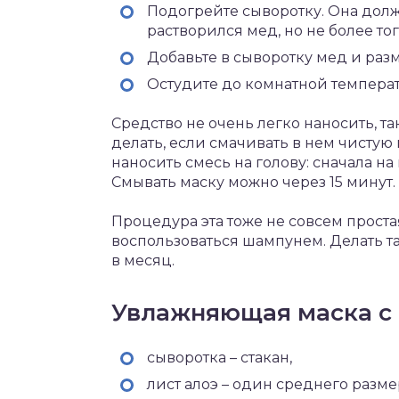
Подогрейте сыворотку. Она должн
растворился мед, но не более тог
Добавьте в сыворотку мед и раз
Остудите до комнатной темпера
Средство не очень легко наносить, та
делать, если смачивать в нем чисту
наносить смесь на голову: сначала на
Смывать маску можно через 15 минут.
Процедура эта тоже не совсем проста
воспользоваться шампунем. Делать та
в месяц.
Увлажняющая маска с 
сыворотка – стакан,
лист алоэ – один среднего разме