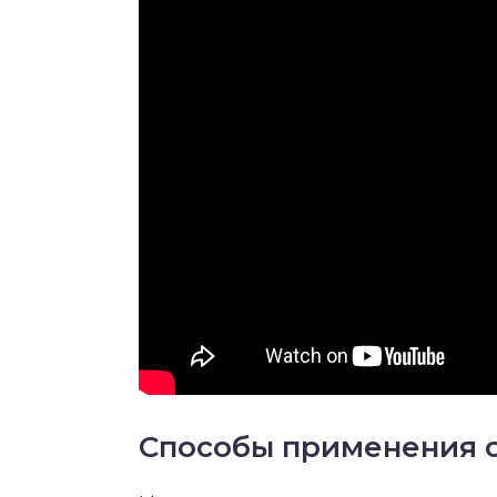
Способы применения с