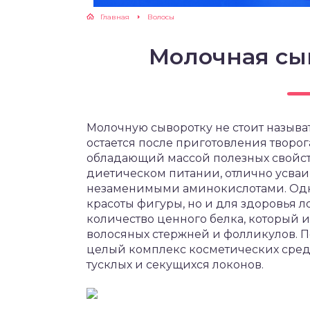
Главная
Волосы
Молочная сы
Молочную сыворотку не стоит называ
остается после приготовления творог
обладающий массой полезных свойст
диетическом питании, отлично усваи
незаменимыми аминокислотами. Одна
красоты фигуры, но и для здоровья 
количество ценного белка, который и
волосяных стержней и фолликулов. П
целый комплекс косметических средс
тусклых и секущихся локонов.