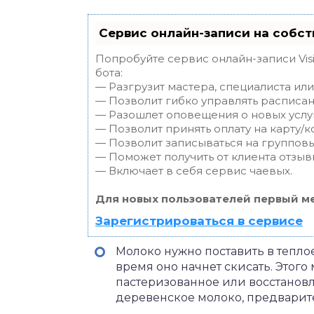
Сервис онлайн-записи на собст
Попробуйте сервис онлайн-записи Vis
бота:
— Разгрузит мастера, специалиста ил
— Позволит гибко управлять расписан
— Разошлет оповещения о новых услуг
— Позволит принять оплату на карту/к
— Позволит записываться на группов
— Поможет получить от клиента отзывы
— Включает в себя сервис чаевых.
Для новых пользователей первый ме
Зарегистрироваться в сервисе
Молоко нужно поставить в теплое
время оно начнет скисать. Этого
пастеризованное или восстанов
деревенское молоко, предварит