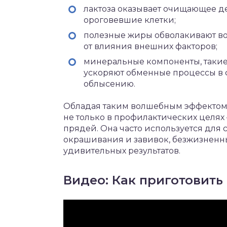
­лактоза оказывает очищающее д
ороговевшие клетки;
­полезные жиры обволакивают во
от влияния внешних факторов;
­минеральные компоненты, такие
ускоряют обменные процессы в ф
облысению.
Обладая таким волшебным эффектом 
не только в профилактических целях
прядей. Она часто используется для
окрашивания и завивок, безжизненны
удивительных результатов.
Видео: Как приготовить