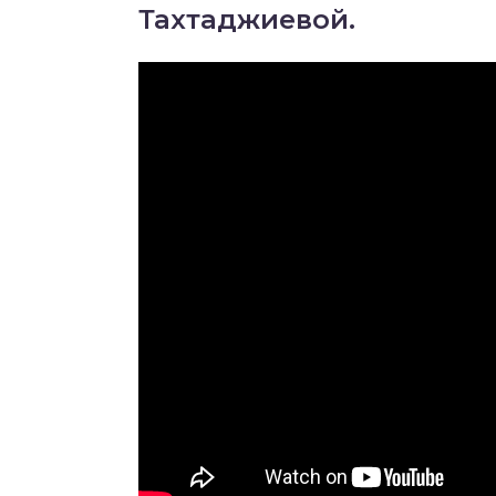
Тахтаджиевой.