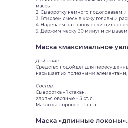
массы.
2. Сыворотку немного подогреваем и
3. Втираем смесь в кожу головы и ра
4. Надеваем на голову полиэтиленов
5. Держим маску 30 минут и смываем
Маска «максимальное увл
Действие.
Средство подойдет для пересушенных
насыщает их полезными элементами, 
Состав.
Сыворотка – 1 стакан.
Хлопья овсяные – 3 ст. л.
Масло касторовое – 1 ст. л.
Маска «длинные локоны».