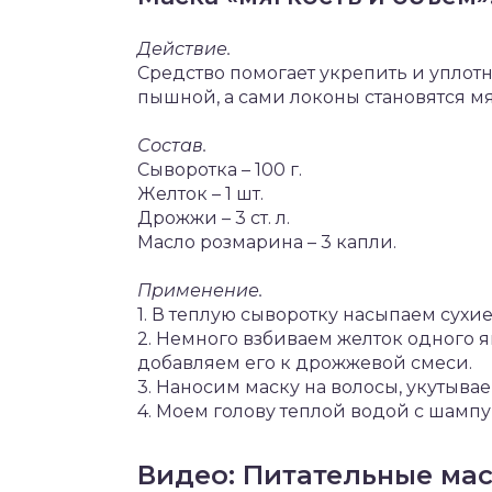
Действие.
Средство помогает укрепить и уплот
пышной, а сами локоны становятся 
Состав.
Сыворотка – 100 г.
Желток – 1 шт.
Дрожжи – 3 ст. л.
Масло розмарина – 3 капли.
Применение.
1. В теплую сыворотку насыпаем сухие
2. Немного взбиваем желток одного 
добавляем его к дрожжевой смеси.
3. Наносим маску на волосы, укутывае
4. Моем голову теплой водой с шамп
Видео: Питательные мас