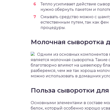
Тепло усиливает действие сывор
нужно обернуть пакетом и полот
Смывать средство можно с шамп
естественным путем, так как фен
процедуры.
Молочная сыворотка д
Одним из основных компонентов м
является молочная сыворотка. Такие 
благотворно влияют на шевелюру бла
разберемся, чем же так хороша молоч
можно использовать в домашних усло
Польза сыворотки для
Основными элементами в составе мо
белок, который особенно хорошо усва