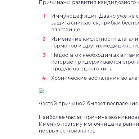
Причинами развития кандидозного к
Иммунодефицит. Давно уже не с
защита снижается, грибки беспр
влагалище.
Изменение кислотности влагали
гормонов и других медицинских
Недостаток необходимых витами
которые придерживаются строги
продуктов одного типа.
Хронические воспаления во вла
Частой причиной бывает воспаление
Наиболее частая причина возникнов
Именно поэтому молочница на ранни
первых ее признаков.