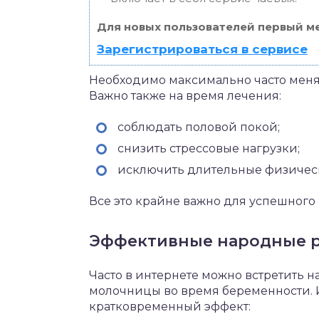
Для новых пользователей первый ме
Зарегистрироваться в сервисе
Необходимо максимально часто менят
Важно также на время лечения:
соблюдать половой покой;
снизить стрессовые нагрузки;
исключить длительные физичес
Все это крайне важно для успешного 
Эффективные народные 
Часто в интернете можно встретить 
молочницы во время беременности. И
кратковременный эффект: