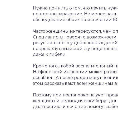
Нужно помнить о том, что лечить нуж
повторное заражение. Не менее важ
обследование обоих по истечении 10
Часто женщины интересуются, чем о
Специалисты говорят о возможности
результате этого у доношенных дет
покровах и слизистой, а у недоноше
даже к гибели.
Кроме того, любой воспалительный п
На фоне этой инфекции может развит
ослаблен. А после родов могут возни
этом рассказывают всем женщинам в
Поэтому при постановке на учет про
женщины и периодически берут доп
диагностика и лечение помогут избе