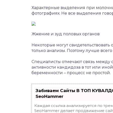
Характерные выделения при молочн
фотографиях. Не все выделения гово
Жжение и зуд половых органов
Некоторые могут свидетельствовать 
только анализы. Поэтому лучше всего 
Специалисты отмечают связь между 
активности кандидоза в тот или ин
беременности – процесс не простой.
Забиваем Сайты В ТОП КУВАЛДО
SeoHammer
Каждая ссылка анализируется по трем
SeoHammer делает продвижение сайт