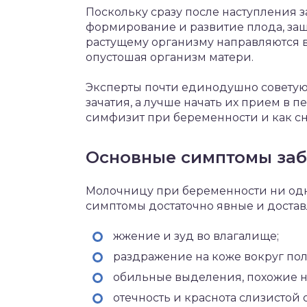
Поскольку сразу после наступления з
формирование и развитие плода, за
растущему организму направляются 
опустошая организм матери.
Эксперты почти единодушно советую
зачатия, а лучше начать их прием в 
симфизит при беременности и как сн
Основные симптомы за
Молочницу при беременности ни одна
симптомы достаточно явные и доста
жжение и зуд во влагалище;
раздражение на коже вокруг пол
обильные выделения, похожие на
отечность и краснота слизистой 