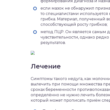
формирования диагноза и назна
если мазок не обнаружил призна
то специалистами используется
грибка. Материал, полученный во
способствующей росту грибков;
метод ПЦР. Он является самым 
чувствительности, однако редко
результатов.
Лечение
Симптомы такого недуга, как молочн
вылечить при помощи множества пре
сроках беременности противопоказа
определённо не нужно лечить болезнь
который может прописать приём сле