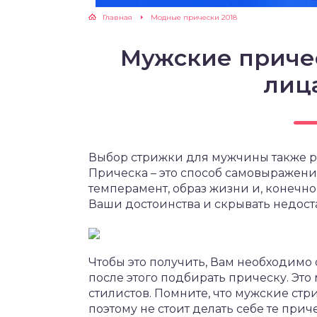
Главная
Модные прически 2018
Мужские приче
лица
Выбор стрижки для мужчины также ра
Прическа – это способ самовыражени
темперамент, образ жизни и, конечно
Ваши достоинства и скрывать недост
Чтобы это получить, Вам необходимо о
после этого подбирать прическу. Это
стилистов. Помните, что мужские стр
поэтому не стоит делать себе те прич