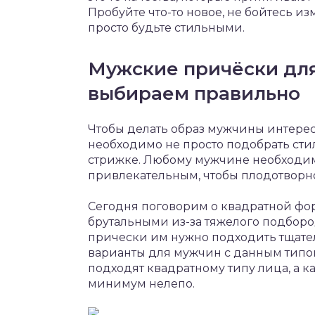
Пробуйте что-то новое, не бойтесь и
просто будьте стильными.
Мужские причёски для
выбираем правильно
Чтобы делать образ мужчины интерес
необходимо не просто подобрать сти
стрижке. Любому мужчине необходим
привлекательным, чтобы плодотворно
Сегодня поговорим о квадратной фо
брутальными из-за тяжелого подборо
прически им нужно подходить тщате
варианты для мужчин с данным типо
подходят квадратному типу лица, а ка
минимум нелепо.