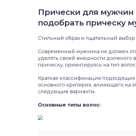
Прически для мужчин 
подобрать прическу 
Стильный образ и тщательный выбор
Современный мужчина не должен отс
уделять своей внешности должного 
прическу, ориентируясь на тип волос
Краткая классификация подходящих 
основного критерия, влияющего на эт
следующие варианты.
Основные типы волос: