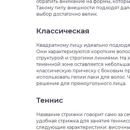
обратить внимание на формы, которы
Такому типу внешности подходят дале
выбор достаточно велик.
Классическая
Квадратному лицу идеально подходят
Они характеризуются коротким волос
структурой и строгими линиями. На з
теменной зоне оставляется небольша
классическую прическу с боковым п
использовать гелии лаки для волос.
решение для прямоугольного лица.
Теннис
Название стрижки говорит само за се
удобная стрижка для занятия тенни
следующие характеристики: височны