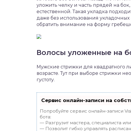
уложить челку и часть прядей на бок
естественной. Такая укладка подход
даже без использования укладочных
обратить внимание на форму гребешок
Волосы уложенные на б
Мужские стрижки для квадратного ли
возрасте. Тут при выборе стрижки не
густоту.
Сервис онлайн-записи на собст
Попробуйте сервис онлайн-записи Vis
бота:
— Разгрузит мастера, специалиста ил
— Позволит гибко управлять расписан