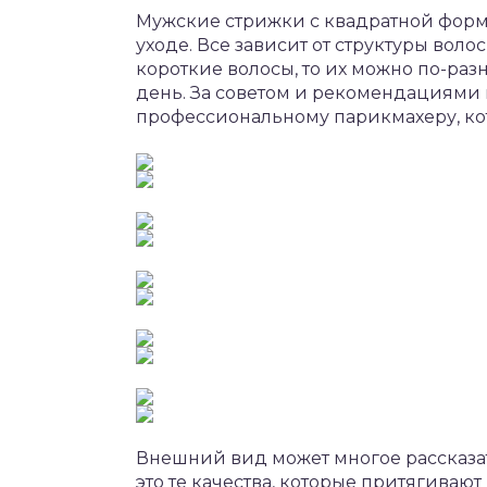
Мужские стрижки с квадратной форм
уходе. Все зависит от структуры воло
короткие волосы, то их можно по-раз
день. За советом и рекомендациями 
профессиональному парикмахеру, кот
Внешний вид может многое рассказать
это те качества, которые притягива