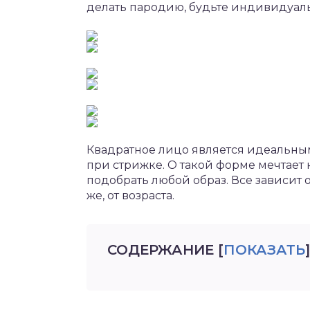
делать пародию, будьте индивидуал
Квадратное лицо является идеальным
при стрижке. О такой форме мечтает
подобрать любой образ. Все зависит 
же, от возраста.
СОДЕРЖАНИЕ
[
ПОКАЗАТЬ
]