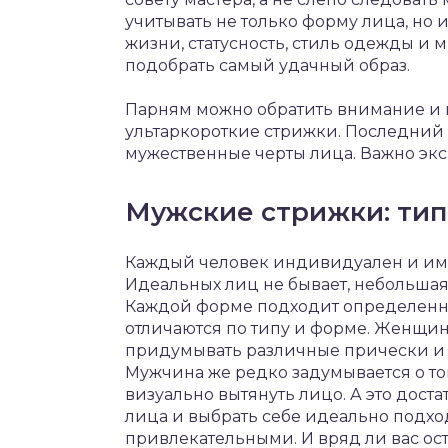
учитывать не только форму лица, но 
жизни, статусность, стиль одежды и м
подобрать самый удачный образ.
Парням можно обратить внимание и 
ультаркороткие стрижки. Последний 
мужественные черты лица. Важно экс
Мужские стрижки: тип
Каждый человек индивидуален и име
Идеальных лиц не бывает, небольшая
Каждой форме подходит определенна
отличаются по типу и форме. Женщин
придумывать различные прически и 
Мужчина же редко задумывается о то
визуально вытянуть лицо. А это дост
лица и выбрать себе идеально подхо
привлекательными. И вряд ли вас ос