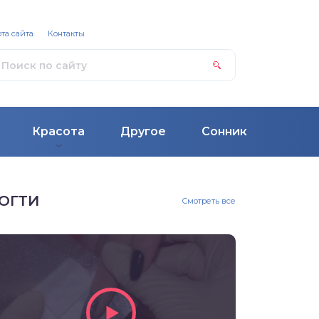
та сайта
Контакты
Красота
Другое
Сонник
ОГТИ
Смотреть все