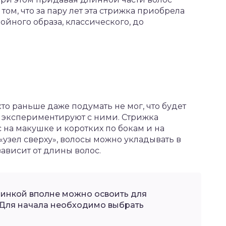
том, что за пару лет эта стрижка приобрела
йного образа, классического, до
то раньше даже подумать не мог, что будет
о экспериментируют с ними. Стрижка
 на макушке и коротких по бокам и на
 «узел сверху», волосы можно укладывать в
ависит от длины волос.
инкой вполне можно освоить для
 Для начала необходимо выбрать