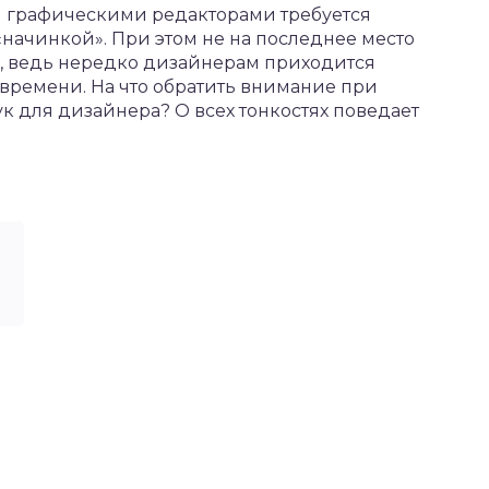
 графическими редакторами требуется
начинкой». При этом не на последнее место
я, ведь нередко дизайнерам приходится
времени. На что обратить внимание при
к для дизайнера? О всех тонкостях поведает