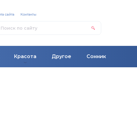
та сайта
Контакты
Красота
Другое
Сонник