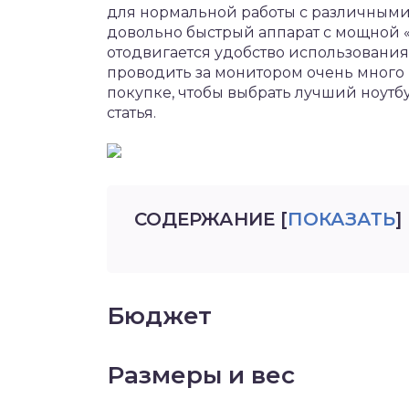
для нормальной работы с различными
довольно быстрый аппарат с мощной «
отодвигается удобство использовани
проводить за монитором очень много 
покупке, чтобы выбрать лучший ноутбу
статья.
СОДЕРЖАНИЕ
[
ПОКАЗАТЬ
]
Бюджет
Размеры и вес