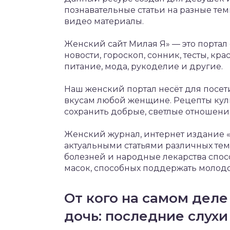
познавательные статьи на разные те
видео материалы.
Женский сайт Милая Я» — это портал 
новости, гороскоп, сонник, тесты, кра
питание, мода, рукоделие и другие.
Наш женский портал несёт для посет
вкусам любой женщине. Рецепты кули
сохранить добрые, светлые отношени
Женский журнал, интернет издание 
актуальными статьями различных тема
болезней и народные лекарства спо
масок, способных поддержать молодо
От кого на самом дел
дочь: последние слухи