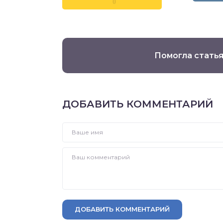
0
Помогла статья
ДОБАВИТЬ КОММЕНТАРИЙ
ДОБАВИТЬ КОММЕНТАРИЙ