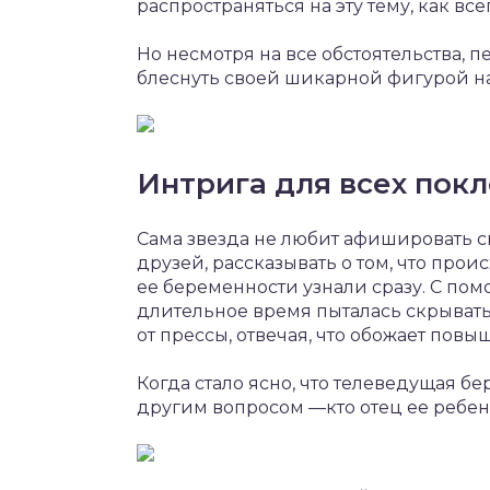
распространяться на эту тему, как вс
Но несмотря на все обстоятельства, п
блеснуть своей шикарной фигурой н
Интрига для всех пок
Сама звезда не любит афишировать с
друзей, рассказывать о том, что проис
ее беременности узнали сразу. С по
длительное время пыталась скрывать
от прессы, отвечая, что обожает пов
Когда стало ясно, что телеведущая б
другим вопросом —кто отец ее ребен