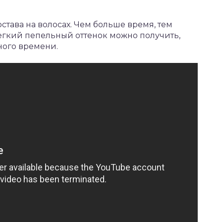
става на волосах. Чем больше время, тем
егкий пепельный оттенок можно получить,
ного времени.