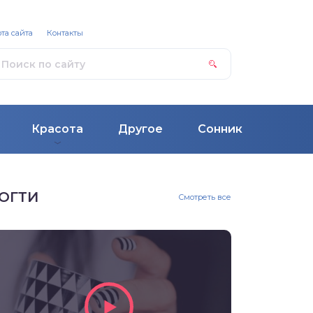
та сайта
Контакты
Красота
Другое
Сонник
ОГТИ
Смотреть все