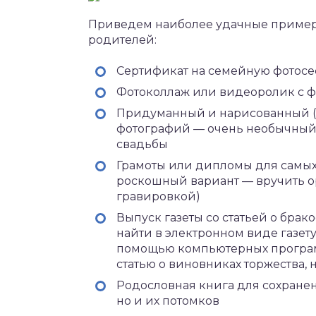
Приведем наиболее удачные пример
родителей:
Сертификат на семейную фотос
Фотоколлаж или видеоролик с ф
Придуманный и нарисованный (
фотографий — очень необычный
свадьбы
Грамоты или дипломы для самых
роскошный вариант — вручить о
гравировкой)
Выпуск газеты со статьей о бра
найти в электронном виде газет
помощью компьютерных программ
статью о виновниках торжества,
Родословная книга для сохранен
но и их потомков