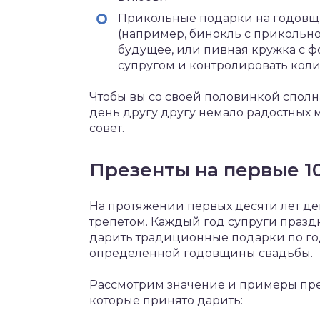
Прикольные подарки на годовщи
(например, бинокль с прикольно
будущее, или пивная кружка с ф
супругом и контролировать коли
Чтобы вы со своей половинкой сполн
день другу другу немало радостных
совет.
Презенты на первые 1
На протяжении первых десяти лет де
трепетом. Каждый год супруги празд
дарить традиционные подарки по го
определенной годовщины свадьбы.
Рассмотрим значение и примеры през
которые принято дарить: