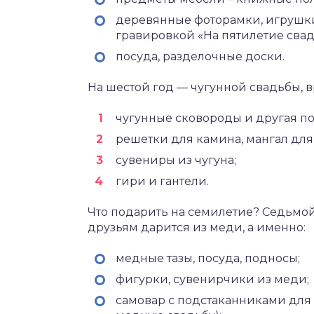
деревянные фоторамки, игрушки
гравировкой «На пятилетие свад
посуда, разделочные доски.
На шестой год — чугунной свадьбы, 
чугунные сковороды и другая пос
решетки для камина, мангал для
сувениры из чугуна;
гири и гантели.
Что подарить на семилетие? Седьмо
друзьям дарится из меди, а именно:
медные тазы, посуда, подносы;
фигурки, сувенирчики из меди;
самовар с подстаканниками для