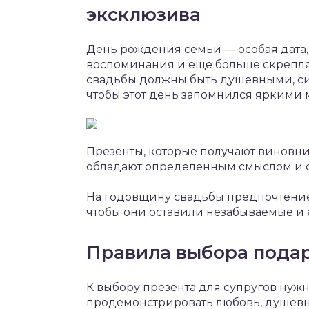
эксклюзива
День рождения семьи — особая дата, 
воспоминания и еще больше скрепля
свадьбы должны быть душевными, с
чтобы этот день запомнился яркими 
Презенты, которые получают виновни
обладают определенным смыслом и 
На годовщину свадьбы предпочтение
чтобы они оставили незабываемые и я
Правила выбора подар
К выбору презента для супругов нуж
продемонстрировать любовь, душевно