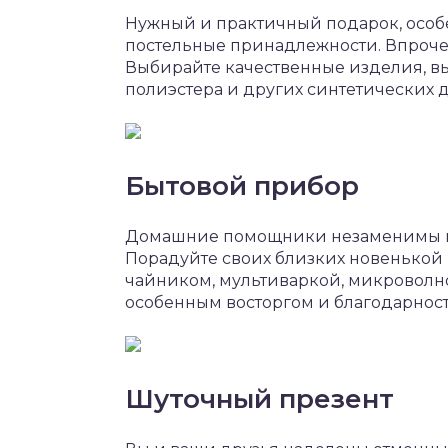
Нужный и практичный подарок, особ
постельные принадлежности. Впроче
Выбирайте качественные изделия, вы
полиэстера и других синтетических д
Бытовой прибор
Домашние помощники незаменимы в х
Порадуйте своих близких новенькой
чайником, мультиваркой, микроволно
особенным восторгом и благодарнос
Шуточный презент