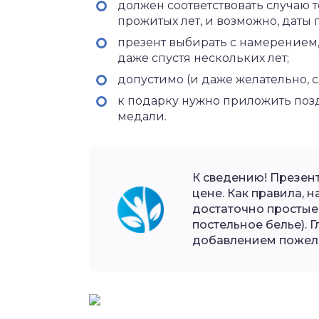
должен соответствовать случаю т
прожитых лет, и возможно, даты 
презент выбирать с намерением
даже спустя нескольких лет;
допустимо (и даже желательно, 
к подарку нужно приложить поз
медали.
К сведению! Презен
цене. Как правила, 
достаточно простые 
постельное белье). Г
добавлением пожел