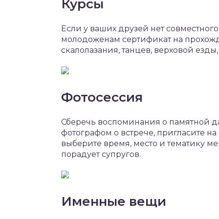
Курсы
Если у ваших друзей нет совместного
молодоженам сертификат на прохожд
скалолазания, танцев, верховой езды,
Фотосессия
Сберечь воспоминания о памятной да
фотографом о встрече, пригласите на
выберите время, место и тематику м
порадует супругов.
Именные вещи