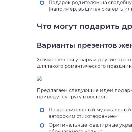
Подарок родителям на свадебн
(например, вышитая скатерть ил
Что могут подарить др
Варианты презентов же
Хозяйственная утварь и другие пра
для такого романтического праздник
Предлагаем следующие идеи подарк
приведут супругу в восторг:
Поздравительный музыкальный 
авторским стихотворением
Оригинальные ювелирные украш
обручального кольца