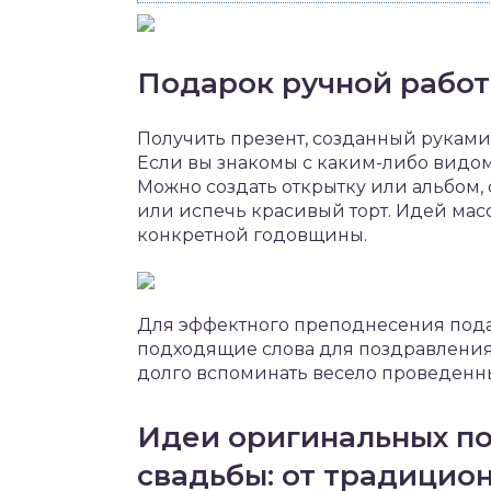
Подарок ручной рабо
Получить презент, созданный руками
Если вы знакомы с каким-либо видом
Можно создать открытку или альбом,
или испечь красивый торт. Идей масс
конкретной годовщины.
Для эффектного преподнесения пода
подходящие слова для поздравления.
долго вспоминать весело проведенны
Идеи оригинальных п
свадьбы: от традицио