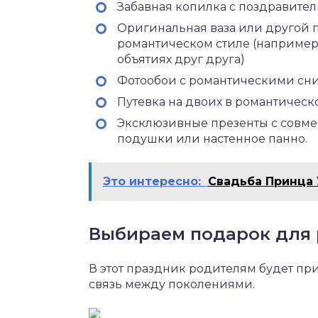
Забавная копилка с поздравите
Оригинальная ваза или другой 
романтическом стиле (например,
объятиях друг друга)
Фотообои с романтическими сн
Путевка на двоих в романтическ
Эксклюзивные презенты с совм
подушки или настенное панно.
Это интересно:
Свадьба Принца
Выбираем подарок для
В этот праздник родителям будет п
связь между поколениями.