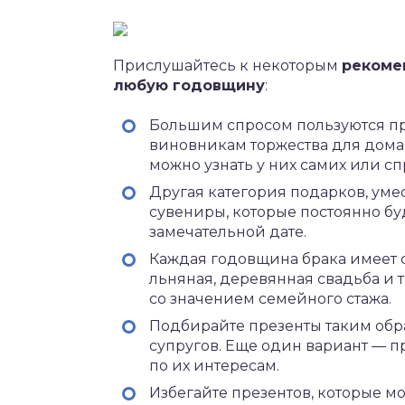
Прислушайтесь к некоторым
рекоме
любую годовщину
:
Большим спросом пользуются пр
виновникам торжества для домаш
можно узнать у них самих или сп
Другая категория подарков, уме
сувениры, которые постоянно бу
замечательной дате.
Каждая годовщина брака имеет 
льняная, деревянная свадьба и т
со значением семейного стажа.
Подбирайте презенты таким обр
супругов. Еще один вариант — 
по их интересам.
Избегайте презентов, которые м