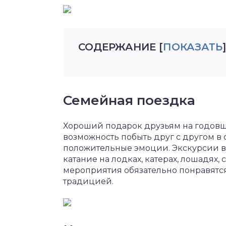
СОДЕРЖАНИЕ
[
ПОКАЗАТЬ
]
Семейная поездка
Хороший подарок друзьям на годовщи
возможность побыть друг с другом в
положительные эмоции. Экскурсии в 
катание на лодках, катерах, лошадях
мероприятия обязательно понравятся
традицией.