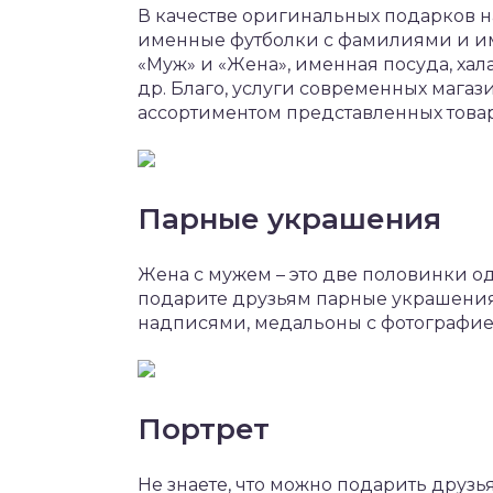
В качестве оригинальных подарков н
именные футболки с фамилиями и им
«Муж» и «Жена», именная посуда, хал
др. Благо, услуги современных мага
ассортиментом представленных товар
Парные украшения
Жена с мужем – это две половинки о
подарите друзьям парные украшения
надписями, медальоны с фотографие
Портрет
Не знаете, что можно подарить друзь