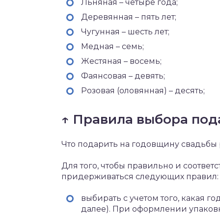
Льняная – четыре года;
Деревянная – пять лет;
Чугунная – шесть лет;
Медная – семь;
Жестяная – восемь;
Фаянсовая – девять;
Розовая (оловянная) – десять;
↑ Правила выбора под
Что подарить на годовщину свадьбы
Для того, чтобы правильно и соотве
придерживаться следующих правил:
выбирать с учетом того, какая го
далее). При оформлении упаковк