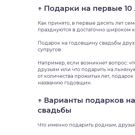
↑ Подарки на первые 10
Как принято, в первые десять лет 
празднуются в достаточно широком к
Подарок на годовщину свадьбы друз
супругов.
Например, если возникнет вопрос: ч
друзьям или что подарить на льняную
от количества прожитых лет, подарок
названию годовщин.
↑ Варианты подарков н
свадьбы
Что именно подарить родным, друзь