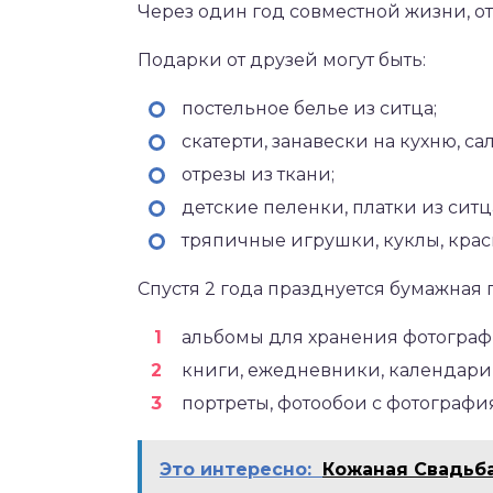
Через один год совместной жизни, от
Подарки от друзей могут быть:
постельное белье из ситца;
скатерти, занавески на кухню, са
отрезы из ткани;
детские пеленки, платки из ситц
тряпичные игрушки, куклы, кра
Спустя 2 года празднуется бумажная 
альбомы для хранения фотограф
книги, ежедневники, календари,
портреты, фотообои с фотографи
Это интересно:
Кожаная Свадьба