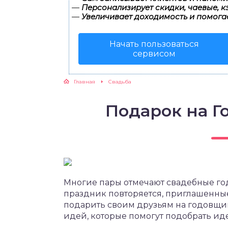
—
Персонализирует скидки, чаевые, к
—
Увеличивает доходимость и помога
Начать пользоваться
сервисом
Главная
Свадьба
Подарок на 
Многие пары отмечают свадебные г
праздник повторяется, приглашенные
подарить своим друзьям на годовщин
идей, которые помогут подобрать ид