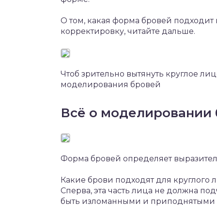
О том, какая форма бровей подходит
корректировку, читайте дальше.
Чтоб зрительно вытянуть круглое ли
моделирования бровей
Всё о моделировании 
Форма бровей определяет выразител
Какие брови подходят для круглого л
Сперва, эта часть лица не должна п
быть изломанными и приподнятыми 