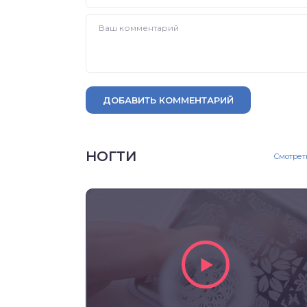
ДОБАВИТЬ КОММЕНТАРИЙ
НОГТИ
Смотрет