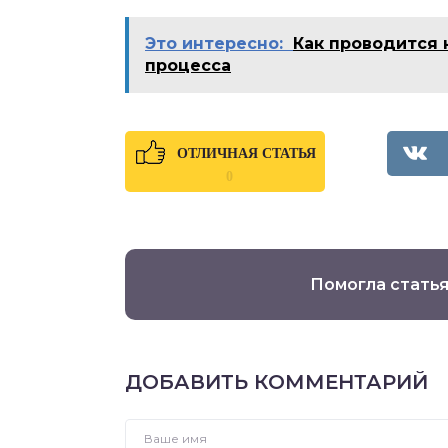
Это интересно:
Как проводится 
процесса
ОТЛИЧНАЯ СТАТЬЯ
0
Помогла статья
ДОБАВИТЬ КОММЕНТАРИЙ