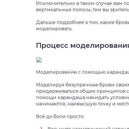
Исключительно в таком случае вам п
вертикальные полосы, тем вы зритель
Дальше подробнее о том, какие брови
моделировать.
Процесс моделировани
Моделирование с помощью каранда
Моделируя безупречные брови своим
придерживаться общих принципов с
помощи карандаша накидать условные
начинаются, наивысшую точку и мест
Всё до боли просто: