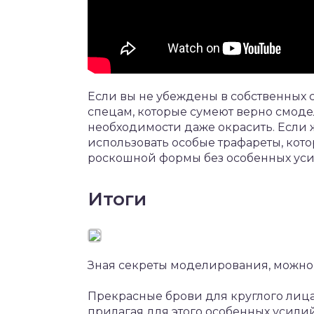
Если вы не убеждены в собственных с
спецам, которые сумеют верно смоде
необходимости даже окрасить. Если ж
использовать особые трафареты, кот
роскошной формы без особенных уси
Итоги
Зная секреты моделирования, можно
Прекрасные брови для круглого лиц
прилагая для этого особенных уси