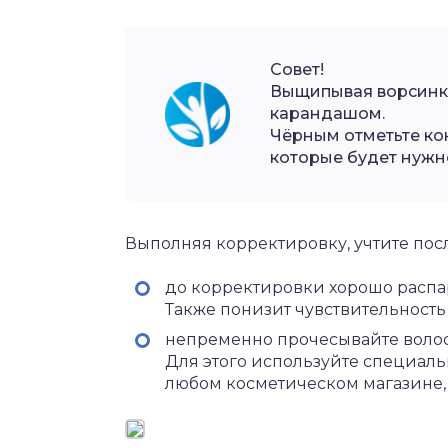
Совет!
Выщипывая ворсинк
карандашом.
Чёрным отметьте ко
которые будет нужн
Выполняя корректировку, учтите по
до корректировки хорошо распа
Также понизит чувствительность
непременно прочесывайте волоск
Для этого используйте специаль
любом косметическом магазине,