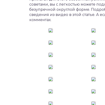
советами, вы с легкостью можете под
безупречной округлой форме. Подроб
сведения из видео в этой статье. А е
комментах.