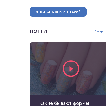
ДОБАВИТЬ КОММЕНТАРИЙ
НОГТИ
Смотрет
Какие бывают формы