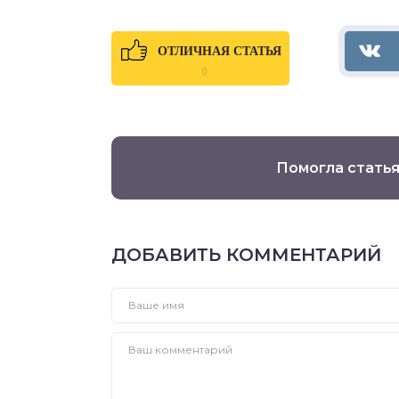
ОТЛИЧНАЯ СТАТЬЯ
0
Помогла статья
ДОБАВИТЬ КОММЕНТАРИЙ