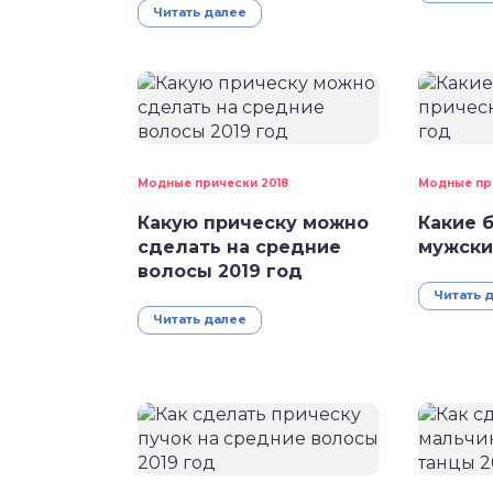
Читать далее
Модные прически 2018
Модные пр
Какую прическу можно
Какие 
сделать на средние
мужски
волосы 2019 год
Читать 
Читать далее