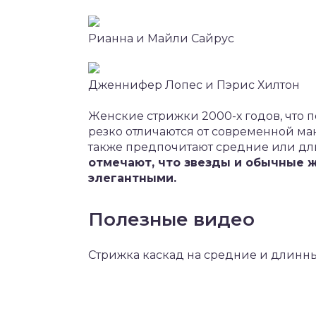
Рианна и Майли Сайрус
Дженнифер Лопес и Пэрис Хилтон
Женские стрижки 2000-х годов, что 
резко отличаются от современной м
также предпочитают средние или дли
отмечают, что звезды и обычные 
элегантными.
Полезные видео
Стрижка каскад на средние и длинны