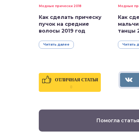
Модные прически 2018
Модные пр
Как сделать прическу
Как сд
пучок на средние
мальчи
волосы 2019 год
танцы 
Читать далее
Читать 
ОТЛИЧНАЯ СТАТЬЯ
0
Помогла статья