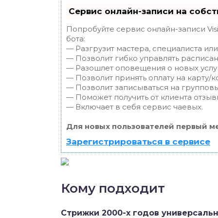
Сервис онлайн-записи на собст
Попробуйте сервис онлайн-записи Vis
бота:
— Разгрузит мастера, специалиста ил
— Позволит гибко управлять расписан
— Разошлет оповещения о новых услуг
— Позволит принять оплату на карту/к
— Позволит записываться на группов
— Поможет получить от клиента отзывы
— Включает в себя сервис чаевых.
Для новых пользователей первый ме
Зарегистрироваться в сервисе
Кому подходит
Стрижки 2000-х годов универсальн