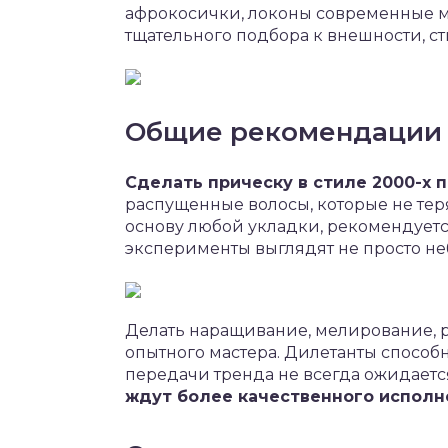
афрокосички, локоны современные м
тщательного подбора к внешности, с
Общие рекомендации
Сделать прическу в стиле 2000-х 
распущенные волосы, которые не тер
основу любой укладки, рекомендуетс
эксперименты выглядят не просто не
Делать наращивание, мелирование, 
опытного мастера. Дилетанты способны
передачи тренда не всегда ожидаетс
ждут более качественного исполн