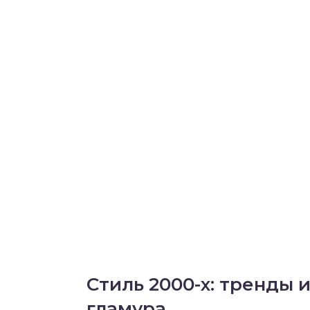
Стиль 2000-х: тренды 
гламура