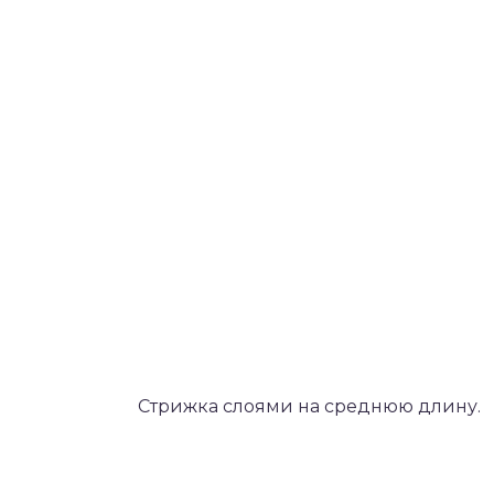
Стрижка слоями на среднюю длину.