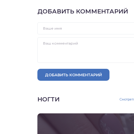
ДОБАВИТЬ КОММЕНТАРИЙ
ДОБАВИТЬ КОММЕНТАРИЙ
НОГТИ
Смотрет