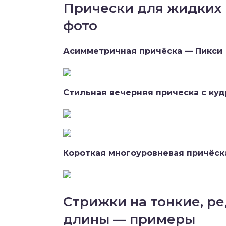
Прически для жидких 
фото
Асимметричная причёска — Пикси
Стильная вечерняя прическа с куд
Короткая многоуровневая причёск
Стрижки на тонкие, р
длины — примеры