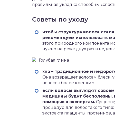
правильная укладка способны «спас
Советы по уходу
чтобы структура волоса стала
рекомендуем использовать мас
этого природного компонента мо
нужно не реже двух раз в неделю
Голубая глина
хна – традиционное и недоро
Она возвращает волосам блеск, 
волосок более крепким;
если волосы выглядят совсем
медицины будут бесполезны, в
помощью к экспертам.
Существ
процедур для волос такого типа
экстракта плаценты, протеинов, 