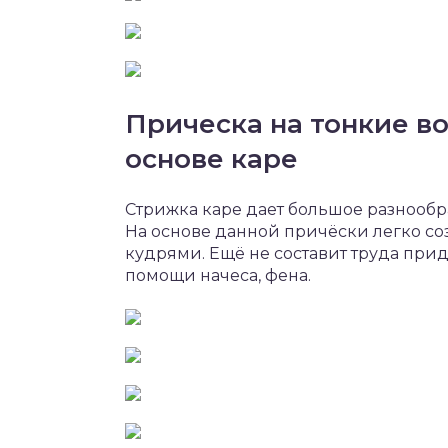
Прическа на тонкие в
основе каре
Стрижка каре дает большое разнообр
На основе данной причёски легко с
кудрями. Ещё не составит труда прид
помощи начеса, фена.