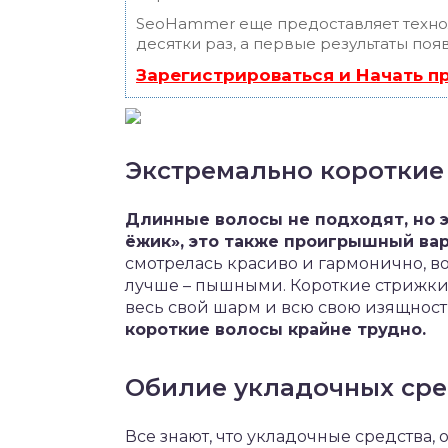
SeoHammer еще предоставляет техн
десятки раз, а первые результаты поя
Зарегистрироваться и Начать 
Экстремально короткие
Длинные волосы не подходят, но эт
ёжик», это также проигрышный вар
смотрелась красиво и гармонично, во
лучше – пышными. Короткие стрижки 
весь свой шарм и всю свою изящност
короткие волосы крайне трудно.
Обилие укладочных сре
Все знают, что укладочные средства,