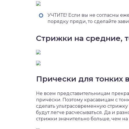
УЧТИТЕ! Если вы не согласны еж
порядку пряди, то сделайте зав
Стрижки на средние, 
Прически для тонких 
Не всем представительницам прекра
причёски. Поэтому красавицам с то
сделать ультрасовременную стрижку 
будут легче расчесываться. Да и раз
стрижки значительно больше, чем на