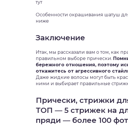
тут
Особенности окрашивания шатуш для
ниже
Заключение
Итак, мы рассказали вам о том, как п
правильном выборе прически.
Помни
бережного отношения, поэтому ис
откажитесь от агрессивного стайл
Даже жидкие волосы могут быть крас
ними и выбирает правильные стрижк
Прически, стрижки для
ТОП — 5 стрижек на д
пряди — более 100 фо