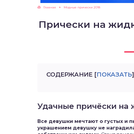
Главная
Модные прически 2018
Прически на жидк
СОДЕРЖАНИЕ
[
ПОКАЗАТЬ
]
Удачные причёски на
Все девушки мечтают о густых и п
украшением девушку не наградила