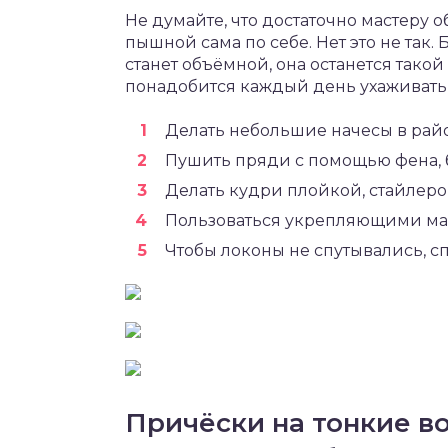
Не думайте, что достаточно мастеру 
пышной сама по себе. Нет это не так
станет объёмной, она останется такой
понадобится каждый день ухаживать 
Делать небольшие начесы в рай
Пушить пряди с помощью фена, 
Делать кудри плойкой, стайлеро
Пользоваться укрепляющими ма
Чтобы локоны не спутывались, с
Причёски на тонкие в