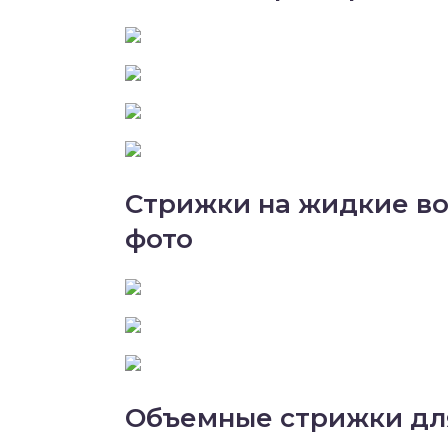
Стрижки на жидкие в
фото
Объемные стрижки для