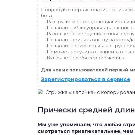
Попробуйте сервис онлайн-записи Vis
бота:
— Разгрузит мастера, специалиста ил
— Позволит гибко управлять расписан
— Разошлет оповещения о новых услуг
— Позволит принять оплату на карту/к
— Позволит записываться на группов
— Поможет получить от клиента отзывы
— Включает в себя сервис чаевых.
Для новых пользователей первый ме
Зарегистрироваться в сервисе
Стрижка «шапочка» с колорирова
Прически средней дли
Мы уже упоминали, что любая стр
смотреться привлекательнее, чем 