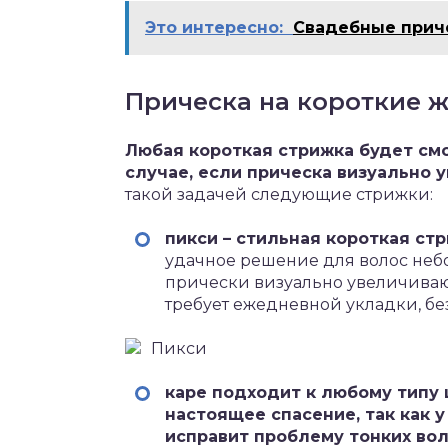
Это интересно:
Свадебные приче
Прическа на короткие 
Любая короткая стрижка будет смо
случае, если прическа визуально 
такой задачей следующие стрижки:
пикси – стильная короткая стр
удачное решение для волос неб
прически визуально увеличивают
требует ежедневной укладки, бе
Пикси
каре подходит к любому типу 
настоящее спасение, так как 
исправит проблему тонких вол