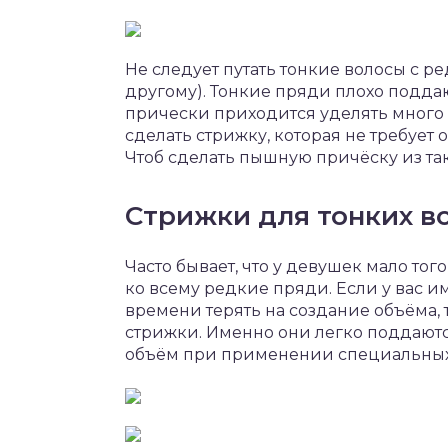
Не следует путать тонкие волосы с 
другому). Тонкие пряди плохо поддаю
прически приходится уделять много 
сделать стрижку, которая не требует 
Чтоб сделать пышную причёску из так
Стрижки для тонких 
Часто бывает, что у девушек мало того
ко всему редкие пряди. Если у вас и
времени терять на создание объёма,
стрижки. Именно они легко поддаютс
объём при применении специальных с