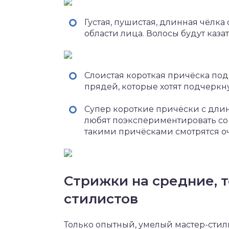
Густая, пушистая, длинная чёлка
области лица. Волосы будут казат
Слоистая короткая причёска по
прядей, которые хотят подчеркн
Супер короткие причёски с дли
любят поэкспериментировать со
такими причёсками смотрятся оч
Стрижки на средние, 
стилистов
Только опытный, умелый мастер-стил