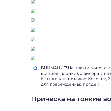
ВНИМАНИЕ! Не практикуйте то и
щипцов (плойки), стайлера. Ина
без того тонких волос. Использ
для поврежденных прядей.
Прическа на тонкие в