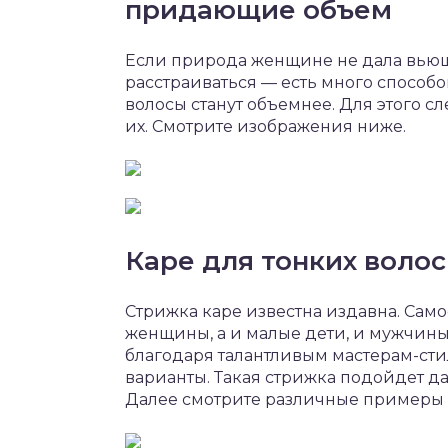
придающие объем
Если природа женщине не дала вьющи
расстраиваться — есть много способо
волосы станут объемнее. Для этого с
их. Смотрите изображения ниже.
Каре для тонких волос
Стрижка каре известна издавна. Само
женщины, а и малые дети, и мужчины
благодаря талантливым мастерам-сти
варианты. Такая стрижка подойдет д
Далее смотрите различные примеры к