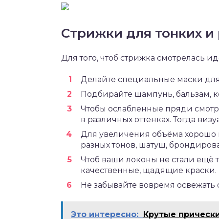
Стрижки для тонких и
Для того, чтоб стрижка смотрелась и
Делайте специальные маски для
Подбирайте шампунь, бальзам, к
Чтобы ослабленные пряди смотр
в различных оттенках. Тогда визу
Для увеличения объёма хорошо
разных тонов, шатуш, брондиров
Чтоб ваши локоны не стали ещё
качественные, щадящие краски.
Не забывайте вовремя освежать 
Это интересно:
Крутые прически