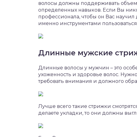
волосы должны поддерживать объем с
определенных навыков. Если Вы никог
профессионала, чтобы он Вас научил 
именно инструментами пользоваться
Длинные мужские стри
Длинные волосы у мужчин – это особе
ухоженность и здоровье волос. Нужно 
требовать внимания и должного обр
Лучше всего такие стрижки смотрятс
делаете укладки, то они должны выг