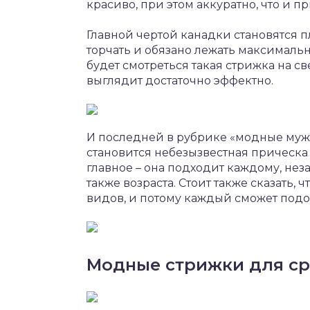
красиво, при этом аккуратно, что и п
Главной чертой канадки становятся 
торчать и обязано лежать максималь
будет смотреться такая стрижка на св
выглядит достаточно эффектно.
И последней в рубрике «модные мужс
становится небезызвестная прическа 
главное – она подходит каждому, неза
также возраста. Стоит также сказать,
видов, и потому каждый сможет подоб
Модные стрижки для ср