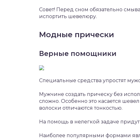
Совет! Перед сном обязательно смыва
испортить шевелюру.
Модные прически
Верные помощники
Специальные средства упростят мужс
Мужчине создать прическу без испо
сложно. Особенно это касается шевелю
волоски отличаются тонкостью.
На помощь в нелегкой задаче придут
Наиболее популярными формами явл