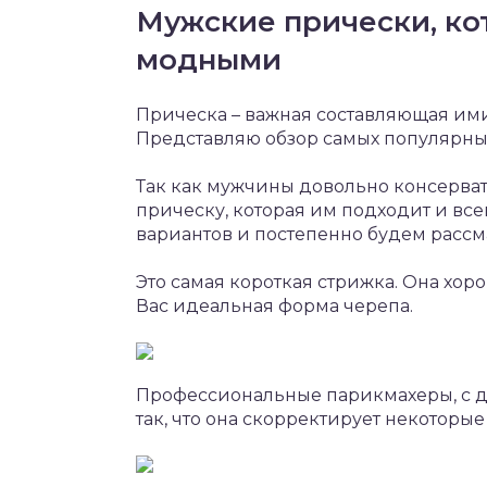
Мужские прически, ко
модными
Прическа – важная составляющая им
Представляю обзор самых популярных
Так как мужчины довольно консерва
прическу, которая им подходит и все
вариантов и постепенно будем рассм
Это самая короткая стрижка. Она хоро
Вас идеальная форма черепа.
Профессиональные парикмахеры, с до
так, что она скорректирует некоторы