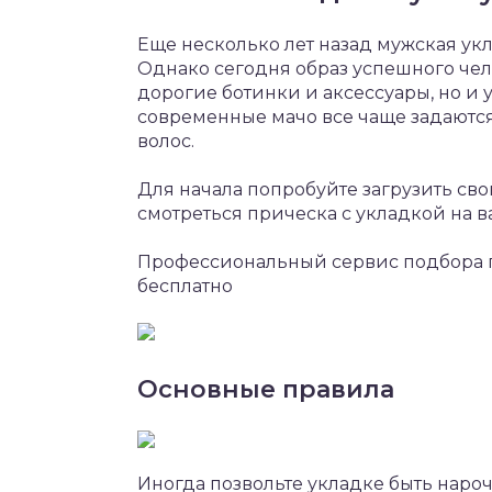
Еще несколько лет назад мужская ук
Однако сегодня образ успешного чел
дорогие ботинки и аксессуары, но и
современные мачо все чаще задаются
волос.
Для начала попробуйте загрузить сво
смотреться прическа с укладкой на в
Профессиональный сервис подбора 
бесплатно
Основные правила
Иногда позвольте укладке быть наро