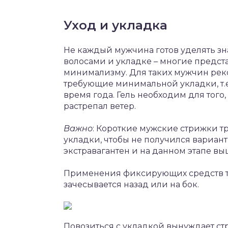
Уход и укладка
Не каждый мужчина готов уделять зн
волосами и укладке – многие предст
минимализму. Для таких мужчин рек
требующие минимальной укладки, т.е
время года. Гель необходим для тог
растрепал ветер.
Важно
: Короткие мужские стрижки т
укладки, чтобы не получился вариант
экстравагантен и на данном этапе вы
Применения фиксирующих средств тр
зачесывается назад или на бок.
Повозиться с укладкой вынуждает ст