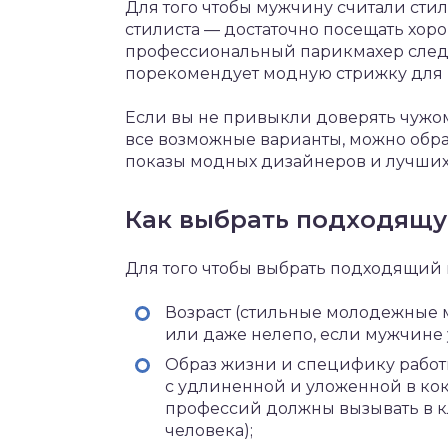
Для того чтобы мужчину считали стил
стилиста — достаточно посещать хо
профессиональный парикмахер следи
порекомендует модную стрижку для 
Если вы не привыкли доверять чужо
все возможные варианты, можно обра
показы модных дизайнеров и лучших
Как выбрать подходящу
Для того чтобы выбрать подходящий 
Возраст (стильные молодежные 
или даже нелепо, если мужчине у
Образ жизни и специфику работ
с удлиненной и уложенной в кок
профессий должны вызывать в к
человека);