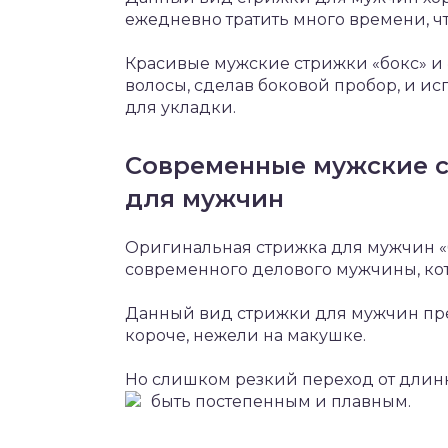
ежедневно тратить много времени, ч
Красивые мужские стрижки «бокс» и 
волосы, сделав боковой пробор, и и
для укладки.
Современные мужские с
для мужчин
Оригинальная стрижка для мужчин «
современного делового мужчины, кот
Данный вид стрижки для мужчин пред
короче, нежели на макушке.
Но слишком резкий переход от длинн
быть постепенным и плавным.