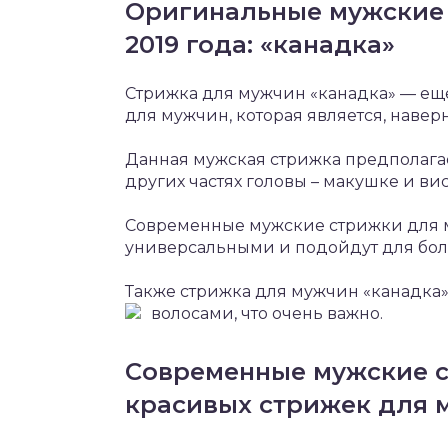
Оригинальные мужские 
2019 года: «канадка»
Стрижка для мужчин «канадка» — ещ
для мужчин, которая является, навер
Данная мужская стрижка предполагае
других частях головы – макушке и вис
Современные мужские стрижки для м
универсальными и подойдут для бол
Также стрижка для мужчин «канадка
волосами, что очень важно.
Современные мужские ст
красивых стрижек для 