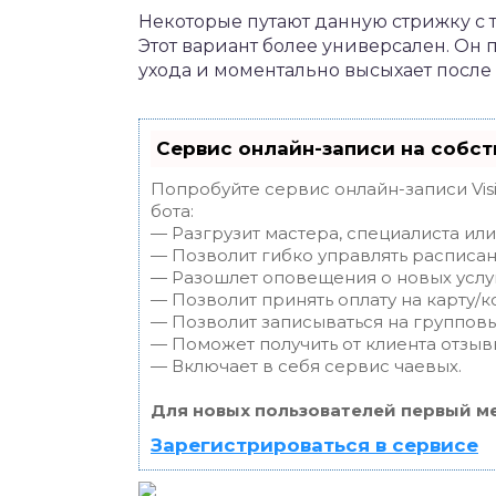
Некоторые путают данную стрижку с т
Этот вариант более универсален. Он 
ухода и моментально высыхает после 
Сервис онлайн-записи на собст
Попробуйте сервис онлайн-записи Vis
бота:
— Разгрузит мастера, специалиста ил
— Позволит гибко управлять расписан
— Разошлет оповещения о новых услуг
— Позволит принять оплату на карту/к
— Позволит записываться на группов
— Поможет получить от клиента отзывы
— Включает в себя сервис чаевых.
Для новых пользователей первый ме
Зарегистрироваться в сервисе