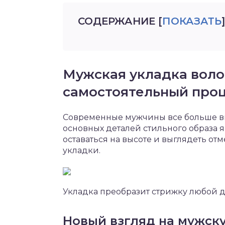
СОДЕРЖАНИЕ
[
ПОКАЗАТЬ
]
Мужская укладка волос
самостоятельный про
Современные мужчины все больше в
основных деталей стильного образа я
оставаться на высоте и выглядеть от
укладки.
Укладка преобразит стрижку любой 
Новый взгляд на мужск