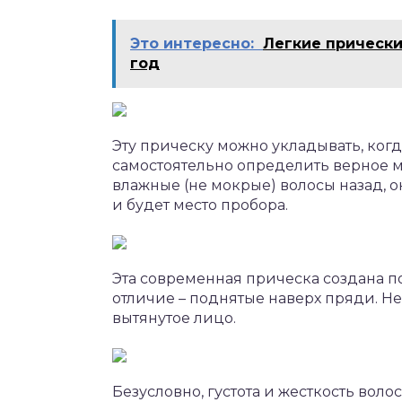
Это интересно:
Легкие прически
год
Эту прическу можно укладывать, когд
самостоятельно определить верное м
влажные (не мокрые) волосы назад, о
и будет место пробора.
Эта современная прическа создана по
отличие – поднятые наверх пряди. Не 
вытянутое лицо.
Безусловно, густота и жесткость воло