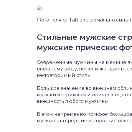
Фото геля от Taft экстремально сил
Стильные мужские стр
мужские прически: фо
Современные мужчины не меньше вн
внешнему виду, нежели женщины, с
неповторимый стиль.
Большое значение во внешнем обли
мужским стрижкам и прическам, кот
внешность любого мужчины.
В этом непременно поможет большое
мужчин на средние и короткие волос