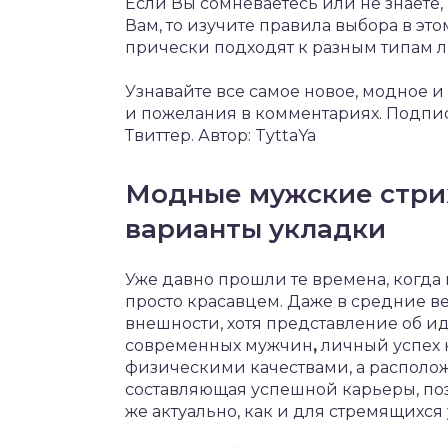
Если Вы сомневаетесь или не знаете
Вам, то изучите правила выбора в это
прически подходят к разным типам л
Узнавайте все самое новое, модное и
и пожелания в комментариях. Подпис
Твиттер. Автор: TyttaYa
Модные мужские стри
варианты укладки
Уже давно прошли те времена, когда
просто красавцем. Даже в средние 
внешности, хотя представление об и
современных мужчин
,
личный успех 
физическими качествами, а располо
составляющая успешной карьеры, поэ
же актуально, как и для стремящихс