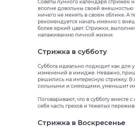
Советы лунного календаря стрижек н
вполне довольны своей внешностью 
ничего не менять в своем облике. А т
рекомендуется начать именно с внеш
более яркий цвет. Стрижки, выполне
налаживанию личной жизни.
Стрижка в субботу
Суббота идеально подходит как для у
изменений в имидже. Неважно, приш
решились на интересную стрижку. В 
сильными и сияющими, уменьшит их
Поговаривают, что в субботу вместе
себя часть грехов и тяжелых пережив
Стрижка в Воскресенье