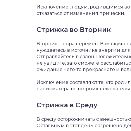
Исключение: людям, родившимся во в
отказаться от изменения прически.
Стрижка во Вторник
Вторник – пора перемен. Вам скучно
нуждаетесь в источнике энергии для
Отправляйтесь в салон. Положительн
не увидите, зато сможете расслабить
ожидание чего-то прекрасного и вол
Исключение составляют те, кто роди
парикмахера во вторник нежелательн
Стрижка в Среду
В среду осторожничать с внешностью
Остальным в этот день разрешено дел