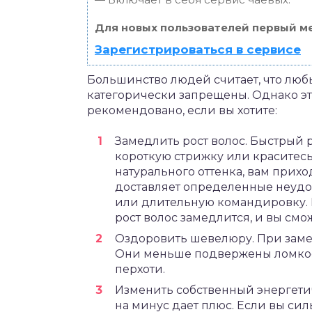
Для новых пользователей первый ме
Зарегистрироваться в сервисе
Большинство людей считает, что люб
категорически запрещены. Однако эт
рекомендовано, если вы хотите:
Замедлить рост волос. Быстрый р
короткую стрижку или краситесь
натурального оттенка, вам прихо
доставляет определенные неудоб
или длительную командировку. Е
рост волос замедлится, и вы смо
Оздоровить шевелюру. При заме
Они меньше подвержены ломкос
перхоти.
Изменить собственный энергетич
на минус дает плюс. Если вы сил