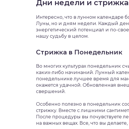
Дни недели и стрижка
Интересно, что в лунном календаре 
Луны, но и дням недели. Каждый ден
энергетический потенциал и по-своем
нашу судьбу в целом.
Стрижка в Понедельник
Во многих культурах понедельник с
каких-либо начинаний. Лунный кален
понедельнике лучшее время для ма
окажется удачной. Обновленная вне
свершений.
Особенно полезно в понедельник сос
стрижку. Вместе с лишними сантимет
После процедуры вы почувствуете ле
на важных вещах. Все, что вы делаете