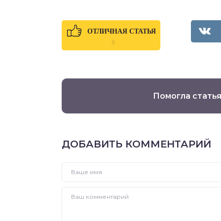
ОТЛИЧНАЯ СТАТЬЯ
0
Помогла статья
ДОБАВИТЬ КОММЕНТАРИЙ