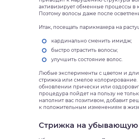
активизирует обменные процессы в к
Поэтому волосы даже после осветле
Итак, посещать парикмахера на расту
кардинально сменить имидж;
быстро отрастить волосы;
улучшить состояние волос.
Любые эксперименты с цветом и дли
стрижка или смелое колорирование. 
обновлении прически или оздоровит
процедура пойдет на пользу не тольк
наполнит вас позитивом, добавит реш
к положительным изменениям в жиз
Стрижка на убывающую