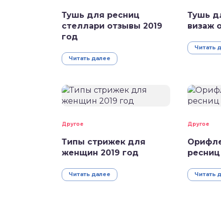
Тушь для ресниц
Тушь д
стеллари отзывы 2019
визаж 
год
Читать 
Читать далее
Другое
Другое
Типы стрижек для
Орифле
женщин 2019 год
ресниц
Читать далее
Читать 