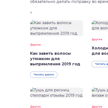
обязательно делать поправку во врем
»
Другое
Другое
Холодн
Как завить волосы
для во
утюжком для
выпрямления 2019 год
Читать 
Читать далее
Другое
Другое