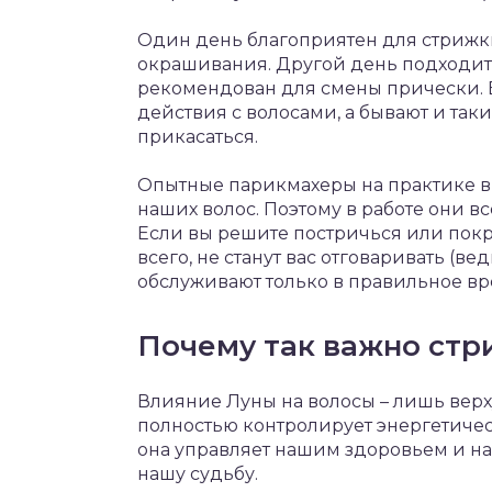
Один день благоприятен для стрижк
окрашивания. Другой день подходит 
рекомендован для смены прически. 
действия с волосами, а бывают и так
прикасаться.
Опытные парикмахеры на практике ви
наших волос. Поэтому в работе они в
Если вы решите постричься или покр
всего, не станут вас отговаривать (вед
обслуживают только в правильное вр
Почему так важно стр
Влияние Луны на волосы – лишь верх
полностью контролирует энергетичес
она управляет нашим здоровьем и на
нашу судьбу.