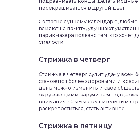
подравнивать концы, делать модные 
перекрашиваться в другой цвет.
Согласно лунному календарю, любые
влияют на память, улучшают умственн
парикмахера полезно тем, кто хочет 
смелости.
Стрижка в четверг
Стрижка в четверг сулит удачу всем
становятся более здоровыми и крас
день можно изменить и свое общест
окружающими, заручиться поддержко
внимания. Самым стеснительным стр
раскрепоститься, стать активнее.
Стрижка в пятницу