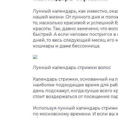
Лунный календарь, как известно, ока
нашей жизни. От лунного дня и полож
то, насколько красивой и успешной б
красоты. Так, давно замечено, что во
быстрей. А если человек постригся в
дней, то весь следующий месяц его 
кошмары и даже бессонница.
Лунный календарь стрижки волос
Календарь стрижки, основанный на л
наиболее подходящее время для рабо
день подскажут, когда лучше всего кр
стоит воздержаться от посещения па
Используя лунный календарь стрижки
по московскому времени. И если вы 