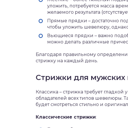
уложить, потребуется масса вре
желаемого результата (отсутствуе
Прямые прядки – достаточно п
чтобы уложить шевелюру, однак
Вьющиеся прядки – важно подоб
можно делать различные причес
Благодаря правильному определени
стрижку на каждый день.
Стрижки для мужских 
Классика – стрижка требует гладкой 
обладателей всех типов шевелюры. Т
будет смотреться стильно и оригинал
Классические стрижки
: