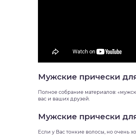
Мужские прически для
Полное собрание материалов: «мужск
вас и ваших друзей.
Мужские прически для
Если у Вас тонкие волосы, но очень х