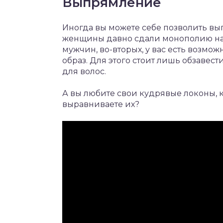
Выпрямление
Иногда вы можете себе позволить вы
женщины давно сдали монополию на э
мужчин, во-вторых, у вас есть возмо
образ. Для этого стоит лишь обзав
для волос.
А вы любите свои кудрявые локоны, 
выравниваете их?