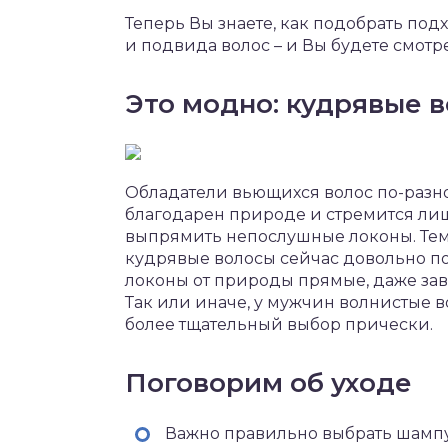
Теперь Вы знаете, как подобрать по
и подвида волос – и Вы будете смотре
Это модно: кудрявые 
Обладатели вьющихся волос по-разно
благодарен природе и стремится лиш
выпрямить непослушные локоны. Тем н
кудрявые волосы сейчас довольно п
локоны от природы прямые, даже зав
Так или иначе, у мужчин волнистые в
более тщательный выбор прически.
Поговорим об уходе
Важно правильно выбрать шампу