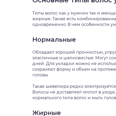
Основные типы волос 
Типы волос как у мужчин так и женщи
жирные. Также есть комбинированный
одновременно. В чем особенности ух
Нормальные
Обладают хорошей прочностью, упруг
эластичные и шелковистые. Могут со
дней. Для укладки можно не использ
сохраняют форму и объем на протяж
головы.
Такая шевелюра редко электризуется
Волосы не доставляют хлопот в уходе
нормального типа волос и мыть голов
Жирные