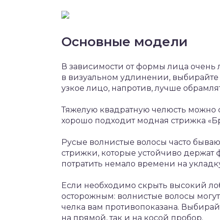
Основные модели
В зависимости от формы лица очень 
в визуальном удлинении, выбирайте 
узкое лицо, напротив, лучше обрамля
Тяжелую квадратную челюсть можно с
хорошо подходит модная стрижка «Бр
Русые волнистые волосы часто быва
стрижки, которые устойчиво держат 
потратить немало времени на укладку
Если необходимо скрыть высокий лоб
осторожным: волнистые волосы могут 
челка вам противопоказана. Выбирай
на прямой, так и на косой пробор.