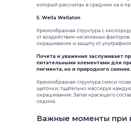
который рассчитан в среднем на 4 п
5. Wella Wellaton
Кремообразная структура с кислород
от воздействия негативных факторов
окрашивание и защиту от ультрафиол
Почета и уважения заслуживает пр
питательными элементами для пр
пигмента, но и природного сияния.
Кремообразная структура смеси позво
щеточки, тщательно массируя каждую
окрашивание. Запах красящего соста
седина.
Важные моменты при 