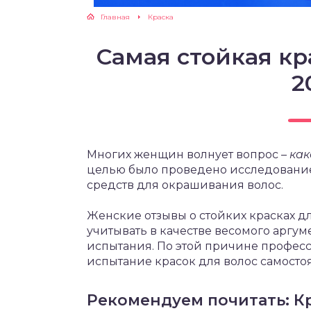
Главная
Краска
Самая стойкая кр
2
Многих женщин волнует вопрос –
как
целью было проведено исследование
средств для окрашивания волос.
Женские отзывы о стойких красках дл
учитывать в качестве весомого аргу
испытания. По этой причине профес
испытание красок для волос самосто
Рекомендуем почитать: Кр