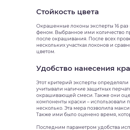
Стойкость цвета
Окрашенные локоны эксперты 16 раз
феном. Выбранное ими количество п
после окрашивания. После всех про
нескольких участках локонов и срав
цветом.
Удобство нанесения кр
Этот критерий эксперты определяли 
учитывали наличие защитных перчат
окрашивающей смеси. Также они оце
компоненты краски – использовали п
несколько. Эта мера позволила макси
Также ими было оценено время, кото
Последним параметром удобства исп