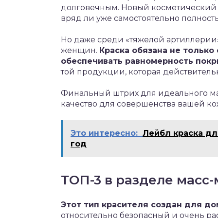
долговечным. Новый косметический цв
вряд ли уже самостоятельно полност
Но даже среди «тяжелой артиллерии»
женщин.
Краска обязана не только
обеспечивать равномерность покр
той продукции, которая действительн
Финальный штрих для идеального ма
качество для совершенства вашей ко
Это интересно:
Лейбл краска дл
год
ТОП-3 в разделе масс
Этот тип красителя создан для д
относительно безопасный и очень ра