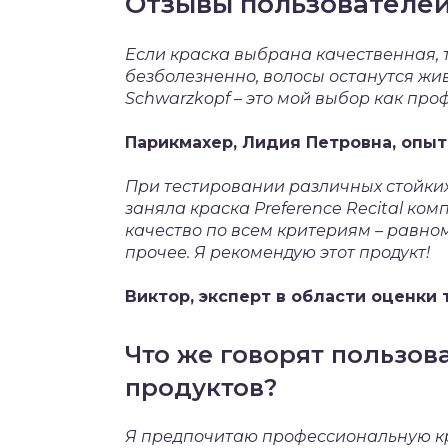
Отзывы пользователей
Если краска выбрана качественная, 
безболезненно, волосы останутся ж
Schwarzkopf – это мой выбор как про
Парикмахер, Лидия Петровна, опыт 
При тестировании различных стойки
заняла краска Preference Recital к
качество по всем критериям – равноме
прочее. Я рекомендую этот продукт!
Виктор, эксперт в области оценки 
Что же говорят пользов
продуктов?
Я предпочитаю профессиональную кр