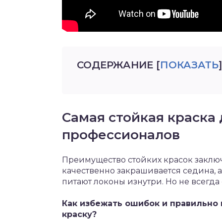
СОДЕРЖАНИЕ
[
ПОКАЗАТЬ
]
Самая стойкая краска 
профессионалов
Преимущество стойких красок заключ
качественно закрашивается седина,
питают локоны изнутри. Но не всегд
Как избежать ошибок и правильно
краску?