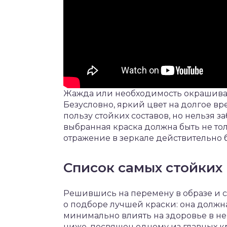
Жажда или необходимость окрашиван
Безусловно, яркий цвет на долгое в
пользу стойких составов, но нельзя 
выбранная краска должна быть не тол
отражение в зеркале действительно 
Список самых стойких 
Решившись на перемену в образе и с
о подборе лучшей краски: она должна
минимально влиять на здоровье в не
ниже, посвящен одному из главных кр