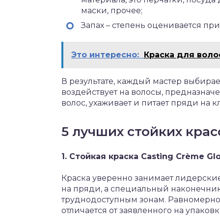
маски, прочее;
Запах – степень оценивается при
Это интересно:
Краска для воло
В результате, каждый мастер выбирае
воздействует на волосы, предназна
волос, ухаживает и питает пряди на к
5 лучших стойких крас
1. Стойкая краска Casting Crème Glos
Краска уверенно занимает лидерские
на пряди, а специальный наконечник
труднодоступным зонам. Равномерно
отличается от заявленного на упаков