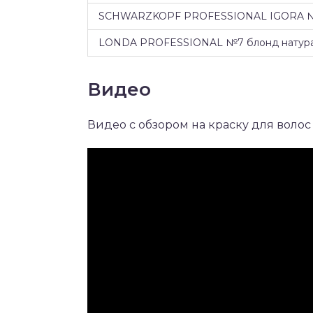
SCHWARZKOPF PROFESSIONAL IGORA №0
LONDA PROFESSIONAL №7 блонд натур
Видео
Видео с обзором на краску для волос G