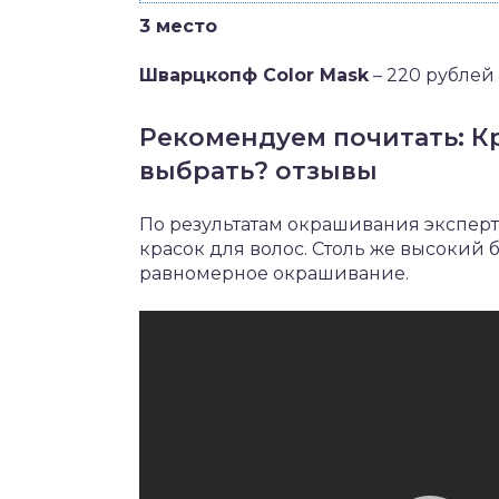
3 место
Шварцкопф Color Mask
– 220 рублей
Рекомендуем почитать: Кр
выбрать? отзывы
По результатам окрашивания эксперт
красок для волос. Столь же высокий 
равномерное окрашивание.