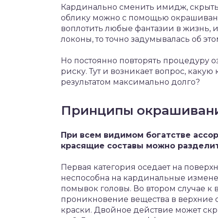
Кардинально сменить имидж, скрыть
облику можно с помощью окрашивани
воплотить любые фантазии в жизнь, 
локоны, то точно задумывалась об это
Но постоянно повторять процедуру 
риску. Тут и возникает вопрос, какую
результатом максимально долго?
Принципы окрашиван
При всем видимом богатстве ассо
красящие составы можно разделить
Первая категория оседает на поверхн
неспособна на кардинальные изменен
помывок головы. Во втором случае к
проникновение вещества в верхние 
краски. Двойное действие может скр