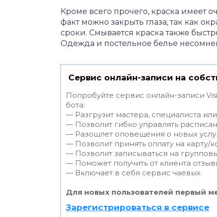
Кроме всего прочего, краска имеет оч
факт можно закрыть глаза, так как о
сроки. Смывается краска также быстр
Одежда и постельное белье несомнен
Сервис онлайн-записи на собст
Попробуйте сервис онлайн-записи Vis
бота:
— Разгрузит мастера, специалиста ил
— Позволит гибко управлять расписан
— Разошлет оповещения о новых услуг
— Позволит принять оплату на карту/к
— Позволит записываться на группов
— Поможет получить от клиента отзывы
— Включает в себя сервис чаевых.
Для новых пользователей первый ме
Зарегистрироваться в сервисе