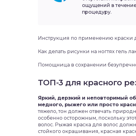
ощущений в течение
процедуру.
Инструкция по применению краски д
Как делать рисунки на ногтях гель ла
Помощница в сохранении безупречнос
ТОП-3 для красного ре
Яркий, дерзкий и неповторимый об
медного, рыжего или просто красн
тяжело, тон должен отвечать природн
особенно осторожным, поскольку это
волос. Рыжая краска для волос должн
стойкого окрашивания, красная кра