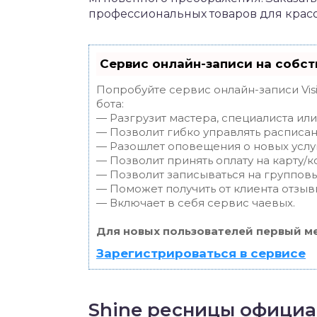
профессиональных товаров для красо
Сервис онлайн-записи на собст
Попробуйте сервис онлайн-записи Vis
бота:
— Разгрузит мастера, специалиста ил
— Позволит гибко управлять расписан
— Разошлет оповещения о новых услуг
— Позволит принять оплату на карту/к
— Позволит записываться на группов
— Поможет получить от клиента отзывы
— Включает в себя сервис чаевых.
Для новых пользователей первый ме
Зарегистрироваться в сервисе
Shine ресницы официа