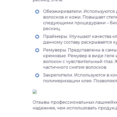
Обезжириватели. Используются 
волосков и кожи. Повышает степ
следующими процедурами – био
ресниц.
Праймеры. Улучшают качества кл
данному составу раскрывается к
Ремуверы. Представлены в самых
кремовые. Ремувер в виде геля 
волокон с чувствительный глаз.
частичного снятия волосков.
Закрепители. Используются в к
полимеризации клея. Позволяют
Отзывы профессиональных лашмейкер
надежнее, чем использовать продук