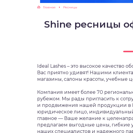
Главная
Ресницы
Shine ресницы о
Ideal Lashes – это высокое качество 
Вас приятно удивят! Нашими клиент
магазины, салоны красоты, учебные це
Компания имеет более 70 региональн
рубежом. Мы рады пригласить к сотр
и продвижения нашей продукции в В
юридическое лицо, индивидуальный
главное — Ваше желание к целенапр
предлагаем выгодные цены, гибкие 
наших специалистов и надежного па