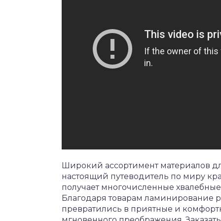
Широкий ассортимент материалов дл
настоящий путеводитель по миру кра
получает многочисленные хвалебные 
Благодаря товарам ламинирование р
превратились в приятные и комфорт
мгновенного преображения. Заказат