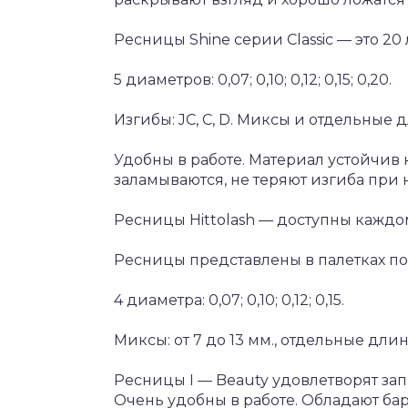
Ресницы Shine серии Classic — это 2
5 диаметров: 0,07; 0,10; 0,12; 0,15; 0,20.
Изгибы: JC, C, D. Миксы и отдельные 
Удобны в работе. Материал устойчи
заламываются, не теряют изгиба при
Ресницы Hittolash — доступны каждо
Ресницы представлены в палетках по 
4 диаметра: 0,07; 0,10; 0,12; 0,15.
Миксы: от 7 до 13 мм., отдельные длины
Ресницы I — Beauty удовлетворят за
Очень удобны в работе. Обладают бар