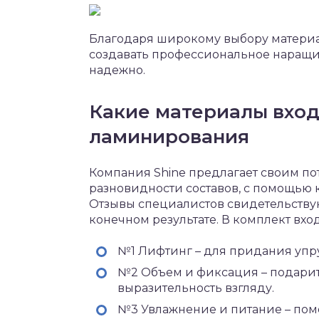
Благодаря широкому выбору материал
создавать профессиональное наращив
надежно.
Какие материалы вход
ламинирования
Компания Shine предлагает своим п
разновидности составов, с помощью
Отзывы специалистов свидетельствую
конечном результате. В комплект вхо
№1 Лифтинг – для придания упру
№2 Объем и фиксация – подари
выразительность взгляду.
№3 Увлажнение и питание – помо