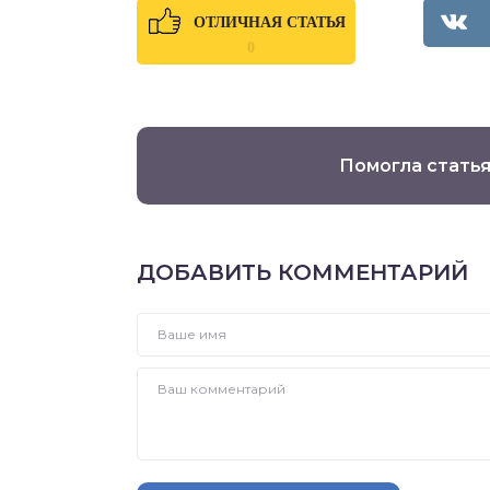
ОТЛИЧНАЯ СТАТЬЯ
0
Помогла статья
ДОБАВИТЬ КОММЕНТАРИЙ