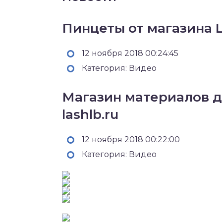
Пинцеты от магазина L
12 ноября 2018 00:24:45
Категория: Видео
Магазин материалов 
lashlb.ru
12 ноября 2018 00:22:00
Категория: Видео