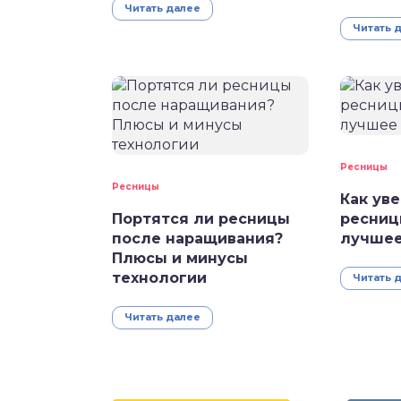
Читать далее
Читать 
Ресницы
Ресницы
Как ув
Портятся ли ресницы
ресниц
после наращивания?
лучшее
Плюсы и минусы
технологии
Читать 
Читать далее