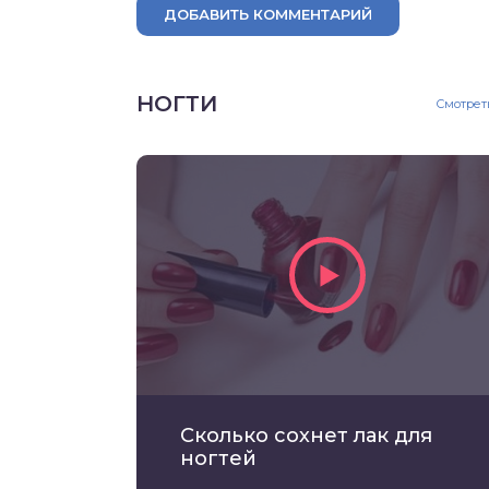
ДОБАВИТЬ КОММЕНТАРИЙ
НОГТИ
Смотрет
Сколько сохнет лак для
ногтей