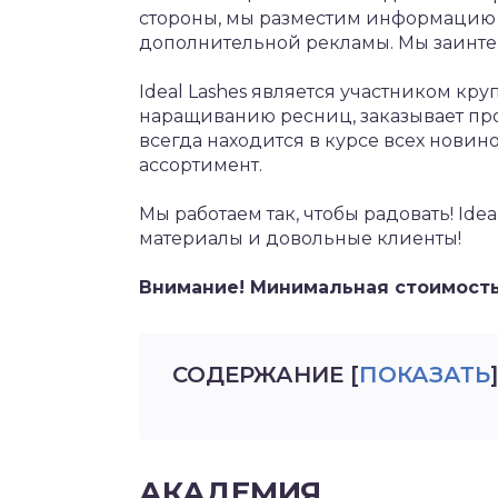
стороны, мы разместим информацию 
дополнительной рекламы. Мы заинте
Ideal Lashes является участником к
наращиванию ресниц, заказывает пр
всегда находится в курсе всех нови
ассортимент.
Мы работаем так, чтобы радовать! Idea
материалы и довольные клиенты!
Внимание! Минимальная стоимость 
СОДЕРЖАНИЕ
[
ПОКАЗАТЬ
]
АКАДЕМИЯ