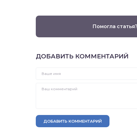
Помогла статья
ДОБАВИТЬ КОММЕНТАРИЙ
ДОБАВИТЬ КОММЕНТАРИЙ