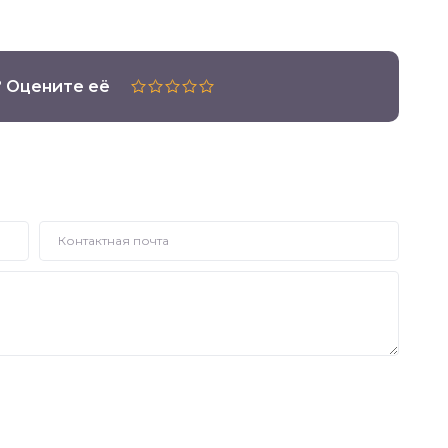
? Оцените её