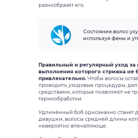
разнообразят его.
Состояние волос уху
используя фены и у
Правильный и регулярный уход за 
выполнения которого стрижка не 
привлекательно.
Чтобы волосы оста
проводить уходовые процедуры, дел
средствами, которые позволяют не тр
термообработки.
Удлинённый боб однозначно станет
девушки, волосы средней длины кото
невероятно впечатляюще.