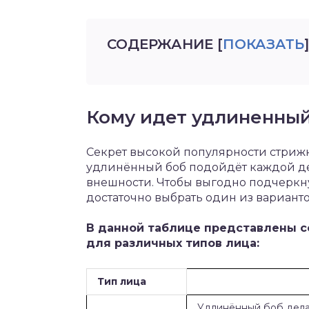
СОДЕРЖАНИЕ
[
ПОКАЗАТЬ
]
Кому идет удлиненный
Секрет высокой популярности стрижк
удлинённый боб подойдёт каждой дев
внешности. Чтобы выгодно подчеркну
достаточно выбрать один из вариант
В данной таблице представлены 
для различных типов лица:
Тип лица
Удлинённый боб дела