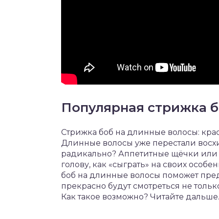
Популярная стрижка б
Стрижка боб на длинные волосы: крас
Длинные волосы уже перестали восхи
радикально? Аппетитные щёчки или ж
голову, как «сыграть» на своих особен
боб на длинные волосы поможет предс
прекрасно будут смотреться не толь
Как такое возможно? Читайте дальше