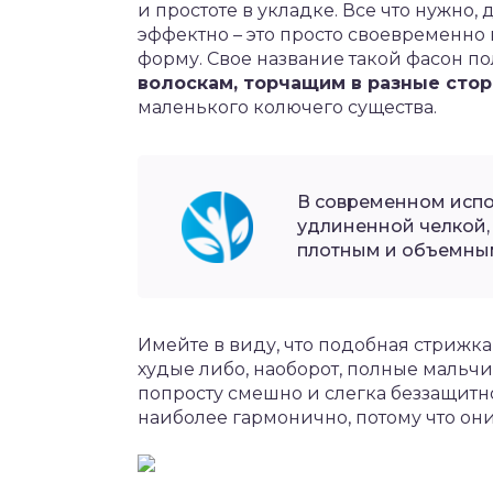
и простоте в укладке. Все что нужно,
эффектно – это просто своевременно
форму. Свое название такой фасон по
волоскам, торчащим в разные сто
маленького колючего существа.
В современном испо
удлиненной челкой,
плотным и объемны
Имейте в виду, что подобная стрижк
худые либо, наоборот, полные мальчи
попросту смешно и слегка беззащитно
наиболее гармонично, потому что он