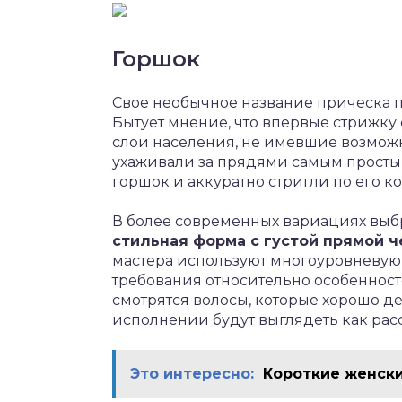
Горшок
Свое необычное название прическа 
Бытует мнение, что впервые стрижку
слои населения, не имевшие возможн
ухаживали за прядями самым простым
горшок и аккуратно стригли по его ко
В более современных вариациях выбр
стильная форма с густой прямой 
мастера используют многоуровневую 
требования относительно особенност
смотрятся волосы, которые хорошо де
исполнении будут выглядеть как рас
Это интересно:
Короткие женски