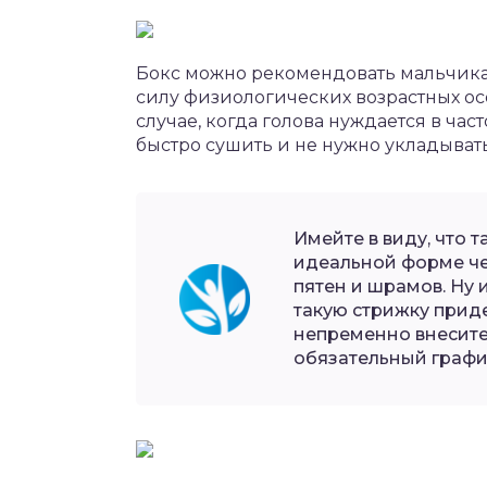
Бокс можно рекомендовать мальчика
силу физиологических возрастных ос
случае, когда голова нуждается в час
быстро сушить и не нужно укладывать
Имейте в виду, что
идеальной форме че
пятен и шрамов. Ну 
такую стрижку приде
непременно внесите
обязательный графи