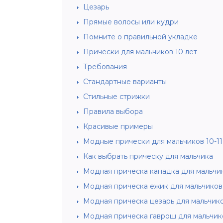
Цезарь
Прямые волосы или кудри
Помните о правильной укладке
Прически для мальчиков 10 лет
Требования
Стандартные варианты
Стильные стрижки
Правила выбора
Красивые примеры
Модные прически для мальчиков 10-11
Как выбрать прическу для мальчика
Модная прическа канадка для мальчико
Модная прическа ежик для мальчиков 1
Модная прическа цезарь для мальчиков
Модная прическа гаврош для мальчиков