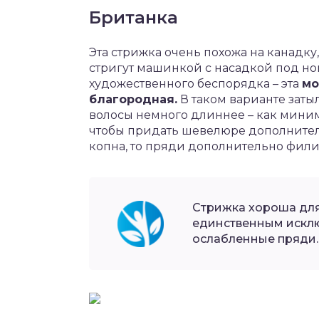
Британка
Эта стрижка очень похожа на канадку,
стригут машинкой с насадкой под но
художественного беспорядка – эта
мо
благородная.
В таком варианте затыл
волосы немного длиннее – как миним
чтобы придать шевелюре дополнитель
копна, то пряди дополнительно фили
Стрижка хороша для
единственным искл
ослабленные пряди.