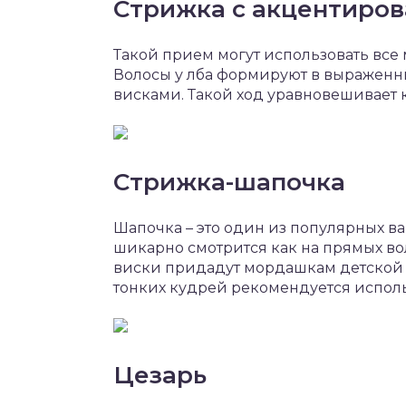
Стрижка с акцентиро
Такой прием могут использовать все
Волосы у лба формируют в выраженн
висками. Такой ход уравновешивает 
Стрижка-шапочка
Шапочка – это один из популярных ва
шикарно смотрится как на прямых вол
виски придадут мордашкам детской 
тонких кудрей рекомендуется испол
Цезарь