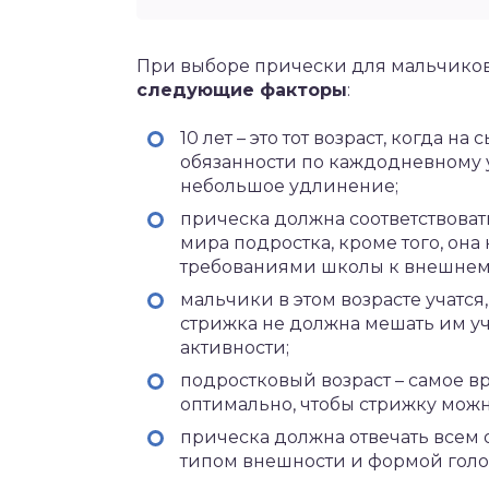
При выборе прически для мальчиков 
следующие факторы
:
10 лет – это тот возраст, когда 
обязанности по каждодневному у
небольшое удлинение;
прическа должна соответствоват
мира подростка, кроме того, она
требованиями школы к внешнем
мальчики в этом возрасте учатся
стрижка не должна мешать им уч
активности;
подростковый возраст – самое в
оптимально, чтобы стрижку мож
прическа должна отвечать всем 
типом внешности и формой голо