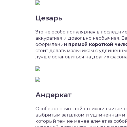
Цезарь
Это не особо популярная в последние
аккуратная и довольно необычная. Ее
оформлении
прямой короткой чел
стоит делать мальчикам с удлиненн
лучше остановиться на других фасона
Андеркат
Особенностью этой стрижки считает
выбритым затылком и удлиненными во
который тем не менее влечет за собо