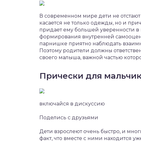
В современном мире дети не отстают о
касается не только одежды, но и при
придает ему большей уверенности в 
формирования внутренней самооценк
парнишке приятно наблюдать взаимн
Поэтому родители должны ответствен
своего малыша, важной частью котор
Прически для мальчик
включайся в дискуссию
Поделись с друзьями
Дети взрослеют очень быстро, и мног
факт, что вместе с ними находится 