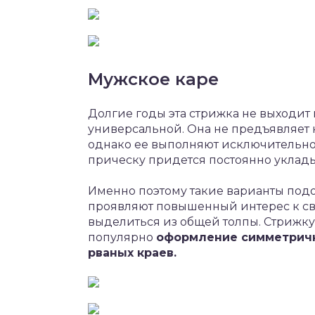
Мужское каре
Долгие годы эта стрижка не выходит
универсальной. Она не предъявляет н
однако ее выполняют исключительно н
прическу придется постоянно уклады
Именно поэтому такие варианты подо
проявляют повышенный интерес к св
выделиться из общей толпы. Стрижку
популярно
оформление симметричн
рваных краев.