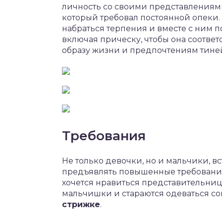
личность со своими представлениями
который требовал постоянной опеки. Е
набраться терпения и вместе с ним 
включая прическу, чтобы она соотве
образу жизни и предпочтениям тине
Требования
Не только девочки, но и мальчики, 
предъявлять повышенные требования
хочется нравиться представительниц
мальчишки и стараются одеваться с
стрижке
.