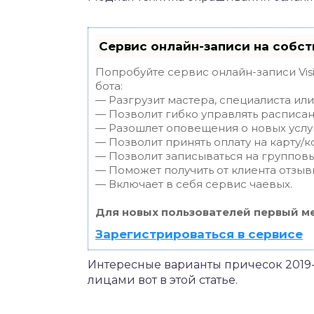
Сервис онлайн-записи на собст
Попробуйте сервис онлайн-записи Vis
бота:
— Разгрузит мастера, специалиста ил
— Позволит гибко управлять расписан
— Разошлет оповещения о новых услуг
— Позволит принять оплату на карту/к
— Позволит записываться на группов
— Поможет получить от клиента отзывы
— Включает в себя сервис чаевых.
Для новых пользователей первый ме
Зарегистрироваться в сервисе
Интересные варианты причесок 2019
лицами вот в этой статье.