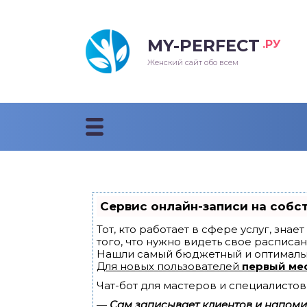
MY-PERFECT
.РУ
Женский сайт обо всем
Сервис онлайн-записи на собс
Тот, кто работает в сфере услуг, зна
того, что нужно видеть свое расписан
Нашли самый бюджетный и оптималь
Для новых пользователей
первый ме
Чат-бот для мастеров и специалистов
—
Сам записывает клиентов и напомин