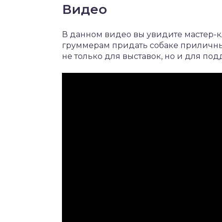
Видео
В данном видео вы увидите мастер-
груммерам придать собаке приличн
не только для выставок, но и для п