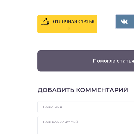
ОТЛИЧНАЯ СТАТЬЯ
0
Помогла статья
ДОБАВИТЬ КОММЕНТАРИЙ