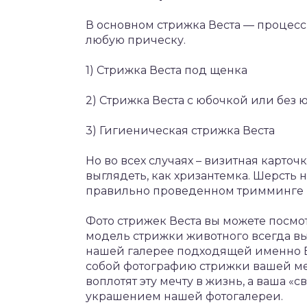
В основном стрижка Веста — процесс
любую прическу.
1) Стрижка Веста под щенка
2) Стрижка Веста с юбочкой или без 
3) Гигиеническая стрижка Веста
Но во всех случаях – визитная карточк
выглядеть, как хризантемка. Шерсть н
правильно проведенном тримминге и
Фото стрижек Веста вы можете посмот
модель стрижки животного всегда вы
нашей галерее подходящей именно В
собой фотографию стрижки вашей м
воплотят эту мечту в жизнь, а ваша 
украшением нашей фотогалереи.