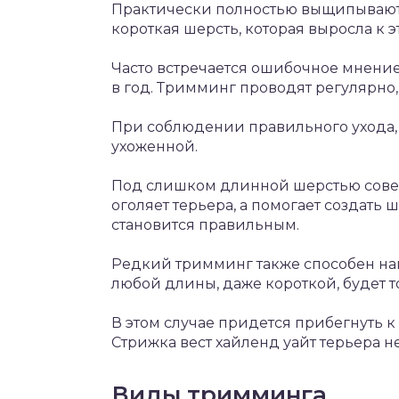
Практически полностью выщипываютс
короткая шерсть, которая выросла к 
Часто встречается ошибочное мнение
в год. Тримминг проводят регулярно,
При соблюдении правильного ухода, 
ухоженной.
Под слишком длинной шерстью сове
оголяет терьера, а помогает создать 
становится правильным.
Редкий тримминг также способен на
любой длины, даже короткой, будет т
В этом случае придется прибегнуть 
Стрижка вест хайленд уайт терьера н
Виды тримминга