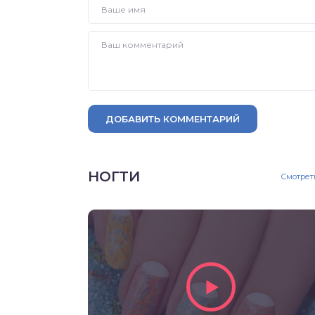
ДОБАВИТЬ КОММЕНТАРИЙ
НОГТИ
Смотрет