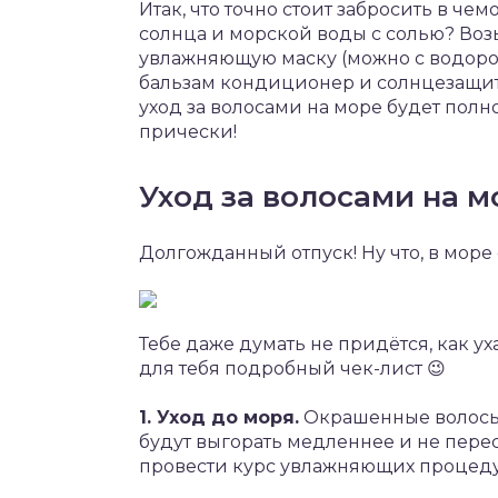
Итак, что точно стоит забросить в че
солнца и морской воды с солью? Во
увлажняющую маску (можно с водорос
бальзам кондиционер и солнцезащит
уход за волосами на море будет полн
прически!
Уход за волосами на м
Долгожданный отпуск! Ну что, в море 
Тебе даже думать не придётся, как у
для тебя подробный чек-лист 😉
1. Уход до моря.
Окрашенные волосы 
будут выгорать медленнее и не пере
провести курс увлажняющих процеду