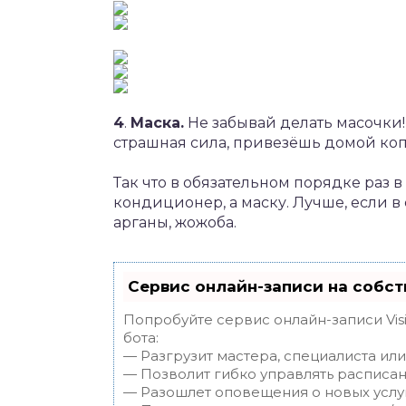
4
.
Маска.
Не забывай делать масочки!
страшная сила, привезёшь домой коп
Так что в обязательном порядке раз в
кондиционер, а маску. Лучше, если в
арганы, жожоба.
Сервис онлайн-записи на собст
Попробуйте сервис онлайн-записи Vis
бота:
— Разгрузит мастера, специалиста ил
— Позволит гибко управлять расписан
— Разошлет оповещения о новых услуг