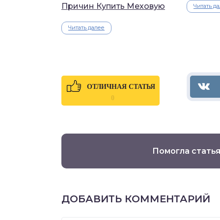
Причин Купить Меховую
Читать д
Читать далее
ОТЛИЧНАЯ СТАТЬЯ
0
Помогла статья
ДОБАВИТЬ КОММЕНТАРИЙ