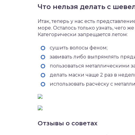
Что нельзя делать с шев
Итак, теперь у нас есть представление
море. Осталось только узнать, чего ж
Категорически запрещается летом:
сушить волосы феном;
завивать либо выпрямлять пря
пользоваться металлическими за
делать маски чаще 2 раз в недел
использовать расчёску с металл
Отзывы о советах