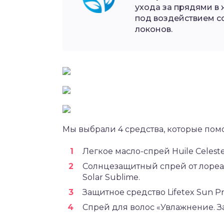
ухода за прядями в 
под воздействием с
локонов.
Мы выбрали 4 средства, которые помо
Легкое масло-спрей Huile Celeste 
Солнцезащитный спрей от лореаль
Solar Sublime.
Защитное средство Lifetex Sun Pro
Спрей для волос «Увлажнение. За