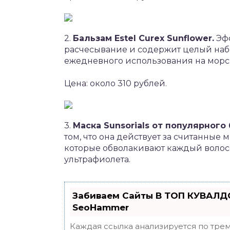
2.
Бальзам Estel Curex Sunflower.
Эфф
расчесывание и содержит целый наб
ежедневного использования на морс
Цена: около 310 рублей.
3.
Маска Sunsorials от популярного 
том, что она действует за считанные
которые обволакивают каждый волос
ультрафиолета.
Забиваем Сайты В ТОП КУВАЛДО
SeoHammer
Каждая ссылка анализируется по трем